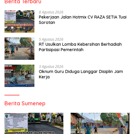
Berita Terbaru
8 Agustus 2026
Pekerjaan Jalan Hotmix CV RAZA SETIA Tuai
Sorotan
5 Agustus 2026
RT Usulkan Lomba Kebersihan Berhadiah
Partisipasi Pemerintah
3 Agustus 2026
Oknum Guru Diduga Langgar Disiplin Jam
Kerja
Berita Sumenep