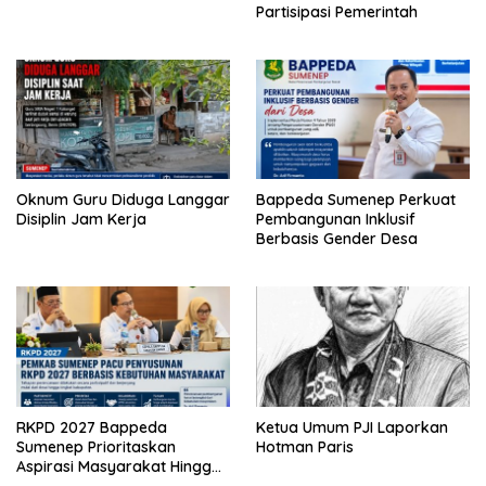
Partisipasi Pemerintah
Oknum Guru Diduga Langgar
Bappeda Sumenep Perkuat
Disiplin Jam Kerja
Pembangunan Inklusif
Berbasis Gender Desa
RKPD 2027 Bappeda
Ketua Umum PJI Laporkan
Sumenep Prioritaskan
Hotman Paris
Aspirasi Masyarakat Hingga