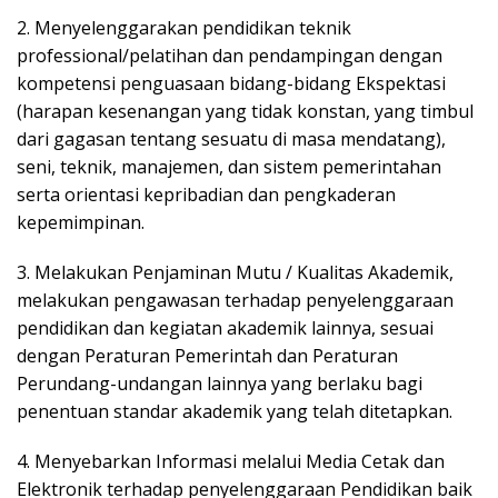
2. Menyelenggarakan pendidikan teknik
professional/pelatihan dan pendampingan dengan
kompetensi penguasaan bidang-bidang Ekspektasi
(harapan kesenangan yang tidak konstan, yang timbul
dari gagasan tentang sesuatu di masa mendatang),
seni, teknik, manajemen, dan sistem pemerintahan
serta orientasi kepribadian dan pengkaderan
kepemimpinan.
3. Melakukan Penjaminan Mutu / Kualitas Akademik,
melakukan pengawasan terhadap penyelenggaraan
pendidikan dan kegiatan akademik lainnya, sesuai
dengan Peraturan Pemerintah dan Peraturan
Perundang-undangan lainnya yang berlaku bagi
penentuan standar akademik yang telah ditetapkan.
4. Menyebarkan Informasi melalui Media Cetak dan
Elektronik terhadap penyelenggaraan Pendidikan baik