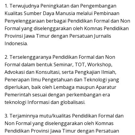
1. Terwujudnya Peningkatan dan Pengembangan
Kualitas Sumber Daya Manusia melalui Pembinaan
Penyelenggaraan berbagai Pendidikan Formal dan Non
Formal yang diselenggarakan oleh Komnas Pendidikan
Provinsi Jawa Timur dengan Persatuan Jurnalis
Indonesia.
2. Terselenggaranya Pendidikan Formal dan Non
Formal dalam bentuk Seminar, TOT, Workshop,
Advokasi dan Konsultasi, serta Pengkajian Ilmiah,
Penerapan Ilmu Pengetahuan dan Teknologi yang
diperlukan, baik oleh Lembaga maupun Aparatur
Pemerintah sesuai dengan perkembangan era
teknologi Informasi dan globalisasi.
3. Terjaminnya mutu/kualitas Pendidikan Formal dan
Non Formal yang diselenggarakan oleh Komnas
Pendidikan Provinsi Jawa Timur dengan Persatuan