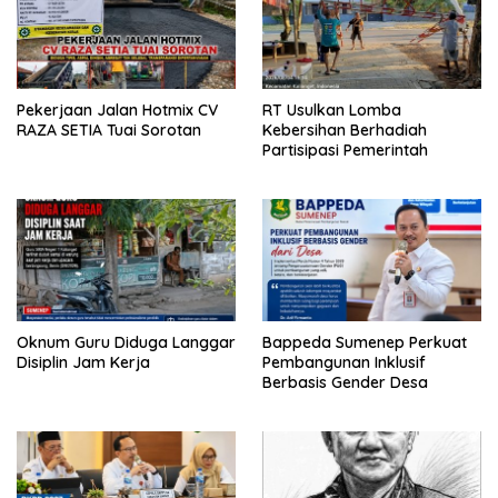
Pekerjaan Jalan Hotmix CV
RT Usulkan Lomba
RAZA SETIA Tuai Sorotan
Kebersihan Berhadiah
Partisipasi Pemerintah
Oknum Guru Diduga Langgar
Bappeda Sumenep Perkuat
Disiplin Jam Kerja
Pembangunan Inklusif
Berbasis Gender Desa