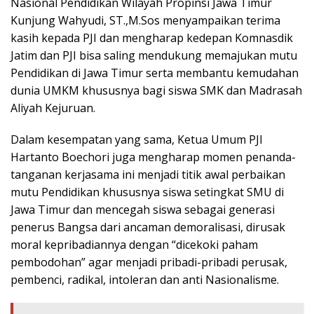
Nasional Pendidikan Wilayah Propinsi Jawa Timur
Kunjung Wahyudi, ST.,M.Sos menyampaikan terima
kasih kepada PJI dan mengharap kedepan Komnasdik
Jatim dan PJI bisa saling mendukung memajukan mutu
Pendidikan di Jawa Timur serta membantu kemudahan
dunia UMKM khususnya bagi siswa SMK dan Madrasah
Aliyah Kejuruan.
Dalam kesempatan yang sama, Ketua Umum PJI
Hartanto Boechori juga mengharap momen penanda-
tanganan kerjasama ini menjadi titik awal perbaikan
mutu Pendidikan khususnya siswa setingkat SMU di
Jawa Timur dan mencegah siswa sebagai generasi
penerus Bangsa dari ancaman demoralisasi, dirusak
moral kepribadiannya dengan “dicekoki paham
pembodohan” agar menjadi pribadi-pribadi perusak,
pembenci, radikal, intoleran dan anti Nasionalisme.