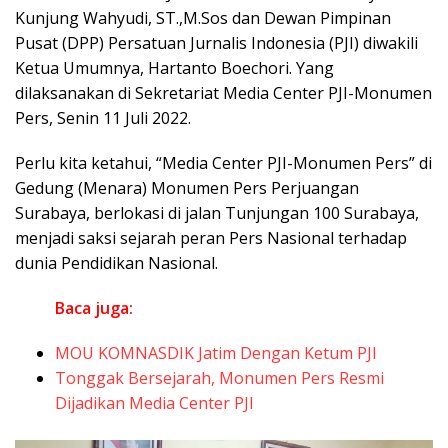
Kunjung Wahyudi, ST.,M.Sos dan Dewan Pimpinan
Pusat (DPP) Persatuan Jurnalis Indonesia (PJI) diwakili
Ketua Umumnya, Hartanto Boechori. Yang
dilaksanakan di Sekretariat Media Center PJI-Monumen
Pers, Senin 11 Juli 2022.
Perlu kita ketahui, “Media Center PJI-Monumen Pers” di
Gedung (Menara) Monumen Pers Perjuangan
Surabaya, berlokasi di jalan Tunjungan 100 Surabaya,
menjadi saksi sejarah peran Pers Nasional terhadap
dunia Pendidikan Nasional.
Baca juga:
MOU KOMNASDIK Jatim Dengan Ketum PJI
Tonggak Bersejarah, Monumen Pers Resmi
Dijadikan Media Center PJI