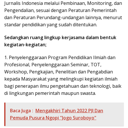
Jurnalis Indonesia melalui Pembinaan, Monitoring, dan
Pengendalian, sesuai dengan Peraturan Pemerintah
dan Peraturan Perundang-undangan lainnya, menurut
standar pendidikan yang sudah ditentukan.
Sedangkan ruang lingkup kerjasama dalam bentuk
kegiatan-kegiatan;
1. Penyelenggaraan Program Pendidikan Ilmiah dan
Profesional, Penyelenggaraan Seminar, TOT,
Workshop, Pengkajian, Penelitian dan Pengabdian
kepada Masyarakat yang melingkupi kegiatan ilmiah
bagi penerapan ilmu pengetahuan dan teknologi, baik
di lingkungan pemerintah maupun swasta.
Baca Juga :
Mengakhiri Tahun 2022 PJI Dan
Pemuda Pusura Ngopi "Jogo Suroboyo"