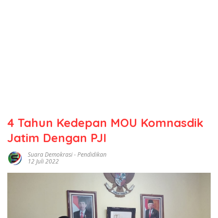
4 Tahun Kedepan MOU Komnasdik
Jatim Dengan PJI
Suara Demokrasi
-
Pendidikan
12 Juli 2022