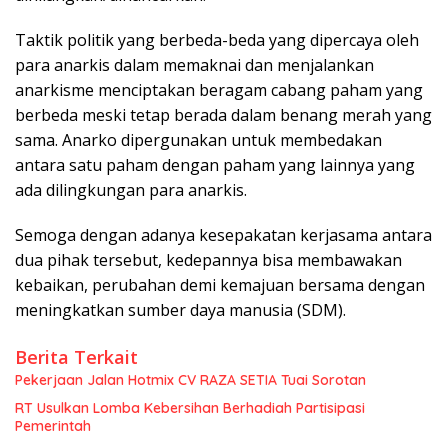
Taktik politik yang berbeda-beda yang dipercaya oleh
para anarkis dalam memaknai dan menjalankan
anarkisme menciptakan beragam cabang paham yang
berbeda meski tetap berada dalam benang merah yang
sama. Anarko dipergunakan untuk membedakan
antara satu paham dengan paham yang lainnya yang
ada dilingkungan para anarkis.
Semoga dengan adanya kesepakatan kerjasama antara
dua pihak tersebut, kedepannya bisa membawakan
kebaikan, perubahan demi kemajuan bersama dengan
meningkatkan sumber daya manusia (SDM).
Berita Terkait
Pekerjaan Jalan Hotmix CV RAZA SETIA Tuai Sorotan
RT Usulkan Lomba Kebersihan Berhadiah Partisipasi
Pemerintah