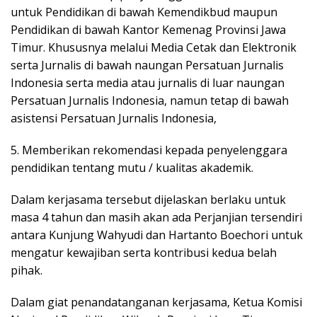
untuk Pendidikan di bawah Kemendikbud maupun
Pendidikan di bawah Kantor Kemenag Provinsi Jawa
Timur. Khususnya melalui Media Cetak dan Elektronik
serta Jurnalis di bawah naungan Persatuan Jurnalis
Indonesia serta media atau jurnalis di luar naungan
Persatuan Jurnalis Indonesia, namun tetap di bawah
asistensi Persatuan Jurnalis Indonesia,
5. Memberikan rekomendasi kepada penyelenggara
pendidikan tentang mutu / kualitas akademik.
Dalam kerjasama tersebut dijelaskan berlaku untuk
masa 4 tahun dan masih akan ada Perjanjian tersendiri
antara Kunjung Wahyudi dan Hartanto Boechori untuk
mengatur kewajiban serta kontribusi kedua belah
pihak.
Dalam giat penandatanganan kerjasama, Ketua Komisi