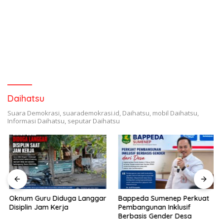
Daihatsu
Suara Demokrasi, suarademokrasi.id, Daihatsu, mobil Daihatsu,
Informasi Daihatsu, seputar Daihatsu
Oknum Guru Diduga Langgar
Bappeda Sumenep Perkuat
Disiplin Jam Kerja
Pembangunan Inklusif
Berbasis Gender Desa