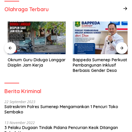
Olahraga Terbaru
Oknum Guru Diduga Langgar
Bappeda Sumenep Perkuat
Disiplin Jam Kerja
Pembangunan Inklusif
Berbasis Gender Desa
Berita Kriminal
22 September 2023
Satreskrim Polres Sumenep Mengamankan 1 Pencuri Toko
Sembako
13 November 2022
3 Pelaku Dugaan Tindak Pidana Pencurian Keok Ditangan