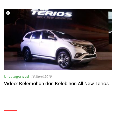
Uncategorized
16 Maret 2019
Video: Kelemahan dan Kelebihan All New Terios