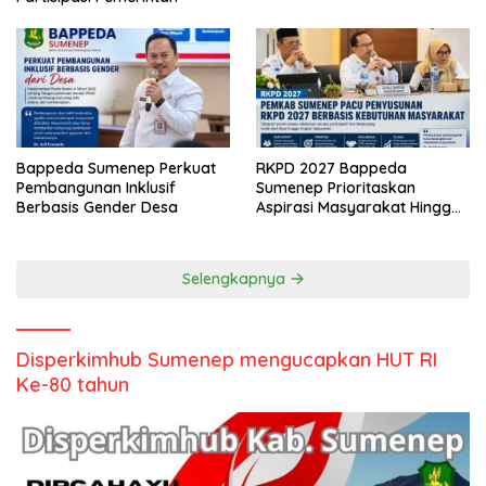
Bappeda Sumenep Perkuat
RKPD 2027 Bappeda
Pembangunan Inklusif
Sumenep Prioritaskan
Berbasis Gender Desa
Aspirasi Masyarakat Hingga
Kepulauan
Selengkapnya
Disperkimhub Sumenep mengucapkan HUT RI
Ke-80 tahun