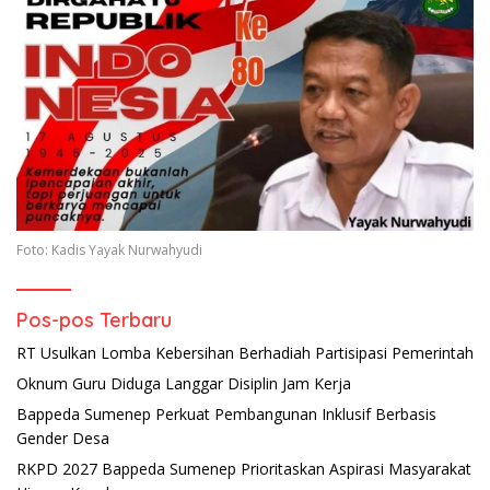
Foto: Kadis Yayak Nurwahyudi
Pos-pos Terbaru
RT Usulkan Lomba Kebersihan Berhadiah Partisipasi Pemerintah
Oknum Guru Diduga Langgar Disiplin Jam Kerja
Bappeda Sumenep Perkuat Pembangunan Inklusif Berbasis
Gender Desa
RKPD 2027 Bappeda Sumenep Prioritaskan Aspirasi Masyarakat