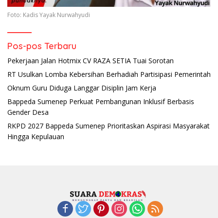
Foto: Kadis Yayak Nurwahyudi
Pos-pos Terbaru
Pekerjaan Jalan Hotmix CV RAZA SETIA Tuai Sorotan
RT Usulkan Lomba Kebersihan Berhadiah Partisipasi Pemerintah
Oknum Guru Diduga Langgar Disiplin Jam Kerja
Bappeda Sumenep Perkuat Pembangunan Inklusif Berbasis
Gender Desa
RKPD 2027 Bappeda Sumenep Prioritaskan Aspirasi Masyarakat
Hingga Kepulauan