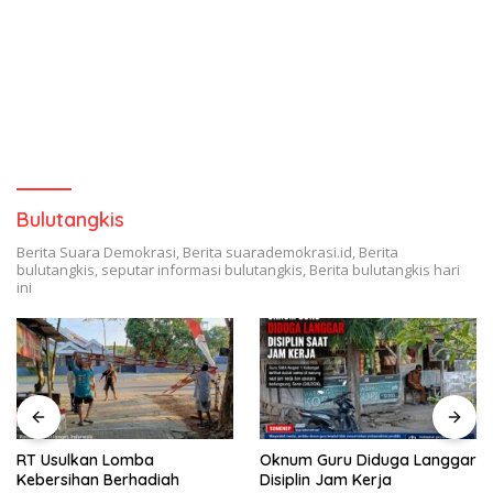
Bulutangkis
Berita Suara Demokrasi, Berita suarademokrasi.id, Berita
bulutangkis, seputar informasi bulutangkis, Berita bulutangkis hari
ini
RT Usulkan Lomba
Oknum Guru Diduga Langgar
Kebersihan Berhadiah
Disiplin Jam Kerja