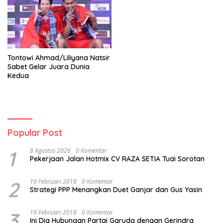
Tontowi Ahmad/Liliyana Natsir
Sabet Gelar Juara Dunia
Kedua
Popular Post
1
8 Agustus 2026
0 Komentar
Pekerjaan Jalan Hotmix CV RAZA SETIA Tuai Sorotan
2
19 Februari 2018
0 Komentar
Strategi PPP Menangkan Duet Ganjar dan Gus Yasin
3
19 Februari 2018
0 Komentar
Ini Dia Hubungan Partai Garuda dengan Gerindra