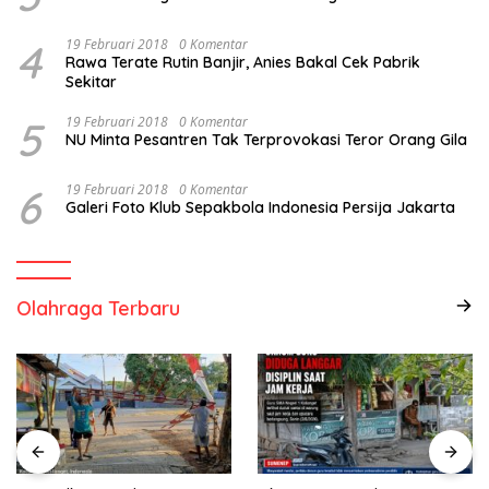
4
19 Februari 2018
0 Komentar
Rawa Terate Rutin Banjir, Anies Bakal Cek Pabrik
Sekitar
5
19 Februari 2018
0 Komentar
NU Minta Pesantren Tak Terprovokasi Teror Orang Gila
6
19 Februari 2018
0 Komentar
Galeri Foto Klub Sepakbola Indonesia Persija Jakarta
Olahraga Terbaru