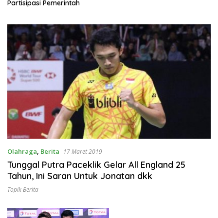
Partisipasi Pemerintah
Olahraga
,
Berita
17 Maret 2019
Tunggal Putra Paceklik Gelar All England 25
Tahun, Ini Saran Untuk Jonatan dkk
Topik Berita