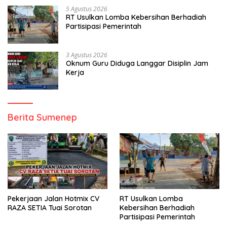
5 Agustus 2026
RT Usulkan Lomba Kebersihan Berhadiah
Partisipasi Pemerintah
3 Agustus 2026
Oknum Guru Diduga Langgar Disiplin Jam
Kerja
Berita Sumenep
Pekerjaan Jalan Hotmix CV
RT Usulkan Lomba
RAZA SETIA Tuai Sorotan
Kebersihan Berhadiah
Partisipasi Pemerintah