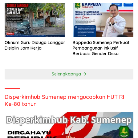
Oknum Guru Diduga Langgar
Bappeda Sumenep Perkuat
Disiplin Jam Kerja
Pembangunan Inklusif
Berbasis Gender Desa
Selengkapnya
Disperkimhub Sumenep mengucapkan HUT RI
Ke-80 tahun