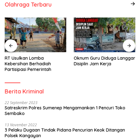
Olahraga Terbaru
RT Usulkan Lomba
Oknum Guru Diduga Langgar
Kebersihan Berhadiah
Disiplin Jam Kerja
Partisipasi Pemerintah
Berita Kriminal
22 September 2023
Satreskrim Polres Sumenep Mengamankan 1 Pencuri Toko
Sembako
13 November 2022
3 Pelaku Dugaan Tindak Pidana Pencurian Keok Ditangan
Polsek Kangayan