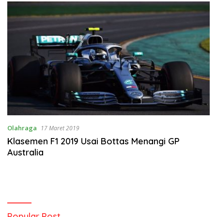
Olahraga
17 Maret 2019
Klasemen F1 2019 Usai Bottas Menangi GP
Australia
Popular Post