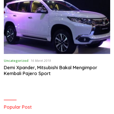
Uncategorized
16 Maret 2019
Demi Xpander, Mitsubishi Bakal Mengimpor
Kembali Pajero Sport
Popular Post