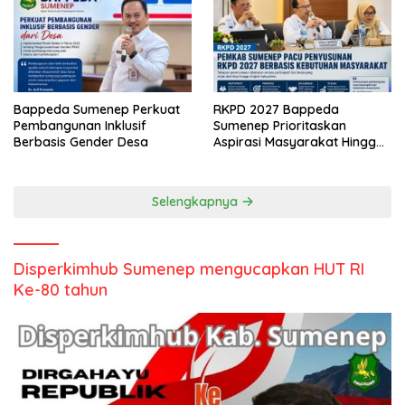
Bappeda Sumenep Perkuat
RKPD 2027 Bappeda
Pembangunan Inklusif
Sumenep Prioritaskan
Berbasis Gender Desa
Aspirasi Masyarakat Hingga
Kepulauan
Selengkapnya
Disperkimhub Sumenep mengucapkan HUT RI
Ke-80 tahun