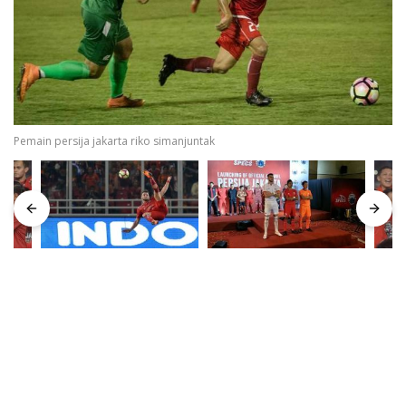
Pemain persija jakarta riko simanjuntak