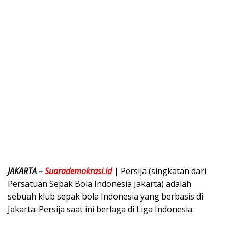
JAKARTA –
Suarademokrasi.id
| Persija (singkatan dari
Persatuan Sepak Bola Indonesia Jakarta) adalah
sebuah klub sepak bola Indonesia yang berbasis di
Jakarta. Persija saat ini berlaga di Liga Indonesia.