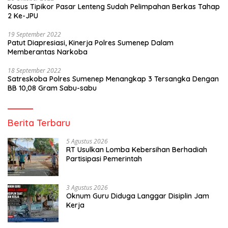
Kasus Tipikor Pasar Lenteng Sudah Pelimpahan Berkas Tahap
2 Ke-JPU
19 September 2022
Patut Diapresiasi, Kinerja Polres Sumenep Dalam
Memberantas Narkoba
18 September 2022
Satreskoba Polres Sumenep Menangkap 3 Tersangka Dengan
BB 10,08 Gram Sabu-sabu
Berita Terbaru
5 Agustus 2026
RT Usulkan Lomba Kebersihan Berhadiah
Partisipasi Pemerintah
3 Agustus 2026
Oknum Guru Diduga Langgar Disiplin Jam
Kerja