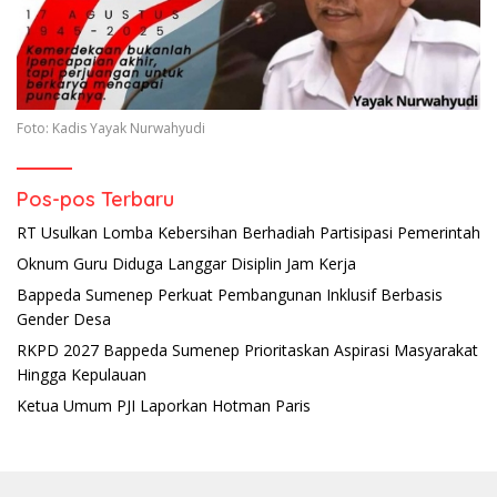
Foto: Kadis Yayak Nurwahyudi
Pos-pos Terbaru
RT Usulkan Lomba Kebersihan Berhadiah Partisipasi Pemerintah
Oknum Guru Diduga Langgar Disiplin Jam Kerja
Bappeda Sumenep Perkuat Pembangunan Inklusif Berbasis
Gender Desa
RKPD 2027 Bappeda Sumenep Prioritaskan Aspirasi Masyarakat
Hingga Kepulauan
Ketua Umum PJI Laporkan Hotman Paris