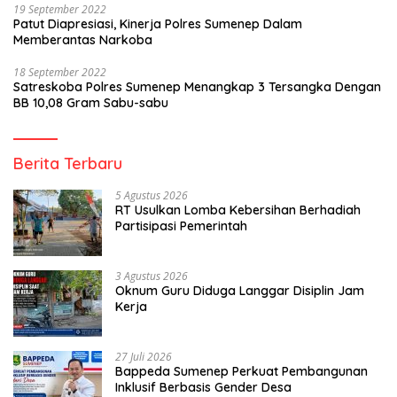
19 September 2022
Patut Diapresiasi, Kinerja Polres Sumenep Dalam
Memberantas Narkoba
18 September 2022
Satreskoba Polres Sumenep Menangkap 3 Tersangka Dengan
BB 10,08 Gram Sabu-sabu
Berita Terbaru
5 Agustus 2026
RT Usulkan Lomba Kebersihan Berhadiah
Partisipasi Pemerintah
3 Agustus 2026
Oknum Guru Diduga Langgar Disiplin Jam
Kerja
27 Juli 2026
Bappeda Sumenep Perkuat Pembangunan
Inklusif Berbasis Gender Desa