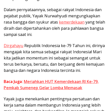
Dalam pernyataannya, sebagai rakyat Indonesia dan
pejabat publik, Yayak Nurwahyudi mengungkapkan
rasa bangga dan syukur atas
kemerdekaan
yang telah
diraih dan dipertahankan oleh para pahlawan bangsa
sampai saat ini.
Dirgahayu
Republik Indonesia ke-79 Tahun ini, dirinya
mengajak kita semua sebagai rakyat Indonesia! Mari
kita jadikan momentum ini sebagai semangat untuk
terus berkarya, bersatu, dan berjuang demi kemajuan
bangsa dan negara Indonesia tercinta ini.
Baca Juga:
Meriahkan HUT Kemerdekaan RI Ke-79,
Pemkab Sumenep Gelar Lomba Memasak
Yayak juga menekankan pentingnya persatuan dan
kerja sama dalam membangun Indonesia yang lebih