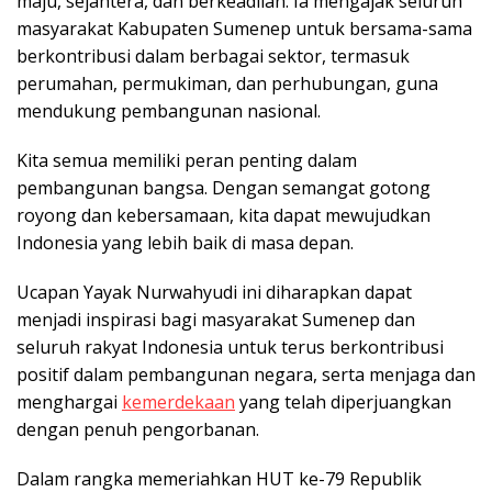
maju, sejahtera, dan berkeadilan. Ia mengajak seluruh
masyarakat Kabupaten Sumenep untuk bersama-sama
berkontribusi dalam berbagai sektor, termasuk
perumahan, permukiman, dan perhubungan, guna
mendukung pembangunan nasional.
Kita semua memiliki peran penting dalam
pembangunan bangsa. Dengan semangat gotong
royong dan kebersamaan, kita dapat mewujudkan
Indonesia yang lebih baik di masa depan.
Ucapan Yayak Nurwahyudi ini diharapkan dapat
menjadi inspirasi bagi masyarakat Sumenep dan
seluruh rakyat Indonesia untuk terus berkontribusi
positif dalam pembangunan negara, serta menjaga dan
menghargai
kemerdekaan
yang telah diperjuangkan
dengan penuh pengorbanan.
Dalam rangka memeriahkan HUT ke-79 Republik