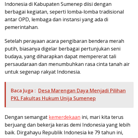
Indonesia di Kabupaten Sumenep diisi dengan
berbagai kegiatan, seperti lomba-lomba tradisional
antar OPD, lembaga dan instansi yang ada di
pemerintahan.
Setelah perayaan acara pengibaran bendera merah
putih, biasanya digelar berbagai pertunjukan seni
budaya, yang diharapkan dapat mempererat tali
persaudaraan dan menumbuhkan rasa cinta tanah air
untuk segenap rakyat Indonesia.
Baca Juga :
Desa Marengan Daya Menjadi Pilihan
PKL Fakultas Hukum Unija Sumenep
Dengan semangat
kemerdekaan
ini, mari kita terus
berjuang dan bekerja keras demi Indonesia yang lebih
baik. Dirgahayu Republik Indonesia ke 79 tahun ini,