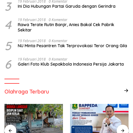
3
19 Februari 2018
0 Komentar
Ini Dia Hubungan Partai Garuda dengan Gerindra
4
19 Februari 2018
0 Komentar
Rawa Terate Rutin Banjir, Anies Bakal Cek Pabrik
Sekitar
5
19 Februari 2018
0 Komentar
NU Minta Pesantren Tak Terprovokasi Teror Orang Gila
6
19 Februari 2018
0 Komentar
Galeri Foto Klub Sepakbola Indonesia Persija Jakarta
Olahraga Terbaru