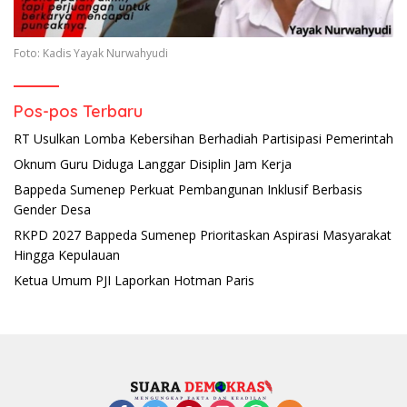
Foto: Kadis Yayak Nurwahyudi
Pos-pos Terbaru
RT Usulkan Lomba Kebersihan Berhadiah Partisipasi Pemerintah
Oknum Guru Diduga Langgar Disiplin Jam Kerja
Bappeda Sumenep Perkuat Pembangunan Inklusif Berbasis
Gender Desa
RKPD 2027 Bappeda Sumenep Prioritaskan Aspirasi Masyarakat
Hingga Kepulauan
Ketua Umum PJI Laporkan Hotman Paris