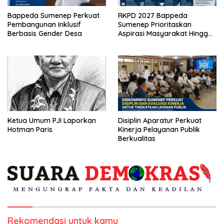
Bappeda Sumenep Perkuat
RKPD 2027 Bappeda
Pembangunan Inklusif
Sumenep Prioritaskan
Berbasis Gender Desa
Aspirasi Masyarakat Hingga
Kepulauan
Ketua Umum PJI Laporkan
Disiplin Aparatur Perkuat
Hotman Paris
Kinerja Pelayanan Publik
Berkualitas
Rekomendasi untuk kamu