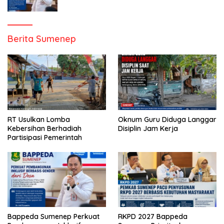
Berita Sumenep
RT Usulkan Lomba
Oknum Guru Diduga Langgar
Kebersihan Berhadiah
Disiplin Jam Kerja
Partisipasi Pemerintah
Bappeda Sumenep Perkuat
RKPD 2027 Bappeda