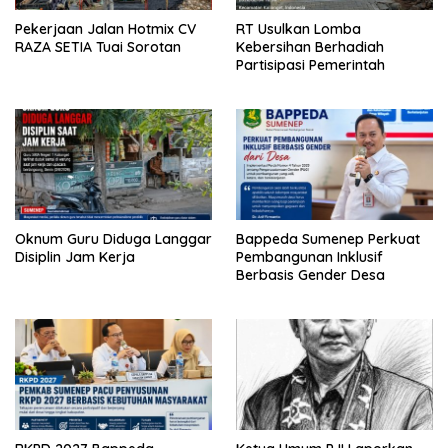
Pekerjaan Jalan Hotmix CV
RT Usulkan Lomba
RAZA SETIA Tuai Sorotan
Kebersihan Berhadiah
Partisipasi Pemerintah
Oknum Guru Diduga Langgar
Bappeda Sumenep Perkuat
Disiplin Jam Kerja
Pembangunan Inklusif
Berbasis Gender Desa