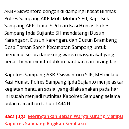
AKBP Siswantoro dengan di dampingi Kasat Binmas
Polres Sampang AKP Moh. Mohni S.Pd, Kapolsek
Sampang AKP Tomo S.Pd dan Kasi Humas Polres
Sampang Ipda Sujianto SH mendatangi Dusun
Karangaor, Dusun Karengan, dan Dusun Brambang
Desa Taman Sareh Kecamatan Sampang untuk
menemui secara langsung warga masyarakat yang
benar-benar membutuhkan bantuan dari orang lain.
Kapolres Sampang AKBP Siswantoro S.IK, MH melalui
Kasi Humas Polres Sampang Ipda Sujianto menjelaskan
kegiatan bantuan sosial yang dilaksanakan pada hari
ini sudah menjadi rutinitas Kapolres Sampang selama
bulan ramadhan tahun 1444 H.
Baca juga:
Meringankan Beban Warga Kurang Mampu
Kapolres Sampang Bagikan Sembako