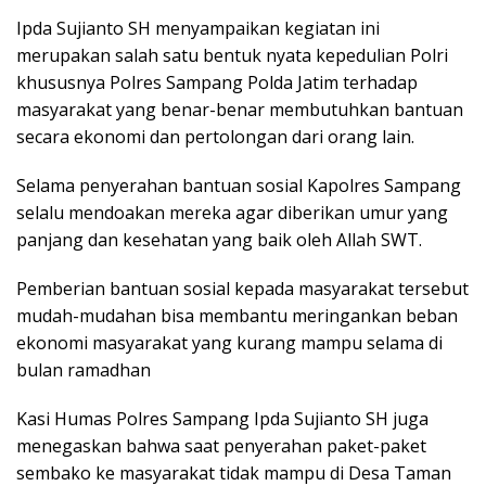
Ipda Sujianto SH menyampaikan kegiatan ini
merupakan salah satu bentuk nyata kepedulian Polri
khususnya Polres Sampang Polda Jatim terhadap
masyarakat yang benar-benar membutuhkan bantuan
secara ekonomi dan pertolongan dari orang lain.
Selama penyerahan bantuan sosial Kapolres Sampang
selalu mendoakan mereka agar diberikan umur yang
panjang dan kesehatan yang baik oleh Allah SWT.
Pemberian bantuan sosial kepada masyarakat tersebut
mudah-mudahan bisa membantu meringankan beban
ekonomi masyarakat yang kurang mampu selama di
bulan ramadhan
Kasi Humas Polres Sampang Ipda Sujianto SH juga
menegaskan bahwa saat penyerahan paket-paket
sembako ke masyarakat tidak mampu di Desa Taman