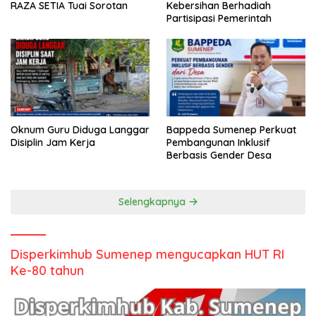
RAZA SETIA Tuai Sorotan
Kebersihan Berhadiah
Partisipasi Pemerintah
Oknum Guru Diduga Langgar
Bappeda Sumenep Perkuat
Disiplin Jam Kerja
Pembangunan Inklusif
Berbasis Gender Desa
Selengkapnya
Disperkimhub Sumenep mengucapkan HUT RI
Ke-80 tahun