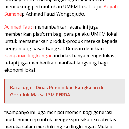
mendukung pertumbuhan UMKM lokal,” ujar
Bupati
Sumene
p Achmad Fauzi Wongsojudo.
Achmad Fauzi
menambahkan, acara ini juga
memberikan platform bagi para pelaku UMKM lokal
untuk memamerkan produk-produk mereka kepada
pengunjung pasar Bangkal. Dengan demikian,
kampanye lingkungan
ini tidak hanya mengedukasi,
tetapi juga memberikan manfaat langsung bagi
ekonomi lokal.
Baca Juga :
Dinas Pendidikan Bangkalan di
Geruduk Massa LSM PERDA
“Kampanye ini juga menjadi momen bagi generasi
muda Sumenep untuk mengekspresikan kreativitas
mereka dalam mendukung isu lingkungan. Melalui