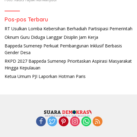
Pos-pos Terbaru
RT Usulkan Lomba Kebersihan Berhadiah Partisipasi Pemerintah
Oknum Guru Diduga Langgar Disiplin Jam Kerja
Bappeda Sumenep Perkuat Pembangunan Inklusif Berbasis
Gender Desa
RKPD 2027 Bappeda Sumenep Prioritaskan Aspirasi Masyarakat
Hingga Kepulauan
Ketua Umum PJI Laporkan Hotman Paris