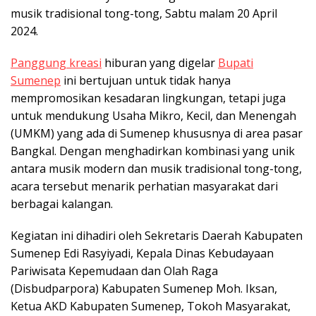
musik tradisional tong-tong, Sabtu malam 20 April
2024.
Panggung kreasi
hiburan yang digelar
Bupati
Sumenep
ini bertujuan untuk tidak hanya
mempromosikan kesadaran lingkungan, tetapi juga
untuk mendukung Usaha Mikro, Kecil, dan Menengah
(UMKM) yang ada di Sumenep khususnya di area pasar
Bangkal. Dengan menghadirkan kombinasi yang unik
antara musik modern dan musik tradisional tong-tong,
acara tersebut menarik perhatian masyarakat dari
berbagai kalangan.
Kegiatan ini dihadiri oleh Sekretaris Daerah Kabupaten
Sumenep Edi Rasyiyadi, Kepala Dinas Kebudayaan
Pariwisata Kepemudaan dan Olah Raga
(Disbudparpora) Kabupaten Sumenep Moh. Iksan,
Ketua AKD Kabupaten Sumenep, Tokoh Masyarakat,