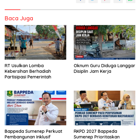
Baca Juga
RT Usulkan Lomba
Oknum Guru Diduga Langgar
Kebersihan Berhadiah
Disiplin Jam Kerja
Partisipasi Pemerintah
Bappeda Sumenep Perkuat
RKPD 2027 Bappeda
Pembangunan Inklusif
Sumenep Prioritaskan