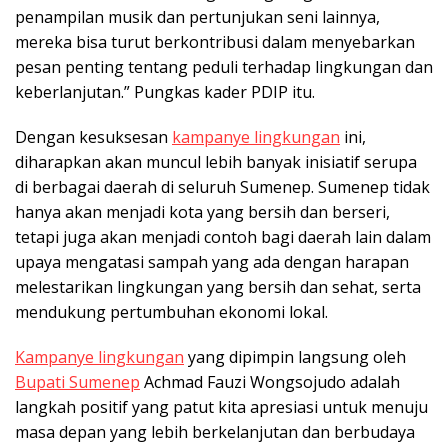
penampilan musik dan pertunjukan seni lainnya,
mereka bisa turut berkontribusi dalam menyebarkan
pesan penting tentang peduli terhadap lingkungan dan
keberlanjutan.” Pungkas kader PDIP itu.
Dengan kesuksesan
kampanye lingkungan
ini,
diharapkan akan muncul lebih banyak inisiatif serupa
di berbagai daerah di seluruh Sumenep. Sumenep tidak
hanya akan menjadi kota yang bersih dan berseri,
tetapi juga akan menjadi contoh bagi daerah lain dalam
upaya mengatasi sampah yang ada dengan harapan
melestarikan lingkungan yang bersih dan sehat, serta
mendukung pertumbuhan ekonomi lokal.
Kampanye lingkungan
yang dipimpin langsung oleh
Bupati Sumenep
Achmad Fauzi Wongsojudo adalah
langkah positif yang patut kita apresiasi untuk menuju
masa depan yang lebih berkelanjutan dan berbudaya