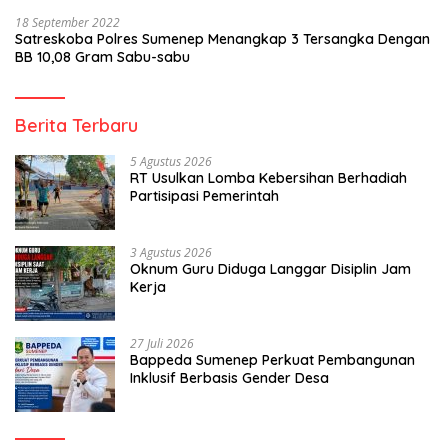
18 September 2022
Satreskoba Polres Sumenep Menangkap 3 Tersangka Dengan
BB 10,08 Gram Sabu-sabu
Berita Terbaru
5 Agustus 2026
RT Usulkan Lomba Kebersihan Berhadiah
Partisipasi Pemerintah
3 Agustus 2026
Oknum Guru Diduga Langgar Disiplin Jam
Kerja
27 Juli 2026
Bappeda Sumenep Perkuat Pembangunan
Inklusif Berbasis Gender Desa