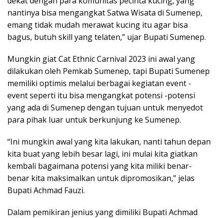
dekat dengan para komunitas pecinta kucing, yang
nantinya bisa mengangkat Satwa Wisata di Sumenep,
emang tidak mudah merawat kucing itu agar bisa
bagus, butuh skill yang telaten,” ujar Bupati Sumenep.
Mungkin giat Cat Ethnic Carnival 2023 ini awal yang
dilakukan oleh Pemkab Sumenep, tapi Bupati Sumenep
memiliki optimis melalui berbagai kegiatan event -
event seperti itu bisa mengangkat potensi -potensi
yang ada di Sumenep dengan tujuan untuk menyedot
para pihak luar untuk berkunjung ke Sumenep.
“Ini mungkin awal yang kita lakukan, nanti tahun depan
kita buat yang lebih besar lagi, ini mulai kita giatkan
kembali bagaimana potensi yang kita miliki benar-
benar kita maksimalkan untuk dipromosikan,” jelas
Bupati Achmad Fauzi.
Dalam pemikiran jenius yang dimiliki Bupati Achmad