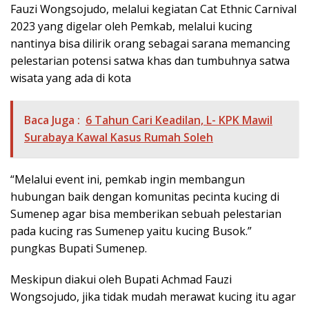
Fauzi Wongsojudo, melalui kegiatan Cat Ethnic Carnival
2023 yang digelar oleh Pemkab, melalui kucing
nantinya bisa dilirik orang sebagai sarana memancing
pelestarian potensi satwa khas dan tumbuhnya satwa
wisata yang ada di kota
Baca Juga :
6 Tahun Cari Keadilan, L- KPK Mawil
Surabaya Kawal Kasus Rumah Soleh
“Melalui event ini, pemkab ingin membangun
hubungan baik dengan komunitas pecinta kucing di
Sumenep agar bisa memberikan sebuah pelestarian
pada kucing ras Sumenep yaitu kucing Busok.”
pungkas Bupati Sumenep.
Meskipun diakui oleh Bupati Achmad Fauzi
Wongsojudo, jika tidak mudah merawat kucing itu agar