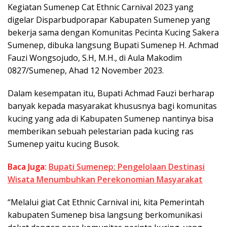
Kegiatan Sumenep Cat Ethnic Carnival 2023 yang
digelar Disparbudporapar Kabupaten Sumenep yang
bekerja sama dengan Komunitas Pecinta Kucing Sakera
Sumenep, dibuka langsung Bupati Sumenep H. Achmad
Fauzi Wongsojudo, S.H, M.H., di Aula Makodim
0827/Sumenep, Ahad 12 November 2023.
Dalam kesempatan itu, Bupati Achmad Fauzi berharap
banyak kepada masyarakat khususnya bagi komunitas
kucing yang ada di Kabupaten Sumenep nantinya bisa
memberikan sebuah pelestarian pada kucing ras
Sumenep yaitu kucing Busok.
Baca Juga:
Bupati Sumenep: Pengelolaan Destinasi
Wisata Menumbuhkan Perekonomian Masyarakat
“Melalui giat Cat Ethnic Carnival ini, kita Pemerintah
kabupaten Sumenep bisa langsung berkomunikasi