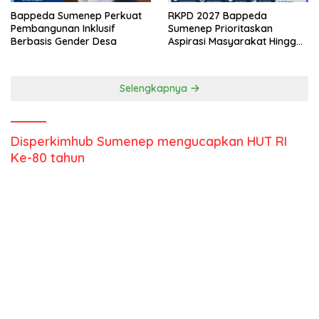
Bappeda Sumenep Perkuat
RKPD 2027 Bappeda
Pembangunan Inklusif
Sumenep Prioritaskan
Berbasis Gender Desa
Aspirasi Masyarakat Hingga
Kepulauan
Selengkapnya
Disperkimhub Sumenep mengucapkan HUT RI
Ke-80 tahun