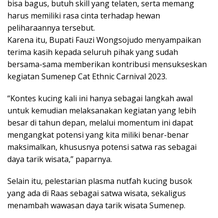
bisa bagus, butuh skill yang telaten, serta memang
harus memiliki rasa cinta terhadap hewan
peliharaannya tersebut.
Karena itu, Bupati Fauzi Wongsojudo menyampaikan
terima kasih kepada seluruh pihak yang sudah
bersama-sama memberikan kontribusi mensukseskan
kegiatan Sumenep Cat Ethnic Carnival 2023.
“Kontes kucing kali ini hanya sebagai langkah awal
untuk kemudian melaksanakan kegiatan yang lebih
besar di tahun depan, melalui momentum ini dapat
mengangkat potensi yang kita miliki benar-benar
maksimalkan, khususnya potensi satwa ras sebagai
daya tarik wisata,” paparnya.
Selain itu, pelestarian plasma nutfah kucing busok
yang ada di Raas sebagai satwa wisata, sekaligus
menambah wawasan daya tarik wisata Sumenep.