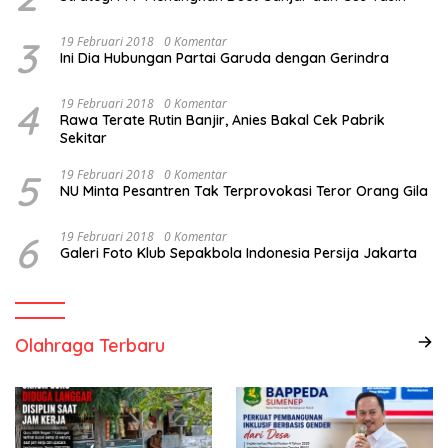
3
19 Februari 2018
0 Komentar
Ini Dia Hubungan Partai Garuda dengan Gerindra
4
19 Februari 2018
0 Komentar
Rawa Terate Rutin Banjir, Anies Bakal Cek Pabrik
Sekitar
5
19 Februari 2018
0 Komentar
NU Minta Pesantren Tak Terprovokasi Teror Orang Gila
6
19 Februari 2018
0 Komentar
Galeri Foto Klub Sepakbola Indonesia Persija Jakarta
Olahraga Terbaru