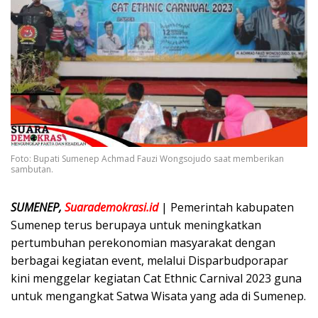
Foto: Bupati Sumenep Achmad Fauzi Wongsojudo saat memberikan
sambutan.
SUMENEP,
Suarademokrasi.id
| Pemerintah kabupaten
Sumenep terus berupaya untuk meningkatkan
pertumbuhan perekonomian masyarakat dengan
berbagai kegiatan event, melalui Disparbudporapar
kini menggelar kegiatan Cat Ethnic Carnival 2023 guna
untuk mengangkat Satwa Wisata yang ada di Sumenep.