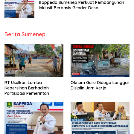
Bappeda Sumenep Perkuat Pembangunan
Inklusif Berbasis Gender Desa
Berita Sumenep
RT Usulkan Lomba
Oknum Guru Diduga Langgar
Kebersihan Berhadiah
Disiplin Jam Kerja
Partisipasi Pemerintah