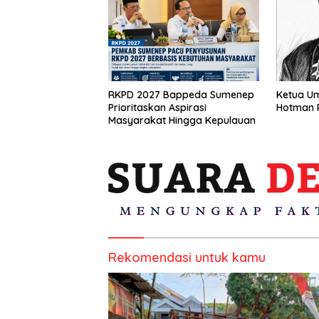
RKPD 2027 Bappeda Sumenep
Ketua U
Prioritaskan Aspirasi
Hotman P
Masyarakat Hingga Kepulauan
Rekomendasi untuk kamu