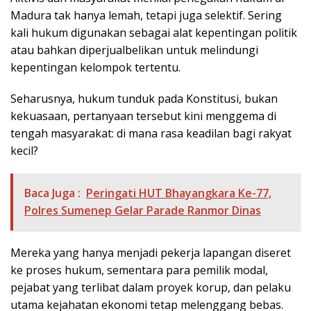
Madura tak hanya lemah, tetapi juga selektif. Sering
kali hukum digunakan sebagai alat kepentingan politik
atau bahkan diperjualbelikan untuk melindungi
kepentingan kelompok tertentu.
Seharusnya, hukum tunduk pada Konstitusi, bukan
kekuasaan, pertanyaan tersebut kini menggema di
tengah masyarakat: di mana rasa keadilan bagi rakyat
kecil?
Baca Juga :
Peringati HUT Bhayangkara Ke-77,
Polres Sumenep Gelar Parade Ranmor Dinas
Mereka yang hanya menjadi pekerja lapangan diseret
ke proses hukum, sementara para pemilik modal,
pejabat yang terlibat dalam proyek korup, dan pelaku
utama kejahatan ekonomi tetap melenggang bebas.