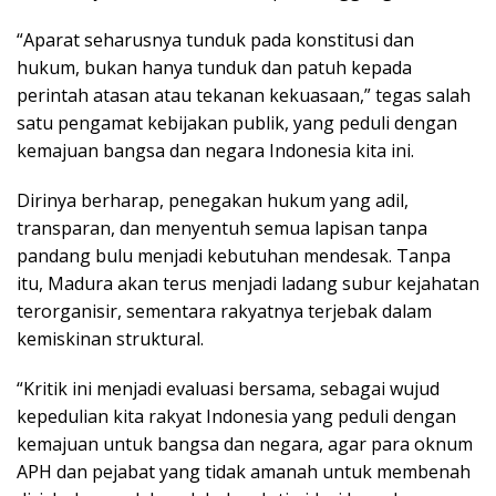
“Aparat seharusnya tunduk pada konstitusi dan
hukum, bukan hanya tunduk dan patuh kepada
perintah atasan atau tekanan kekuasaan,” tegas salah
satu pengamat kebijakan publik, yang peduli dengan
kemajuan bangsa dan negara Indonesia kita ini.
Dirinya berharap, penegakan hukum yang adil,
transparan, dan menyentuh semua lapisan tanpa
pandang bulu menjadi kebutuhan mendesak. Tanpa
itu, Madura akan terus menjadi ladang subur kejahatan
terorganisir, sementara rakyatnya terjebak dalam
kemiskinan struktural.
“Kritik ini menjadi evaluasi bersama, sebagai wujud
kepedulian kita rakyat Indonesia yang peduli dengan
kemajuan untuk bangsa dan negara, agar para oknum
APH dan pejabat yang tidak amanah untuk membenah