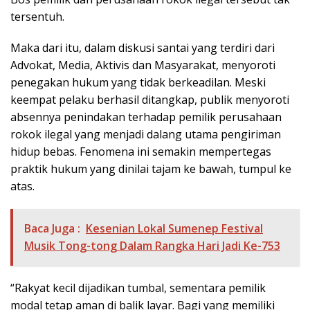
tersentuh.
Maka dari itu, dalam diskusi santai yang terdiri dari
Advokat, Media, Aktivis dan Masyarakat, menyoroti
penegakan hukum yang tidak berkeadilan. Meski
keempat pelaku berhasil ditangkap, publik menyoroti
absennya penindakan terhadap pemilik perusahaan
rokok ilegal yang menjadi dalang utama pengiriman
hidup bebas. Fenomena ini semakin mempertegas
praktik hukum yang dinilai tajam ke bawah, tumpul ke
atas.
Baca Juga :
Kesenian Lokal Sumenep Festival
Musik Tong-tong Dalam Rangka Hari Jadi Ke-753
“Rakyat kecil dijadikan tumbal, sementara pemilik
modal tetap aman di balik layar. Bagi yang memiliki