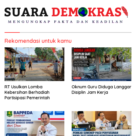
Rekomendasi untuk kamu
RT Usulkan Lomba
Oknum Guru Diduga Langgar
Kebersihan Berhadiah
Disiplin Jam Kerja
Partisipasi Pemerintah