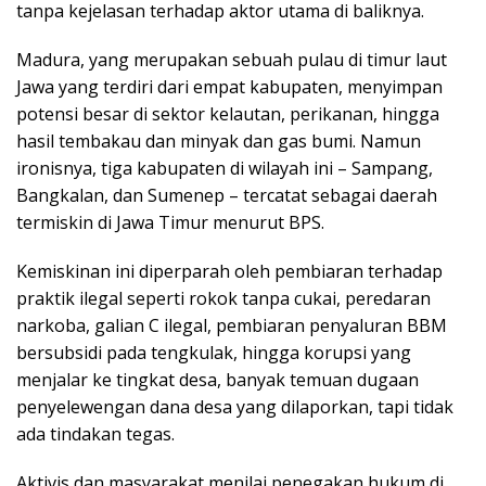
tanpa kejelasan terhadap aktor utama di baliknya.
Madura, yang merupakan sebuah pulau di timur laut
Jawa yang terdiri dari empat kabupaten, menyimpan
potensi besar di sektor kelautan, perikanan, hingga
hasil tembakau dan minyak dan gas bumi. Namun
ironisnya, tiga kabupaten di wilayah ini – Sampang,
Bangkalan, dan Sumenep – tercatat sebagai daerah
termiskin di Jawa Timur menurut BPS.
Kemiskinan ini diperparah oleh pembiaran terhadap
praktik ilegal seperti rokok tanpa cukai, peredaran
narkoba, galian C ilegal, pembiaran penyaluran BBM
bersubsidi pada tengkulak, hingga korupsi yang
menjalar ke tingkat desa, banyak temuan dugaan
penyelewengan dana desa yang dilaporkan, tapi tidak
ada tindakan tegas.
Aktivis dan masyarakat menilai penegakan hukum di