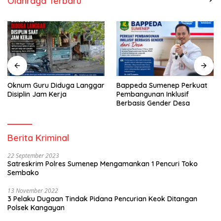
Olahraga Terbaru
Oknum Guru Diduga Langgar
Bappeda Sumenep Perkuat
Disiplin Jam Kerja
Pembangunan Inklusif
Berbasis Gender Desa
Berita Kriminal
22 September 2023
Satreskrim Polres Sumenep Mengamankan 1 Pencuri Toko
Sembako
13 November 2022
3 Pelaku Dugaan Tindak Pidana Pencurian Keok Ditangan
Polsek Kangayan