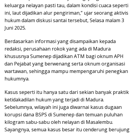
keluarga nelayan pasti tau, dalam kondisi cuaca seperti
ini, laut dijadikan alur pengiriman,” ujar seorang aktivis
hukum dalam diskusi santai tersebut, Selasa malam 3
Juni 2025.
Berdasarkan informasi yang disampaikan kepada
redaksi, perusahaan rokok yang ada di Madura
khususnya Sumenep dijadikan ATM bagi oknum APH
dan Pejabat yang berwenang serta oknum organisasi
wartawan, sehingga mampu mempengaruhi penegkan
hukumnya.
Kasus seperti itu hanya satu dari sekian banyak praktik
ketidakadilan hukum yang terjadi di Madura.
Sebelumnya, wilayah ini juga diwarnai kasus dugaan
korupsi dana BSPS di Sumenep dan temuan puluhan
kilogram sabu-sabu oleh nelayan di Masalembu.
Sayangnya, semua kasus besar itu cenderung berujung