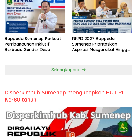
Bappeda Sumenep Perkuat
RKPD 2027 Bappeda
Pembangunan Inklusif
Sumenep Prioritaskan
Berbasis Gender Desa
Aspirasi Masyarakat Hingga
Kepulauan
Selengkapnya
Disperkimhub Sumenep mengucapkan HUT RI
Ke-80 tahun