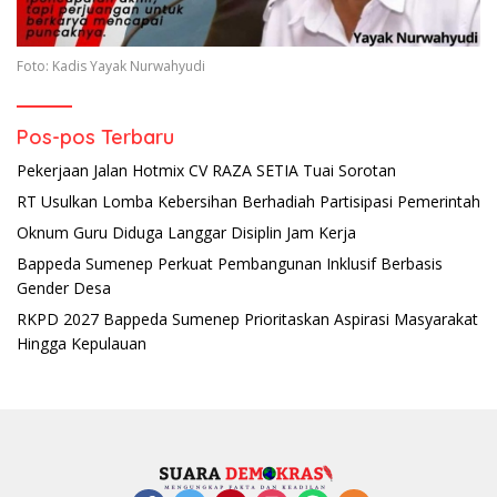
Foto: Kadis Yayak Nurwahyudi
Pos-pos Terbaru
Pekerjaan Jalan Hotmix CV RAZA SETIA Tuai Sorotan
RT Usulkan Lomba Kebersihan Berhadiah Partisipasi Pemerintah
Oknum Guru Diduga Langgar Disiplin Jam Kerja
Bappeda Sumenep Perkuat Pembangunan Inklusif Berbasis
Gender Desa
RKPD 2027 Bappeda Sumenep Prioritaskan Aspirasi Masyarakat
Hingga Kepulauan