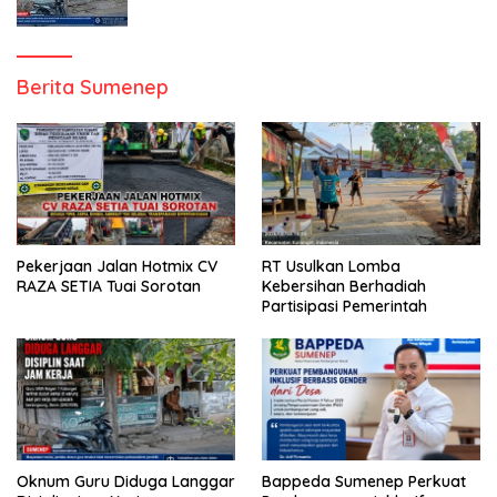
Berita Sumenep
Pekerjaan Jalan Hotmix CV
RT Usulkan Lomba
RAZA SETIA Tuai Sorotan
Kebersihan Berhadiah
Partisipasi Pemerintah
Oknum Guru Diduga Langgar
Bappeda Sumenep Perkuat