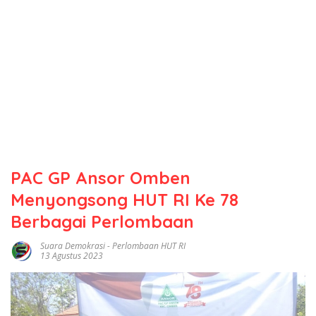
PAC GP Ansor Omben
Menyongsong HUT RI Ke 78
Berbagai Perlombaan
Suara Demokrasi
-
Perlombaan HUT RI
13 Agustus 2023