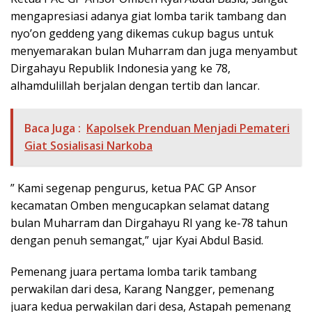
mengapresiasi adanya giat lomba tarik tambang dan
nyo’on geddeng yang dikemas cukup bagus untuk
menyemarakan bulan Muharram dan juga menyambut
Dirgahayu Republik Indonesia yang ke 78,
alhamdulillah berjalan dengan tertib dan lancar.
Baca Juga :
Kapolsek Prenduan Menjadi Pemateri
Giat Sosialisasi Narkoba
” Kami segenap pengurus, ketua PAC GP Ansor
kecamatan Omben mengucapkan selamat datang
bulan Muharram dan Dirgahayu RI yang ke-78 tahun
dengan penuh semangat,” ujar Kyai Abdul Basid.
Pemenang juara pertama lomba tarik tambang
perwakilan dari desa, Karang Nangger, pemenang
juara kedua perwakilan dari desa, Astapah pemenang