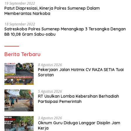
19 September 2022
Patut Diapresiasi, Kinerja Polres Sumenep Dalam
Memberantas Narkoba
18 September 2022
Satreskoba Polres Sumenep Menangkap 3 Tersangka Dengan
BB 10,08 Gram Sabu-sabu
Berita Terbaru
8 Agustus 2026
Pekerjaan Jalan Hotmix CV RAZA SETIA Tuai
Sorotan
5 Agustus 2026
RT Usulkan Lomba Kebersihan Berhadiah
Partisipasi Pemerintah
3 Agustus 2026
Oknum Guru Diduga Langgar Disiplin Jam
Kerja