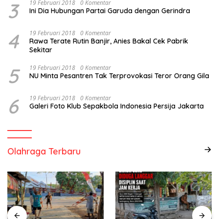
3
19 Februari 2018
0 Komentar
Ini Dia Hubungan Partai Garuda dengan Gerindra
4
19 Februari 2018
0 Komentar
Rawa Terate Rutin Banjir, Anies Bakal Cek Pabrik
Sekitar
5
19 Februari 2018
0 Komentar
NU Minta Pesantren Tak Terprovokasi Teror Orang Gila
6
19 Februari 2018
0 Komentar
Galeri Foto Klub Sepakbola Indonesia Persija Jakarta
Olahraga Terbaru