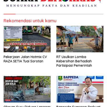
Rekomendasi untuk kamu
Pekerjaan Jalan Hotmix CV
RT Usulkan Lomba
RAZA SETIA Tuai Sorotan
Kebersihan Berhadiah
Partisipasi Pemerintah