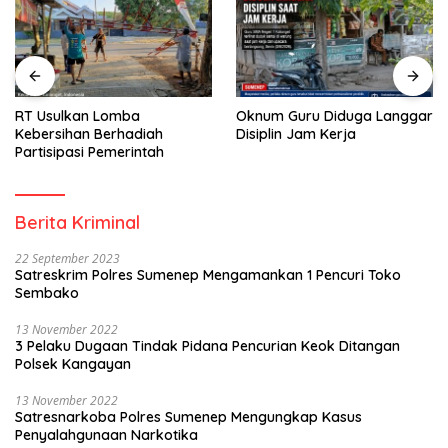
RT Usulkan Lomba
Oknum Guru Diduga Langgar
Kebersihan Berhadiah
Disiplin Jam Kerja
Partisipasi Pemerintah
Berita Kriminal
22 September 2023
Satreskrim Polres Sumenep Mengamankan 1 Pencuri Toko
Sembako
13 November 2022
3 Pelaku Dugaan Tindak Pidana Pencurian Keok Ditangan
Polsek Kangayan
13 November 2022
Satresnarkoba Polres Sumenep Mengungkap Kasus
Penyalahgunaan Narkotika