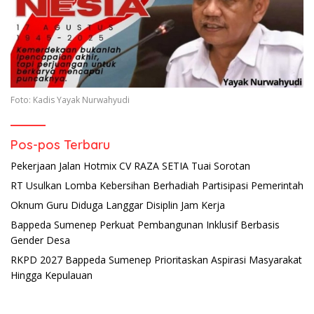
Foto: Kadis Yayak Nurwahyudi
Pos-pos Terbaru
Pekerjaan Jalan Hotmix CV RAZA SETIA Tuai Sorotan
RT Usulkan Lomba Kebersihan Berhadiah Partisipasi Pemerintah
Oknum Guru Diduga Langgar Disiplin Jam Kerja
Bappeda Sumenep Perkuat Pembangunan Inklusif Berbasis
Gender Desa
RKPD 2027 Bappeda Sumenep Prioritaskan Aspirasi Masyarakat
Hingga Kepulauan