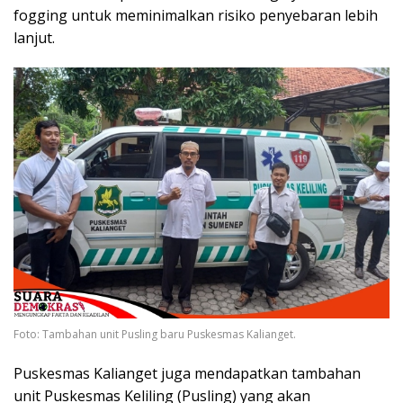
fogging untuk meminimalkan risiko penyebaran lebih
lanjut.
Foto: Tambahan unit Pusling baru Puskesmas Kalianget.
Puskesmas Kalianget juga mendapatkan tambahan
unit Puskesmas Keliling (Pusling) yang akan