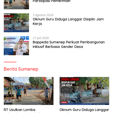
Partisipasi Pemerintah
3 Agustus 2026
Oknum Guru Diduga Langgar Disiplin Jam
Kerja
27 Juli 2026
Bappeda Sumenep Perkuat Pembangunan
Inklusif Berbasis Gender Desa
Berita Sumenep
RT Usulkan Lomba
Oknum Guru Diduga Langgar