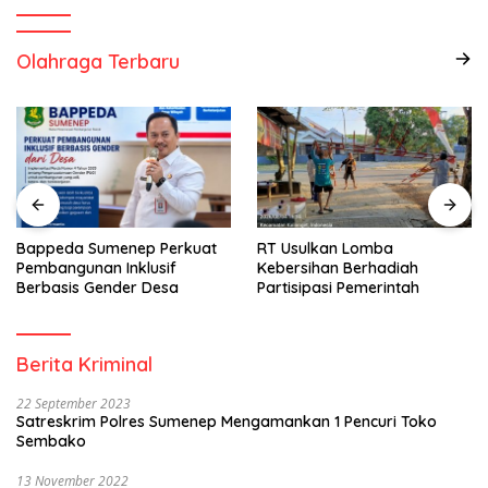
Olahraga Terbaru
Bappeda Sumenep Perkuat
RT Usulkan Lomba
Pembangunan Inklusif
Kebersihan Berhadiah
Berbasis Gender Desa
Partisipasi Pemerintah
Berita Kriminal
22 September 2023
Satreskrim Polres Sumenep Mengamankan 1 Pencuri Toko
Sembako
13 November 2022