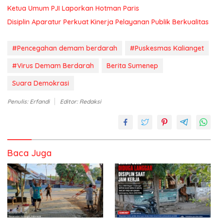
Ketua Umum PJI Laporkan Hotman Paris
Disiplin Aparatur Perkuat Kinerja Pelayanan Publik Berkualitas
#Pencegahan demam berdarah
#Puskesmas Kalianget
#Virus Demam Berdarah
Berita Sumenep
Suara Demokrasi
Penulis: Erfandi
Editor: Redaksi
Baca Juga