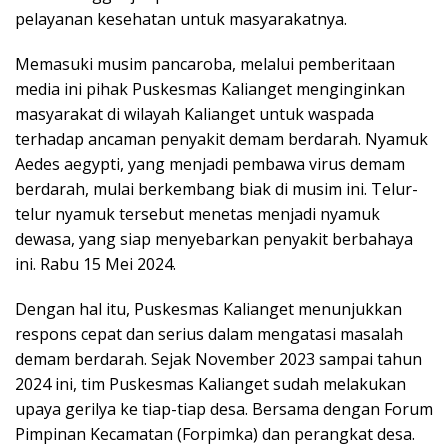
pelayanan kesehatan untuk masyarakatnya.
Memasuki musim pancaroba, melalui pemberitaan
media ini pihak Puskesmas Kalianget menginginkan
masyarakat di wilayah Kalianget untuk waspada
terhadap ancaman penyakit demam berdarah. Nyamuk
Aedes aegypti, yang menjadi pembawa virus demam
berdarah, mulai berkembang biak di musim ini. Telur-
telur nyamuk tersebut menetas menjadi nyamuk
dewasa, yang siap menyebarkan penyakit berbahaya
ini. Rabu 15 Mei 2024.
Dengan hal itu, Puskesmas Kalianget menunjukkan
respons cepat dan serius dalam mengatasi masalah
demam berdarah. Sejak November 2023 sampai tahun
2024 ini, tim Puskesmas Kalianget sudah melakukan
upaya gerilya ke tiap-tiap desa. Bersama dengan Forum
Pimpinan Kecamatan (Forpimka) dan perangkat desa.