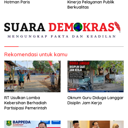
Hotman Paris
Kinerja Pelayanan Publik
Berkualitas
Rekomendasi untuk kamu
RT Usulkan Lomba
Oknum Guru Diduga Langgar
Kebersihan Berhadiah
Disiplin Jam Kerja
Partisipasi Pemerintah