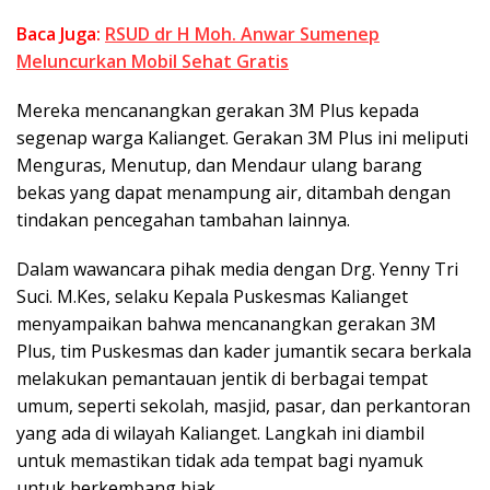
Baca Juga:
RSUD dr H Moh. Anwar Sumenep
Meluncurkan Mobil Sehat Gratis
Mereka mencanangkan gerakan 3M Plus kepada
segenap warga Kalianget. Gerakan 3M Plus ini meliputi
Menguras, Menutup, dan Mendaur ulang barang
bekas yang dapat menampung air, ditambah dengan
tindakan pencegahan tambahan lainnya.
Dalam wawancara pihak media dengan Drg. Yenny Tri
Suci. M.Kes, selaku Kepala Puskesmas Kalianget
menyampaikan bahwa mencanangkan gerakan 3M
Plus, tim Puskesmas dan kader jumantik secara berkala
melakukan pemantauan jentik di berbagai tempat
umum, seperti sekolah, masjid, pasar, dan perkantoran
yang ada di wilayah Kalianget. Langkah ini diambil
untuk memastikan tidak ada tempat bagi nyamuk
untuk berkembang biak.