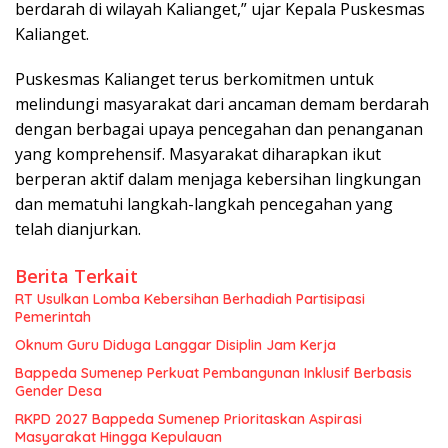
berdarah di wilayah Kalianget,” ujar Kepala Puskesmas
Kalianget.
Puskesmas Kalianget terus berkomitmen untuk
melindungi masyarakat dari ancaman demam berdarah
dengan berbagai upaya pencegahan dan penanganan
yang komprehensif. Masyarakat diharapkan ikut
berperan aktif dalam menjaga kebersihan lingkungan
dan mematuhi langkah-langkah pencegahan yang
telah dianjurkan.
Berita Terkait
RT Usulkan Lomba Kebersihan Berhadiah Partisipasi
Pemerintah
Oknum Guru Diduga Langgar Disiplin Jam Kerja
Bappeda Sumenep Perkuat Pembangunan Inklusif Berbasis
Gender Desa
RKPD 2027 Bappeda Sumenep Prioritaskan Aspirasi
Masyarakat Hingga Kepulauan