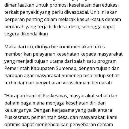
dimanfaatkan untuk promosi kesehatan dan edukasi
terkait penyakit yang perlu diwaspadai. Unit ini akan
berperan penting dalam melacak kasus-kasus demam
berdarah yang terjadi di desa-desa, sehingga dapat
segera dikendalikan.
Maka dari itu, dirinya berkomitmen akan terus
memberikan pelayanan kesehatan kepada masyarakat
yang menjadi tujuan utama dari salah satu program
Pemerintah Kabupaten Sumenep, dengan tujuan dan
harapan agar masyarakat Sumenep bisa hidup sehat
terhindar dari penyebaran virus demam berdarah.
“Harapan kami di Puskesmas, masyarakat sehat dan
paham bagaimana menjaga kesehatan diri dan
keluarganya. Dengan kerjasama yang baik antara
Puskesmas, pemerintah desa, dan masyarakat, kami
optimis dapat mengendalikan penyebaran demam