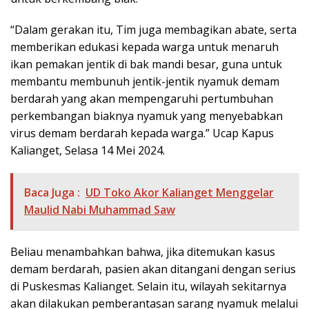
“Dalam gerakan itu, Tim juga membagikan abate, serta
memberikan edukasi kepada warga untuk menaruh
ikan pemakan jentik di bak mandi besar, guna untuk
membantu membunuh jentik-jentik nyamuk demam
berdarah yang akan mempengaruhi pertumbuhan
perkembangan biaknya nyamuk yang menyebabkan
virus demam berdarah kepada warga.” Ucap Kapus
Kalianget, Selasa 14 Mei 2024.
Baca Juga :
UD Toko Akor Kalianget Menggelar
Maulid Nabi Muhammad Saw
Beliau menambahkan bahwa, jika ditemukan kasus
demam berdarah, pasien akan ditangani dengan serius
di Puskesmas Kalianget. Selain itu, wilayah sekitarnya
akan dilakukan pemberantasan sarang nyamuk melalui