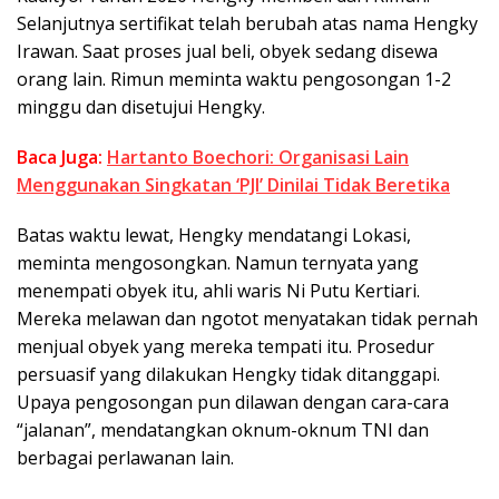
Selanjutnya sertifikat telah berubah atas nama Hengky
Irawan. Saat proses jual beli, obyek sedang disewa
orang lain. Rimun meminta waktu pengosongan 1-2
minggu dan disetujui Hengky.
Baca Juga:
Hartanto Boechori: Organisasi Lain
Menggunakan Singkatan ‘PJI’ Dinilai Tidak Beretika
Batas waktu lewat, Hengky mendatangi Lokasi,
meminta mengosongkan. Namun ternyata yang
menempati obyek itu, ahli waris Ni Putu Kertiari.
Mereka melawan dan ngotot menyatakan tidak pernah
menjual obyek yang mereka tempati itu. Prosedur
persuasif yang dilakukan Hengky tidak ditanggapi.
Upaya pengosongan pun dilawan dengan cara-cara
“jalanan”, mendatangkan oknum-oknum TNI dan
berbagai perlawanan lain.