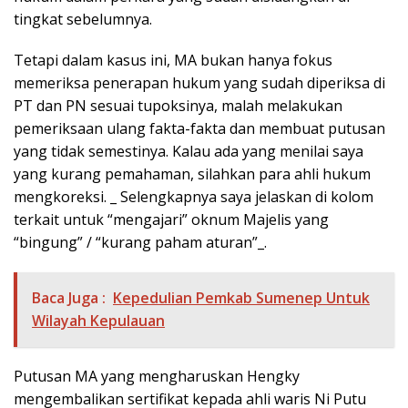
tingkat sebelumnya.
Tetapi dalam kasus ini, MA bukan hanya fokus
memeriksa penerapan hukum yang sudah diperiksa di
PT dan PN sesuai tupoksinya, malah melakukan
pemeriksaan ulang fakta-fakta dan membuat putusan
yang tidak semestinya. Kalau ada yang menilai saya
yang kurang pemahaman, silahkan para ahli hukum
mengkoreksi. _ Selengkapnya saya jelaskan di kolom
terkait untuk “mengajari” oknum Majelis yang
“bingung” / “kurang paham aturan”_.
Baca Juga :
Kepedulian Pemkab Sumenep Untuk
Wilayah Kepulauan
Putusan MA yang mengharuskan Hengky
mengembalikan sertifikat kepada ahli waris Ni Putu