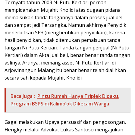
Ternyata tahun 2003 Ni Putu Kertiari pernah
mempidanakan Mujahit Kholidi atas dugaan pidana
memalsukan tanda tangannya dalam proses jual beli
dan sempat jadi Tersangka. Namun akhirnya Penyidik
menerbitkan SP3 (menghentikan penyidikan), karena
hasil penyidikan, tidak ditemukan pemalsuan tanda
tangan Ni Putu Kertiari. Tanda tangan penjual (Ni Putu
Kertiari) dalam Akta jual beli, benar benar tanda tangan
aslinya. Artinya, memang asset Ni Putu Kertiari di
Arjowinangun Malang itu benar benar telah dialihkan
secara sah kepada Mujahit Kholidi.
Baca Juga :
Pintu Rumah Hanya Triplek Dipaku,
Program BSPS di Kalimo’ok Dikecam Warga
Gagal melakukan Upaya persuasif dan pengosongan,
Hengky melalui Advokat Lukas Santoso mengajukan