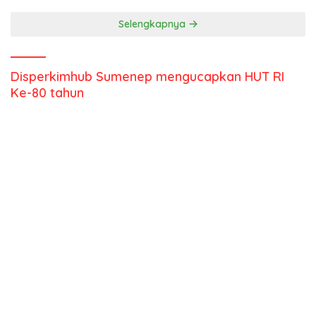
Selengkapnya
Disperkimhub Sumenep mengucapkan HUT RI
Ke-80 tahun