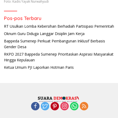
Foto: Kadis Yayak Nurwahyudi
Pos-pos Terbaru
RT Usulkan Lomba Kebersihan Berhadiah Partisipasi Pemerintah
Oknum Guru Diduga Langgar Disiplin Jam Kerja
Bappeda Sumenep Perkuat Pembangunan Inklusif Berbasis
Gender Desa
RKPD 2027 Bappeda Sumenep Prioritaskan Aspirasi Masyarakat
Hingga Kepulauan
Ketua Umum PJI Laporkan Hotman Paris