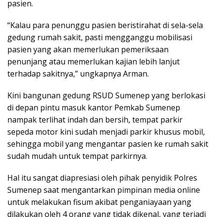
pasien.
“Kalau para penunggu pasien beristirahat di sela-sela
gedung rumah sakit, pasti mengganggu mobilisasi
pasien yang akan memerlukan pemeriksaan
penunjang atau memerlukan kajian lebih lanjut
terhadap sakitnya,” ungkapnya Arman.
Kini bangunan gedung RSUD Sumenep yang berlokasi
di depan pintu masuk kantor Pemkab Sumenep
nampak terlihat indah dan bersih, tempat parkir
sepeda motor kini sudah menjadi parkir khusus mobil,
sehingga mobil yang mengantar pasien ke rumah sakit
sudah mudah untuk tempat parkirnya.
Hal itu sangat diapresiasi oleh pihak penyidik Polres
Sumenep saat mengantarkan pimpinan media online
untuk melakukan fisum akibat penganiayaan yang
dilakukan oleh 4 orang yang tidak dikenal, yang terjadi