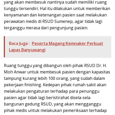
yang akan membesuk nantinya sudah memiliki ruang
tunggu tersendiri. Hal itu dilakukan untuk memberikan
kenyamanan dan ketenangan pasien saat melakukan
perawatan medis di RSUD Sumenep, agar tidak lagi
terganggu merasa dari pengunjung pasien.
Baca Juga :
Peserta Magang Kemnaker Perkuat
Lapas Banyuwangi
Ruang tunggu yang dibangun oleh pihak RSUD Dr. H.
Moh Anwar untuk membesuk pasien dengan kapasitas
tampung kurang lebih 100 orang, yang sudah dalam
pekerjaan finishing. Kedepan pihak rumah sakit akan
melakukan pengaturan terhadap para penunggu
pasien agar tidak lagi beristirahat disela-sela
bangunan gedung RSUD, yang akan mengganggu
pihak medis untuk melakukan pemeriksaan terhadap