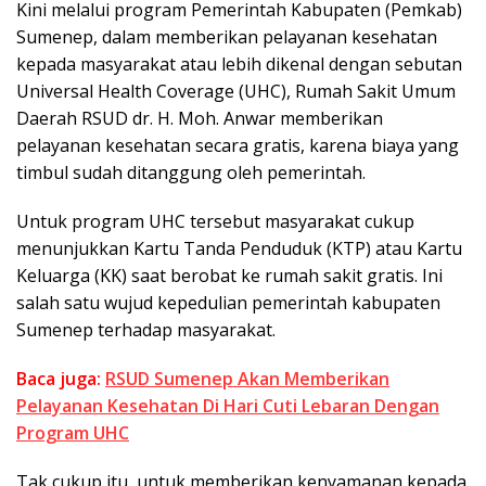
Kini melalui program Pemerintah Kabupaten (Pemkab)
Sumenep, dalam memberikan pelayanan kesehatan
kepada masyarakat atau lebih dikenal dengan sebutan
Universal Health Coverage (UHC), Rumah Sakit Umum
Daerah RSUD dr. H. Moh. Anwar memberikan
pelayanan kesehatan secara gratis, karena biaya yang
timbul sudah ditanggung oleh pemerintah.
Untuk program UHC tersebut masyarakat cukup
menunjukkan Kartu Tanda Penduduk (KTP) atau Kartu
Keluarga (KK) saat berobat ke rumah sakit gratis. Ini
salah satu wujud kepedulian pemerintah kabupaten
Sumenep terhadap masyarakat.
Baca juga:
RSUD Sumenep Akan Memberikan
Pelayanan Kesehatan Di Hari Cuti Lebaran Dengan
Program UHC
Tak cukup itu, untuk memberikan kenyamanan kepada