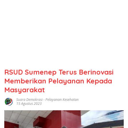
RSUD Sumenep Terus Berinovasi
Memberikan Pelayanan Kepada
Masyarakat
Suara Demokrasi
-
Pelayanan Kesehatan
15 Agustus 2023