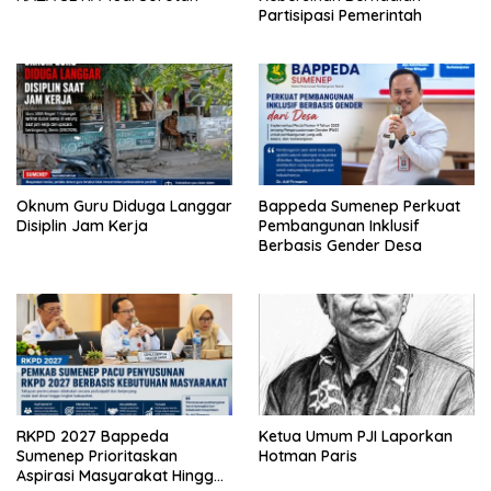
Partisipasi Pemerintah
Oknum Guru Diduga Langgar
Bappeda Sumenep Perkuat
Disiplin Jam Kerja
Pembangunan Inklusif
Berbasis Gender Desa
RKPD 2027 Bappeda
Ketua Umum PJI Laporkan
Sumenep Prioritaskan
Hotman Paris
Aspirasi Masyarakat Hingga