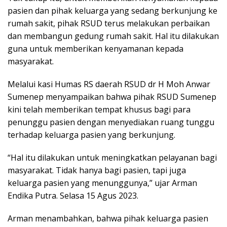
pasien dan pihak keluarga yang sedang berkunjung ke
rumah sakit, pihak RSUD terus melakukan perbaikan
dan membangun gedung rumah sakit. Hal itu dilakukan
guna untuk memberikan kenyamanan kepada
masyarakat.
Melalui kasi Humas RS daerah RSUD dr H Moh Anwar
Sumenep menyampaikan bahwa pihak RSUD Sumenep
kini telah memberikan tempat khusus bagi para
penunggu pasien dengan menyediakan ruang tunggu
terhadap keluarga pasien yang berkunjung.
“Hal itu dilakukan untuk meningkatkan pelayanan bagi
masyarakat. Tidak hanya bagi pasien, tapi juga
keluarga pasien yang menunggunya,” ujar Arman
Endika Putra. Selasa 15 Agus 2023.
Arman menambahkan, bahwa pihak keluarga pasien