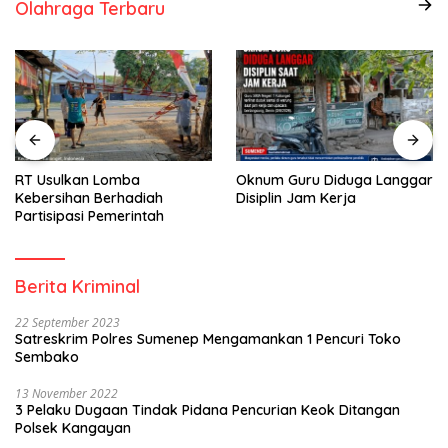
Olahraga Terbaru
RT Usulkan Lomba
Oknum Guru Diduga Langgar
Kebersihan Berhadiah
Disiplin Jam Kerja
Partisipasi Pemerintah
Berita Kriminal
22 September 2023
Satreskrim Polres Sumenep Mengamankan 1 Pencuri Toko
Sembako
13 November 2022
3 Pelaku Dugaan Tindak Pidana Pencurian Keok Ditangan
Polsek Kangayan