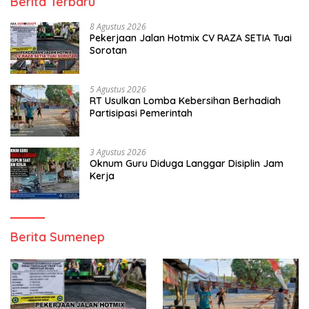
Berita Terbaru
8 Agustus 2026
Pekerjaan Jalan Hotmix CV RAZA SETIA Tuai
Sorotan
5 Agustus 2026
RT Usulkan Lomba Kebersihan Berhadiah
Partisipasi Pemerintah
3 Agustus 2026
Oknum Guru Diduga Langgar Disiplin Jam
Kerja
Berita Sumenep