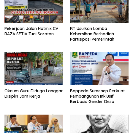
Pekerjaan Jalan Hotmix CV
RT Usulkan Lomba
RAZA SETIA Tuai Sorotan
Kebersihan Berhadiah
Partisipasi Pemerintah
Oknum Guru Diduga Langgar
Bappeda Sumenep Perkuat
Disiplin Jam Kerja
Pembangunan Inklusif
Berbasis Gender Desa