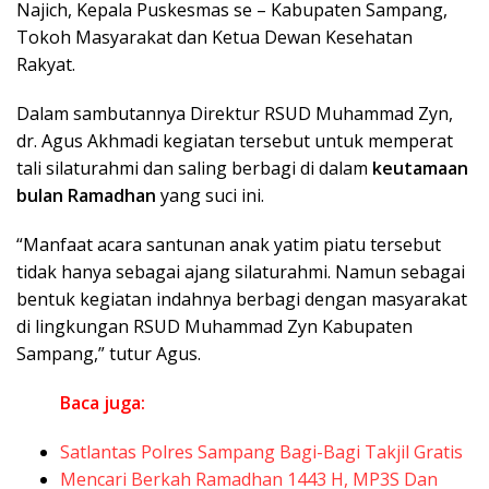
Najich, Kepala Puskesmas se – Kabupaten Sampang,
Tokoh Masyarakat dan Ketua Dewan Kesehatan
Rakyat.
Dalam sambutannya Direktur RSUD Muhammad Zyn,
dr. Agus Akhmadi kegiatan tersebut untuk memperat
tali silaturahmi dan saling berbagi di dalam
keutamaan
bulan Ramadhan
yang suci ini.
“Manfaat acara santunan anak yatim piatu tersebut
tidak hanya sebagai ajang silaturahmi. Namun sebagai
bentuk kegiatan indahnya berbagi dengan masyarakat
di lingkungan RSUD Muhammad Zyn Kabupaten
Sampang,” tutur Agus.
Baca juga:
Satlantas Polres Sampang Bagi-Bagi Takjil Gratis
Mencari Berkah Ramadhan 1443 H, MP3S Dan