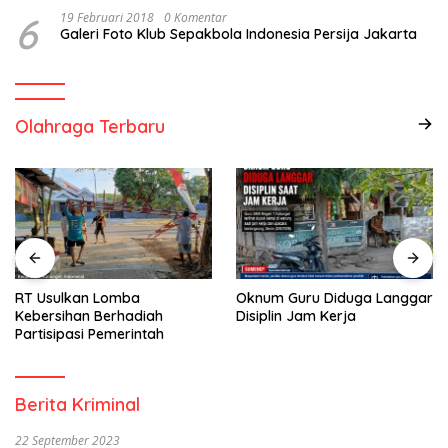
6
19 Februari 2018
0 Komentar
Galeri Foto Klub Sepakbola Indonesia Persija Jakarta
Olahraga Terbaru
RT Usulkan Lomba
Oknum Guru Diduga Langgar
Kebersihan Berhadiah
Disiplin Jam Kerja
Partisipasi Pemerintah
Berita Kriminal
22 September 2023