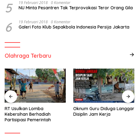
5
19 Februari 2018
0 Komentar
NU Minta Pesantren Tak Terprovokasi Teror Orang Gila
6
19 Februari 2018
0 Komentar
Galeri Foto Klub Sepakbola Indonesia Persija Jakarta
Olahraga Terbaru
RT Usulkan Lomba
Oknum Guru Diduga Langgar
Kebersihan Berhadiah
Disiplin Jam Kerja
Partisipasi Pemerintah