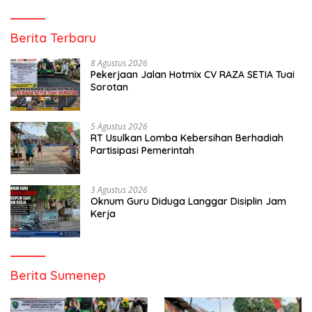
Berita Terbaru
8 Agustus 2026
Pekerjaan Jalan Hotmix CV RAZA SETIA Tuai
Sorotan
5 Agustus 2026
RT Usulkan Lomba Kebersihan Berhadiah
Partisipasi Pemerintah
3 Agustus 2026
Oknum Guru Diduga Langgar Disiplin Jam
Kerja
Berita Sumenep