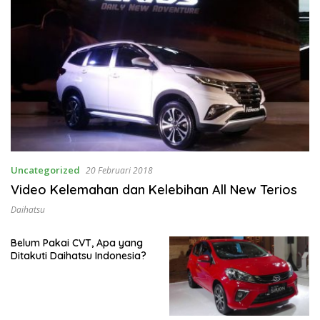
Uncategorized
20 Februari 2018
Video Kelemahan dan Kelebihan All New Terios
Daihatsu
Belum Pakai CVT, Apa yang
Ditakuti Daihatsu Indonesia?