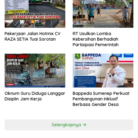
Pekerjaan Jalan Hotmix CV
RT Usulkan Lomba
RAZA SETIA Tuai Sorotan
Kebersihan Berhadiah
Partisipasi Pemerintah
Oknum Guru Diduga Langgar
Bappeda Sumenep Perkuat
Disiplin Jam Kerja
Pembangunan Inklusif
Berbasis Gender Desa
Selengkapnya