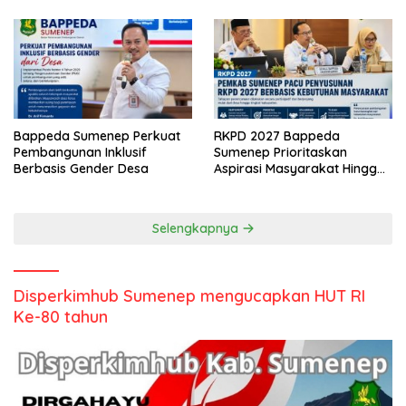
Bappeda Sumenep Perkuat
RKPD 2027 Bappeda
Pembangunan Inklusif
Sumenep Prioritaskan
Berbasis Gender Desa
Aspirasi Masyarakat Hingga
Kepulauan
Selengkapnya
Disperkimhub Sumenep mengucapkan HUT RI
Ke-80 tahun