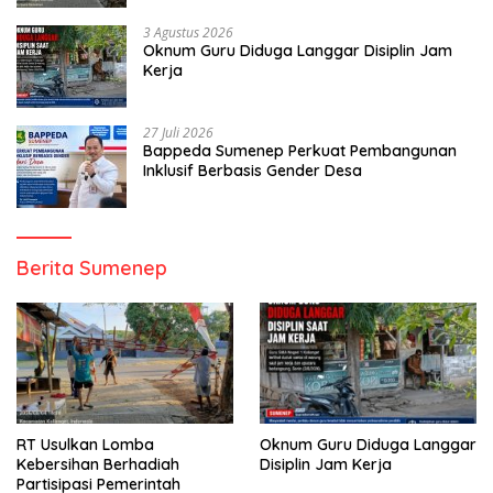
3 Agustus 2026
Oknum Guru Diduga Langgar Disiplin Jam
Kerja
27 Juli 2026
Bappeda Sumenep Perkuat Pembangunan
Inklusif Berbasis Gender Desa
Berita Sumenep
RT Usulkan Lomba
Oknum Guru Diduga Langgar
Kebersihan Berhadiah
Disiplin Jam Kerja
Partisipasi Pemerintah