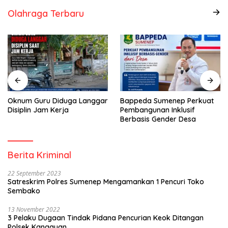
Olahraga Terbaru
Oknum Guru Diduga Langgar
Bappeda Sumenep Perkuat
Disiplin Jam Kerja
Pembangunan Inklusif
Berbasis Gender Desa
Berita Kriminal
22 September 2023
Satreskrim Polres Sumenep Mengamankan 1 Pencuri Toko
Sembako
13 November 2022
3 Pelaku Dugaan Tindak Pidana Pencurian Keok Ditangan
Polsek Kangayan