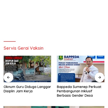
Servis Gerai Vaksin
Oknum Guru Diduga Langgar
Bappeda Sumenep Perkuat
Disiplin Jam Kerja
Pembangunan Inklusif
Berbasis Gender Desa