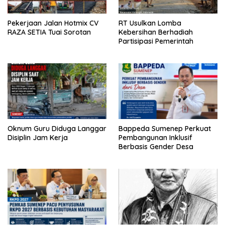
Pekerjaan Jalan Hotmix CV
RT Usulkan Lomba
RAZA SETIA Tuai Sorotan
Kebersihan Berhadiah
Partisipasi Pemerintah
Oknum Guru Diduga Langgar
Bappeda Sumenep Perkuat
Disiplin Jam Kerja
Pembangunan Inklusif
Berbasis Gender Desa