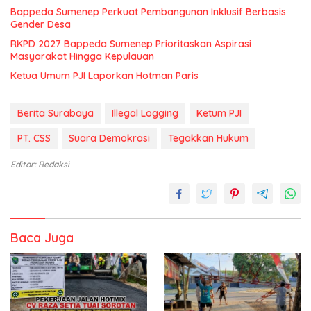
Bappeda Sumenep Perkuat Pembangunan Inklusif Berbasis
Gender Desa
RKPD 2027 Bappeda Sumenep Prioritaskan Aspirasi
Masyarakat Hingga Kepulauan
Ketua Umum PJI Laporkan Hotman Paris
Berita Surabaya
Illegal Logging
Ketum PJI
PT. CSS
Suara Demokrasi
Tegakkan Hukum
Editor: Redaksi
Baca Juga