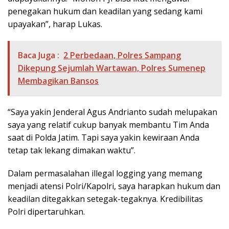
penegakan hukum dan keadilan yang sedang kami
upayakan”, harap Lukas.
Baca Juga :
2 Perbedaan, Polres Sampang
Dikepung Sejumlah Wartawan, Polres Sumenep
Membagikan Bansos
“Saya yakin Jenderal Agus Andrianto sudah melupakan
saya yang relatif cukup banyak membantu Tim Anda
saat di Polda Jatim. Tapi saya yakin kewiraan Anda
tetap tak lekang dimakan waktu”.
Dalam permasalahan illegal logging yang memang
menjadi atensi Polri/Kapolri, saya harapkan hukum dan
keadilan ditegakkan setegak-tegaknya. Kredibilitas
Polri dipertaruhkan.