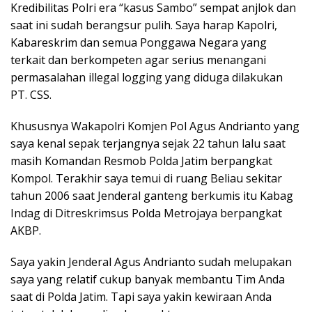
Kredibilitas Polri era “kasus Sambo” sempat anjlok dan
saat ini sudah berangsur pulih. Saya harap Kapolri,
Kabareskrim dan semua Ponggawa Negara yang
terkait dan berkompeten agar serius menangani
permasalahan illegal logging yang diduga dilakukan
PT. CSS.
Khususnya Wakapolri Komjen Pol Agus Andrianto yang
saya kenal sepak terjangnya sejak 22 tahun lalu saat
masih Komandan Resmob Polda Jatim berpangkat
Kompol. Terakhir saya temui di ruang Beliau sekitar
tahun 2006 saat Jenderal ganteng berkumis itu Kabag
Indag di Ditreskrimsus Polda Metrojaya berpangkat
AKBP.
Saya yakin Jenderal Agus Andrianto sudah melupakan
saya yang relatif cukup banyak membantu Tim Anda
saat di Polda Jatim. Tapi saya yakin kewiraan Anda