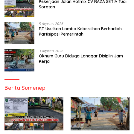
Pekerjaan Jalan Hotmix CV RAZA SETIA Tuai
Sorotan
5 Agustus 2026
RT Usulkan Lomba Kebersihan Berhadiah
Partisipasi Pemerintah
3 Agustus 2026
Oknum Guru Diduga Langgar Disiplin Jam
Kerja
Berita Sumenep