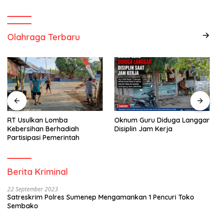
Olahraga Terbaru
RT Usulkan Lomba
Oknum Guru Diduga Langgar
Kebersihan Berhadiah
Disiplin Jam Kerja
Partisipasi Pemerintah
Berita Kriminal
22 September 2023
Satreskrim Polres Sumenep Mengamankan 1 Pencuri Toko
Sembako