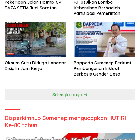
Pekerjaan Jalan Hotmix CV
RT Usulkan Lomba
RAZA SETIA Tuai Sorotan
Kebersihan Berhadiah
Partisipasi Pemerintah
Oknum Guru Diduga Langgar
Bappeda Sumenep Perkuat
Disiplin Jam Kerja
Pembangunan Inklusif
Berbasis Gender Desa
Selengkapnya
Disperkimhub Sumenep mengucapkan HUT RI
Ke-80 tahun