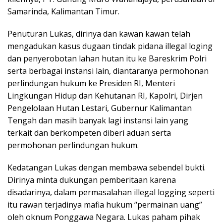
Samarinda, Kalimantan Timur.
Penuturan Lukas, dirinya dan kawan kawan telah
mengadukan kasus dugaan tindak pidana illegal loging
dan penyerobotan lahan hutan itu ke Bareskrim Polri
serta berbagai instansi lain, diantaranya permohonan
perlindungan hukum ke Presiden RI, Menteri
Lingkungan Hidup dan Kehutanan RI, Kapolri, Dirjen
Pengelolaan Hutan Lestari, Gubernur Kalimantan
Tengah dan masih banyak lagi instansi lain yang
terkait dan berkompeten diberi aduan serta
permohonan perlindungan hukum.
Kedatangan Lukas dengan membawa sebendel bukti.
Dirinya minta dukungan pemberitaan karena
disadarinya, dalam permasalahan illegal logging seperti
itu rawan terjadinya mafia hukum “permainan uang”
oleh oknum Ponggawa Negara. Lukas paham pihak