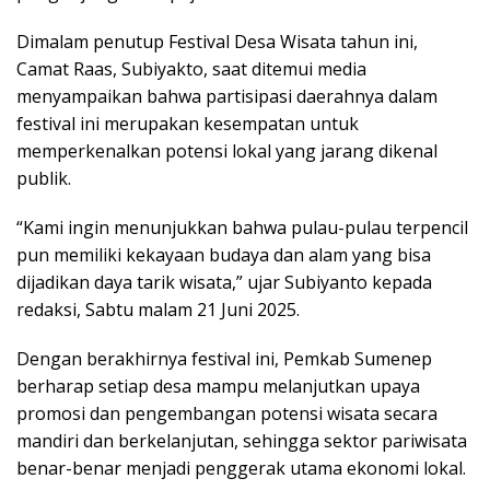
Dimalam penutup Festival Desa Wisata tahun ini,
Camat Raas, Subiyakto, saat ditemui media
menyampaikan bahwa partisipasi daerahnya dalam
festival ini merupakan kesempatan untuk
memperkenalkan potensi lokal yang jarang dikenal
publik.
“Kami ingin menunjukkan bahwa pulau-pulau terpencil
pun memiliki kekayaan budaya dan alam yang bisa
dijadikan daya tarik wisata,” ujar Subiyanto kepada
redaksi, Sabtu malam 21 Juni 2025.
Dengan berakhirnya festival ini, Pemkab Sumenep
berharap setiap desa mampu melanjutkan upaya
promosi dan pengembangan potensi wisata secara
mandiri dan berkelanjutan, sehingga sektor pariwisata
benar-benar menjadi penggerak utama ekonomi lokal.