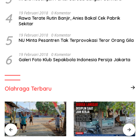
4
19 Februari 2018
0 Komentar
Rawa Terate Rutin Banjir, Anies Bakal Cek Pabrik
Sekitar
5
19 Februari 2018
0 Komentar
NU Minta Pesantren Tak Terprovokasi Teror Orang Gila
6
19 Februari 2018
0 Komentar
Galeri Foto Klub Sepakbola Indonesia Persija Jakarta
Olahraga Terbaru