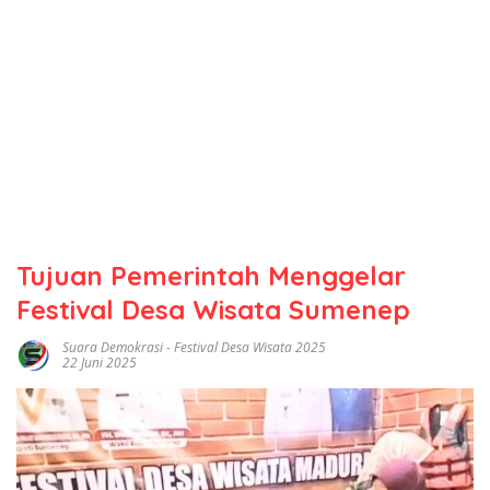
Tujuan Pemerintah Menggelar
Festival Desa Wisata Sumenep
Suara Demokrasi
-
Festival Desa Wisata 2025
22 Juni 2025