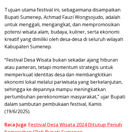
Tujuan utama festival ini, sebagaimana disampaikan
Bupati Sumenep, Achmad Fauzi Wongsojudo, adalah
untuk menggali, mengangkat, dan mempromosikan
potensi wisata alam, budaya, kuliner, serta ekonomi
kreatif yang dimiliki oleh desa-desa di seluruh wilayah
Kabupaten Sumenep.
“Festival Desa Wisata bukan sekadar ajang hiburan
atau pameran, tetapi momentum strategis untuk
memperkuat identitas desa dan membangkitkan
ekonomi lokal melalui pariwisata yang berkelanjutan,
sehingga ke depannya mampu meningkatkan
pertumbuhan perekonomian masyarakat,” ujar Bupati
dalam sambutan pembukaan festival, Kamis
(19/6/2025).
Baca Juga:
Festival Desa Wisata 2024 Ditutup Penuh