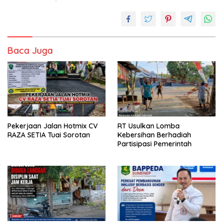
Baca Juga
Pekerjaan Jalan Hotmix CV
RT Usulkan Lomba
RAZA SETIA Tuai Sorotan
Kebersihan Berhadiah
Partisipasi Pemerintah