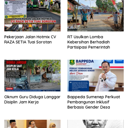
Pekerjaan Jalan Hotmix CV
RT Usulkan Lomba
RAZA SETIA Tuai Sorotan
Kebersihan Berhadiah
Partisipasi Pemerintah
Oknum Guru Diduga Langgar
Bappeda Sumenep Perkuat
Disiplin Jam Kerja
Pembangunan Inklusif
Berbasis Gender Desa