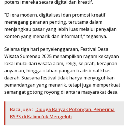
potensi mereka secara digital dan kreatif.
“Di era modern, digitalisasi dan promosi kreatif
memegang peranan penting, terutama dalam
menjangkau pasar yang lebih luas melalui penyajian
konten yang menarik dan informatif,” tegasnya.
Selama tiga hari penyelenggaraan, Festival Desa
Wisata Sumenep 2025 menampilkan ragam kekayaan
lokal mulai dari wisata alam, religi, sejarah, kerajinan
anyaman, hingga olahan pangan tradisional khas
daerah. Suasana festival tidak hanya menyuguhkan
pemandangan yang menarik, tetapi juga memperkuat
semangat gotong royong di antara masyarakat desa.
Baca Juga :
Diduga Banyak Potongan, Penerima
BSPS di Kalimo'ok Mengeluh