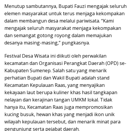
Menutup sambutannya, Bupati Fauzi mengajak seluruh
elemen masyarakat untuk terus menjaga kekompakan
dalam membangun desa melalui pariwisata. “Kami
mengajak seluruh masyarakat menjaga kekompakan
dan semangat gotong royong dalam memajukan
desanya masing-masing,” pungkasnya.
Festival Desa Wisata ini diikuti oleh perwakilan
kecamatan dan Organisasi Perangkat Daerah (OPD) se-
Kabupaten Sumenep. Salah satu yang menarik
perhatian Bupati dan Wakil Bupati adalah stand
Kecamatan Kepulauan Raas, yang menyajikan
kekayaan laut berupa kuliner khas hasil tangkapan
nelayan dan kerajinan tangan UMKM lokal. Tidak
hanya itu, Kecamatan Raas juga mempromosikan
kucing busuk, hewan khas yang menjadi ikon unik
wilayah kepulauan tersebut, dan menarik minat para
pengunjung serta pejabat daerah.