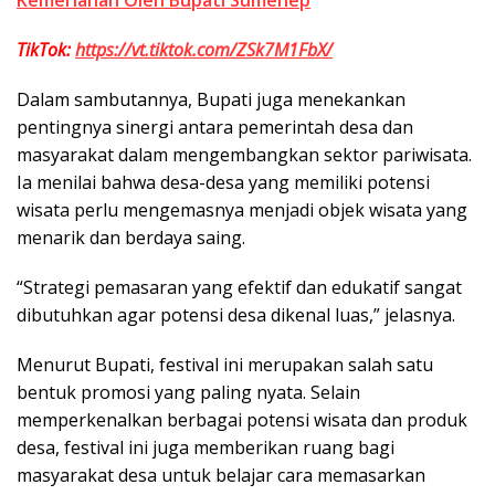
Kemeriahan Oleh Bupati Sumenep
TikTok:
https://vt.tiktok.com/ZSk7M1FbX/
Dalam sambutannya, Bupati juga menekankan
pentingnya sinergi antara pemerintah desa dan
masyarakat dalam mengembangkan sektor pariwisata.
Ia menilai bahwa desa-desa yang memiliki potensi
wisata perlu mengemasnya menjadi objek wisata yang
menarik dan berdaya saing.
“Strategi pemasaran yang efektif dan edukatif sangat
dibutuhkan agar potensi desa dikenal luas,” jelasnya.
Menurut Bupati, festival ini merupakan salah satu
bentuk promosi yang paling nyata. Selain
memperkenalkan berbagai potensi wisata dan produk
desa, festival ini juga memberikan ruang bagi
masyarakat desa untuk belajar cara memasarkan