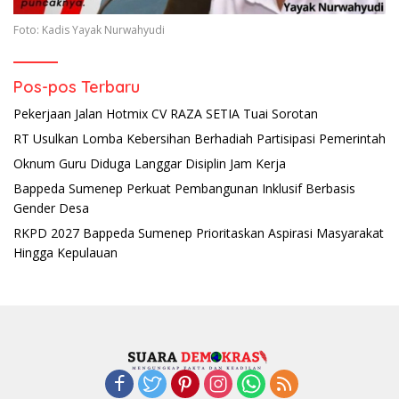
Foto: Kadis Yayak Nurwahyudi
Pos-pos Terbaru
Pekerjaan Jalan Hotmix CV RAZA SETIA Tuai Sorotan
RT Usulkan Lomba Kebersihan Berhadiah Partisipasi Pemerintah
Oknum Guru Diduga Langgar Disiplin Jam Kerja
Bappeda Sumenep Perkuat Pembangunan Inklusif Berbasis
Gender Desa
RKPD 2027 Bappeda Sumenep Prioritaskan Aspirasi Masyarakat
Hingga Kepulauan