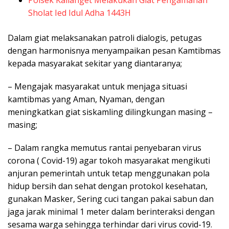
Polsek Kalianget Melakukan Giat Pengamanan
Sholat Ied Idul Adha 1443H
Dalam giat melaksanakan patroli dialogis, petugas
dengan harmonisnya menyampaikan pesan Kamtibmas
kepada masyarakat sekitar yang diantaranya;
– Mengajak masyarakat untuk menjaga situasi
kamtibmas yang Aman, Nyaman, dengan
meningkatkan giat siskamling dilingkungan masing –
masing;
– Dalam rangka memutus rantai penyebaran virus
corona ( Covid-19) agar tokoh masyarakat mengikuti
anjuran pemerintah untuk tetap menggunakan pola
hidup bersih dan sehat dengan protokol kesehatan,
gunakan Masker, Sering cuci tangan pakai sabun dan
jaga jarak minimal 1 meter dalam berinteraksi dengan
sesama warga sehingga terhindar dari virus covid-19.