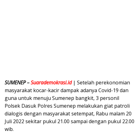
SUMENEP –
Suarademokrasi.id
| Setelah perekonomian
masyarakat kocar-kacir dampak adanya Covid-19 dan
guna untuk menuju Sumenep bangkit, 3 personil
Polsek Dasuk Polres Sumenep melakukan giat patroli
dialogis dengan masyarakat setempat, Rabu malam 20
Juli 2022 sekitar pukul 21.00 sampai dengan pukul 22.00
wib.