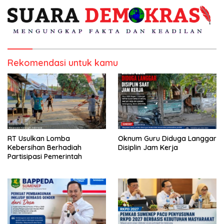
Rekomendasi untuk kamu
RT Usulkan Lomba
Oknum Guru Diduga Langgar
Kebersihan Berhadiah
Disiplin Jam Kerja
Partisipasi Pemerintah