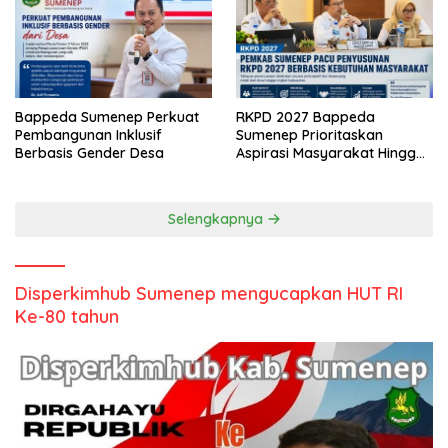
Bappeda Sumenep Perkuat
RKPD 2027 Bappeda
Pembangunan Inklusif
Sumenep Prioritaskan
Berbasis Gender Desa
Aspirasi Masyarakat Hingga
Kepulauan
Selengkapnya
Disperkimhub Sumenep mengucapkan HUT RI
Ke-80 tahun