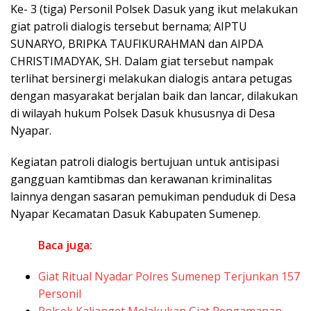
Ke- 3 (tiga) Personil Polsek Dasuk yang ikut melakukan
giat patroli dialogis tersebut bernama; AIPTU
SUNARYO, BRIPKA TAUFIKURAHMAN dan AIPDA
CHRISTIMADYAK, SH. Dalam giat tersebut nampak
terlihat bersinergi melakukan dialogis antara petugas
dengan masyarakat berjalan baik dan lancar, dilakukan
di wilayah hukum Polsek Dasuk khususnya di Desa
Nyapar.
Kegiatan patroli dialogis bertujuan untuk antisipasi
gangguan kamtibmas dan kerawanan kriminalitas
lainnya dengan sasaran pemukiman penduduk di Desa
Nyapar Kecamatan Dasuk Kabupaten Sumenep.
Baca juga:
Giat Ritual Nyadar Polres Sumenep Terjunkan 157
Personil