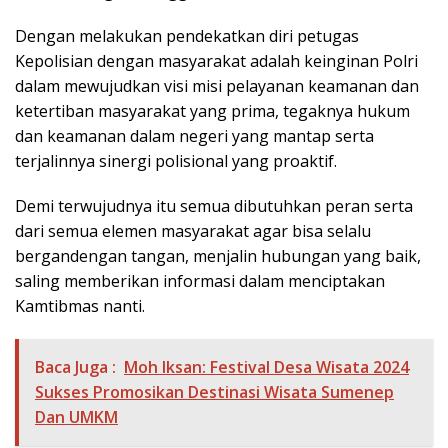
Dengan melakukan pendekatkan diri petugas
Kepolisian dengan masyarakat adalah keinginan Polri
dalam mewujudkan visi misi pelayanan keamanan dan
ketertiban masyarakat yang prima, tegaknya hukum
dan keamanan dalam negeri yang mantap serta
terjalinnya sinergi polisional yang proaktif.
Demi terwujudnya itu semua dibutuhkan peran serta
dari semua elemen masyarakat agar bisa selalu
bergandengan tangan, menjalin hubungan yang baik,
saling memberikan informasi dalam menciptakan
Kamtibmas nanti.
Baca Juga :
Moh Iksan: Festival Desa Wisata 2024
Sukses Promosikan Destinasi Wisata Sumenep
Dan UMKM