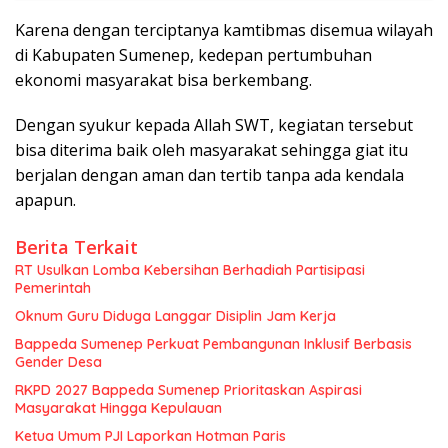
Karena dengan terciptanya kamtibmas disemua wilayah
di Kabupaten Sumenep, kedepan pertumbuhan
ekonomi masyarakat bisa berkembang.
Dengan syukur kepada Allah SWT, kegiatan tersebut
bisa diterima baik oleh masyarakat sehingga giat itu
berjalan dengan aman dan tertib tanpa ada kendala
apapun.
Berita Terkait
RT Usulkan Lomba Kebersihan Berhadiah Partisipasi
Pemerintah
Oknum Guru Diduga Langgar Disiplin Jam Kerja
Bappeda Sumenep Perkuat Pembangunan Inklusif Berbasis
Gender Desa
RKPD 2027 Bappeda Sumenep Prioritaskan Aspirasi
Masyarakat Hingga Kepulauan
Ketua Umum PJI Laporkan Hotman Paris