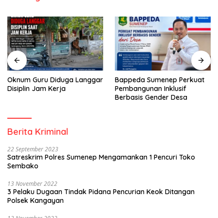
Oknum Guru Diduga Langgar
Bappeda Sumenep Perkuat
Disiplin Jam Kerja
Pembangunan Inklusif
Berbasis Gender Desa
Berita Kriminal
22 September 2023
Satreskrim Polres Sumenep Mengamankan 1 Pencuri Toko
Sembako
13 November 2022
3 Pelaku Dugaan Tindak Pidana Pencurian Keok Ditangan
Polsek Kangayan