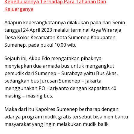
Kepeduliannya Terhadap Para Tahanan Dan
Keluarganya
Adapun keberangkatannya dilakukan pada hari Senin
tanggal 24 April 2023 melalui terminal Arya Wiraraja
Desa Kolor Kecamatan Kota Sumenep Kabupaten
Sumenep, pada pukul 10.00 wib.
Sejauh ini, Akbp Edo mengatakan pihaknya
menyiapkan dua armada bus untuk mengangkut
pemudik dari Sumenep – Surabaya yaitu Bus Akas,
sedangkan bus Jurusan Sumenep – Jakarta
menggunakan PO Hariyanto dengan kapasitas 40
masing – masing bus.
Maka dari itu Kapolres Sumenep berharap dengan
adanya program mudik gratis tersebut bisa membantu
masyarakat yang ingin melakukan mudik balik.