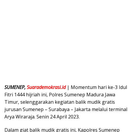
SUMENEP,
Suarademokrasi.id
| Momentum hari ke-3 Idul
Fitri 1444 hijriah ini, Polres Sumenep Madura Jawa
Timur, selenggarakan kegiatan balik mudik gratis
jurusan Sumenep – Surabaya – Jakarta melalui terminal
Arya Wiraraja. Senin 24 April 2023.
Dalam giat balik mudik gratis ini, Kapolres Sumenep