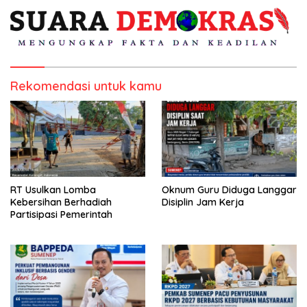
Rekomendasi untuk kamu
RT Usulkan Lomba
Oknum Guru Diduga Langgar
Kebersihan Berhadiah
Disiplin Jam Kerja
Partisipasi Pemerintah