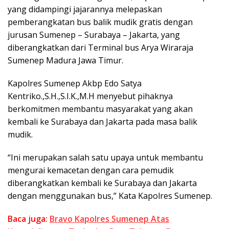
yang didampingi jajarannya melepaskan
pemberangkatan bus balik mudik gratis dengan
jurusan Sumenep – Surabaya – Jakarta, yang
diberangkatkan dari Terminal bus Arya Wiraraja
Sumenep Madura Jawa Timur.
Kapolres Sumenep Akbp Edo Satya
Kentriko.,S.H.,S.I.K.,M.H menyebut pihaknya
berkomitmen membantu masyarakat yang akan
kembali ke Surabaya dan Jakarta pada masa balik
mudik.
“Ini merupakan salah satu upaya untuk membantu
mengurai kemacetan dengan cara pemudik
diberangkatkan kembali ke Surabaya dan Jakarta
dengan menggunakan bus,” Kata Kapolres Sumenep.
Baca juga:
Bravo Kapolres Sumenep Atas