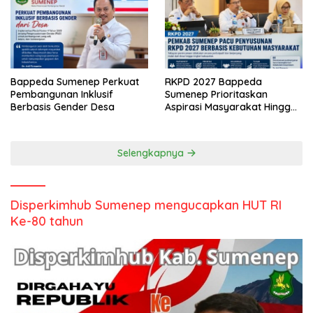
Bappeda Sumenep Perkuat
RKPD 2027 Bappeda
Pembangunan Inklusif
Sumenep Prioritaskan
Berbasis Gender Desa
Aspirasi Masyarakat Hingga
Kepulauan
Selengkapnya
Disperkimhub Sumenep mengucapkan HUT RI
Ke-80 tahun