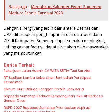
Baca Juga :
Meriahkan Kalender Event Sumenep
Madura Ethnic Carnival 2023
Dengan sinergi yang lebih baik antara Baznas dan
UPZ, diharapkan penghimpunan dan distribusi dana
ZIS di Kabupaten Sumenep dapat semakin meningkat,
sehingga manfaatnya dapat dirasakan oleh masyarakat
yang membutuhkan.
Berita Terkait
Pekerjaan Jalan Hotmix CV RAZA SETIA Tuai Sorotan
RT Usulkan Lomba Kebersihan Berhadiah Partisipasi
Pemerintah
Oknum Guru Diduga Langgar Disiplin Jam Kerja
Bappeda Sumenep Perkuat Pembangunan Inklusif Berbasis
Gender Desa
RKPD 2027 Bappeda Sumenep Prioritaskan Aspirasi