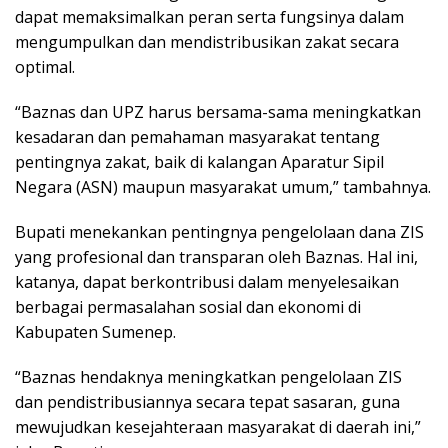
dapat memaksimalkan peran serta fungsinya dalam
mengumpulkan dan mendistribusikan zakat secara
optimal.
“Baznas dan UPZ harus bersama-sama meningkatkan
kesadaran dan pemahaman masyarakat tentang
pentingnya zakat, baik di kalangan Aparatur Sipil
Negara (ASN) maupun masyarakat umum,” tambahnya.
Bupati menekankan pentingnya pengelolaan dana ZIS
yang profesional dan transparan oleh Baznas. Hal ini,
katanya, dapat berkontribusi dalam menyelesaikan
berbagai permasalahan sosial dan ekonomi di
Kabupaten Sumenep.
“Baznas hendaknya meningkatkan pengelolaan ZIS
dan pendistribusiannya secara tepat sasaran, guna
mewujudkan kesejahteraan masyarakat di daerah ini,”