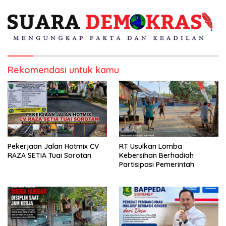
Rekomendasi untuk kamu
Pekerjaan Jalan Hotmix CV
RT Usulkan Lomba
RAZA SETIA Tuai Sorotan
Kebersihan Berhadiah
Partisipasi Pemerintah