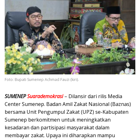
Foto: Bupati Sumenep Achmad Fauzi (kiri).
SUMENEP
Suarademokrasi
– Dilansir dari rilis Media
Center Sumenep. Badan Amil Zakat Nasional (Baznas)
bersama Unit Pengumpul Zakat (UPZ) se-Kabupaten
Sumenep berkomitmen untuk meningkatkan
kesadaran dan partisipasi masyarakat dalam
membayar zakat. Upaya ini diharapkan mampu