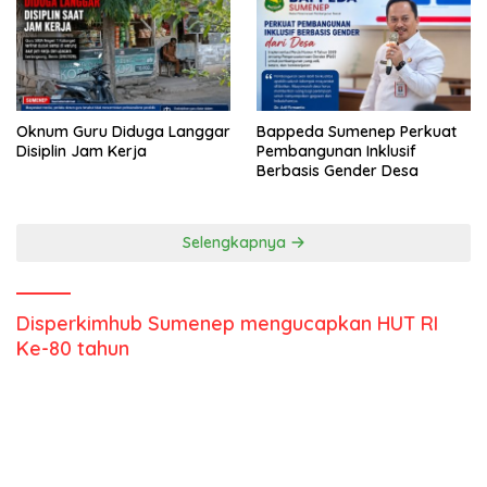
Oknum Guru Diduga Langgar
Bappeda Sumenep Perkuat
Disiplin Jam Kerja
Pembangunan Inklusif
Berbasis Gender Desa
Selengkapnya
Disperkimhub Sumenep mengucapkan HUT RI
Ke-80 tahun