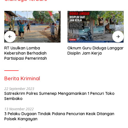
RT Usulkan Lomba
Oknum Guru Diduga Langgar
Kebersihan Berhadiah
Disiplin Jam Kerja
Partisipasi Pemerintah
Berita Kriminal
22 September 2023
Satreskrim Polres Sumenep Mengamankan 1 Pencuri Toko
Sembako
13 November 2022
3 Pelaku Dugaan Tindak Pidana Pencurian Keok Ditangan
Polsek Kangayan