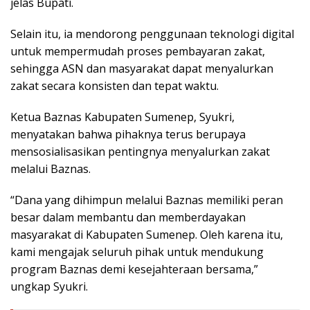
jelas Bupati.
Selain itu, ia mendorong penggunaan teknologi digital
untuk mempermudah proses pembayaran zakat,
sehingga ASN dan masyarakat dapat menyalurkan
zakat secara konsisten dan tepat waktu.
Ketua Baznas Kabupaten Sumenep, Syukri,
menyatakan bahwa pihaknya terus berupaya
mensosialisasikan pentingnya menyalurkan zakat
melalui Baznas.
“Dana yang dihimpun melalui Baznas memiliki peran
besar dalam membantu dan memberdayakan
masyarakat di Kabupaten Sumenep. Oleh karena itu,
kami mengajak seluruh pihak untuk mendukung
program Baznas demi kesejahteraan bersama,”
ungkap Syukri.