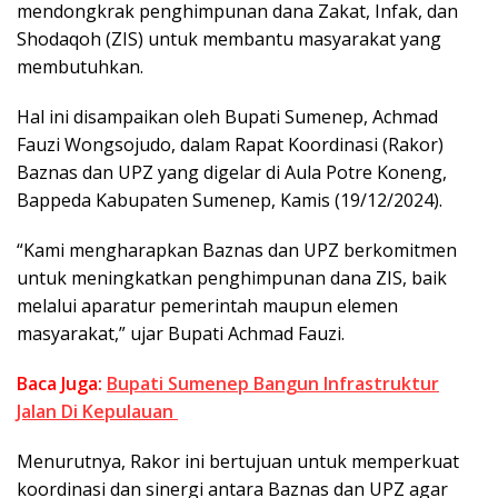
mendongkrak penghimpunan dana Zakat, Infak, dan
Shodaqoh (ZIS) untuk membantu masyarakat yang
membutuhkan.
Hal ini disampaikan oleh Bupati Sumenep, Achmad
Fauzi Wongsojudo, dalam Rapat Koordinasi (Rakor)
Baznas dan UPZ yang digelar di Aula Potre Koneng,
Bappeda Kabupaten Sumenep, Kamis (19/12/2024).
“Kami mengharapkan Baznas dan UPZ berkomitmen
untuk meningkatkan penghimpunan dana ZIS, baik
melalui aparatur pemerintah maupun elemen
masyarakat,” ujar Bupati Achmad Fauzi.
Baca Juga:
Bupati Sumenep Bangun Infrastruktur
Jalan Di Kepulauan
Menurutnya, Rakor ini bertujuan untuk memperkuat
koordinasi dan sinergi antara Baznas dan UPZ agar