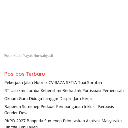
Foto: Kadis Yayak Nurwahyudi
Pos-pos Terbaru
Pekerjaan Jalan Hotmix CV RAZA SETIA Tuai Sorotan
RT Usulkan Lomba Kebersihan Berhadiah Partisipasi Pemerintah
Oknum Guru Diduga Langgar Disiplin Jam Kerja
Bappeda Sumenep Perkuat Pembangunan Inklusif Berbasis
Gender Desa
RKPD 2027 Bappeda Sumenep Prioritaskan Aspirasi Masyarakat
Hingga Kepulauan