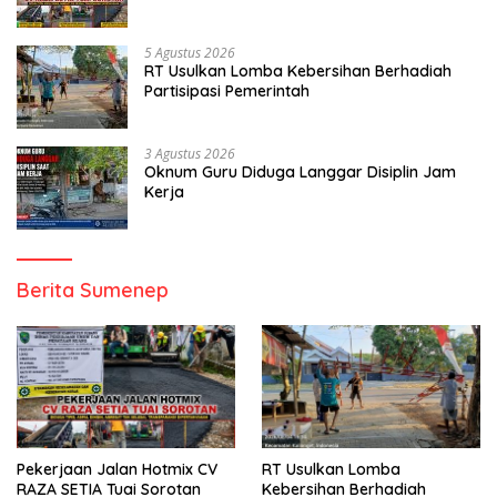
5 Agustus 2026
RT Usulkan Lomba Kebersihan Berhadiah
Partisipasi Pemerintah
3 Agustus 2026
Oknum Guru Diduga Langgar Disiplin Jam
Kerja
Berita Sumenep
Pekerjaan Jalan Hotmix CV
RT Usulkan Lomba
RAZA SETIA Tuai Sorotan
Kebersihan Berhadiah