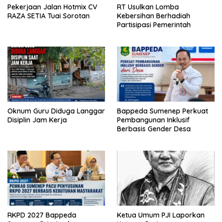
Pekerjaan Jalan Hotmix CV
RT Usulkan Lomba
RAZA SETIA Tuai Sorotan
Kebersihan Berhadiah
Partisipasi Pemerintah
Oknum Guru Diduga Langgar
Bappeda Sumenep Perkuat
Disiplin Jam Kerja
Pembangunan Inklusif
Berbasis Gender Desa
RKPD 2027 Bappeda
Ketua Umum PJI Laporkan