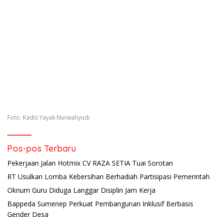
Foto: Kadis Yayak Nurwahyudi
Pos-pos Terbaru
Pekerjaan Jalan Hotmix CV RAZA SETIA Tuai Sorotan
RT Usulkan Lomba Kebersihan Berhadiah Partisipasi Pemerintah
Oknum Guru Diduga Langgar Disiplin Jam Kerja
Bappeda Sumenep Perkuat Pembangunan Inklusif Berbasis
Gender Desa