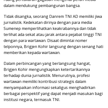
dalam mendukung pembangunan bangsa.
Tidak disangka, seorang Danrem TNI AD memiliki jiwa
jurnalistik. Kedekatan dirinya dengan para media
Sumenep memperlihatkan keakrabannya dan tidak
terlihat ada sekat atau jarak antara pejabat tinggi TNI
dengan para wartawan. Disaat dimintai nomer
telponnya, Brigjen Kohir langsung dengan senang hati
memberikan kepada wartawan.
Dalam perbincangan yang berlangsung hangat,
Brigjen Kohir mengungkapkan ketertarikannya
terhadap dunia jurnalistik. Menurutnya, profesi
wartawan memiliki kontribusi strategis dalam
menyampaikan informasi sekaligus menghadirkan
berbagai perspektif yang dapat menjadi masukan bagi
institusi negara, termasuk TNI.