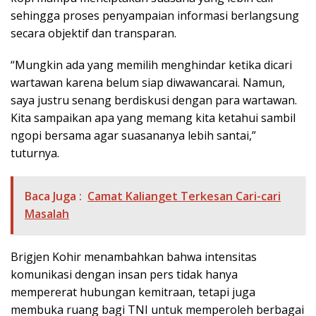
sehingga proses penyampaian informasi berlangsung
secara objektif dan transparan.
“Mungkin ada yang memilih menghindar ketika dicari
wartawan karena belum siap diwawancarai. Namun,
saya justru senang berdiskusi dengan para wartawan.
Kita sampaikan apa yang memang kita ketahui sambil
ngopi bersama agar suasananya lebih santai,”
tuturnya.
Baca Juga :
Camat Kalianget Terkesan Cari-cari
Masalah
Brigjen Kohir menambahkan bahwa intensitas
komunikasi dengan insan pers tidak hanya
mempererat hubungan kemitraan, tetapi juga
membuka ruang bagi TNI untuk memperoleh berbagai