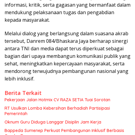
informasi, kritik, serta gagasan yang bermanfaat dalam
mendukung pelaksanaan tugas dan pengabdian
kepada masyarakat.
Melalui dialog yang berlangsung dalam suasana akrab
tersebut, Danrem 084/Bhaskara Jaya berharap sinergi
antara TNI dan media dapat terus diperkuat sebagai
bagian dari upaya membangun komunikasi publik yang
sehat, meningkatkan kepercayaan masyarakat, serta
mendorong terwujudnya pembangunan nasional yang
lebih inklusif.
Berita Terkait
Pekerjaan Jalan Hotmix CV RAZA SETIA Tuai Sorotan
RT Usulkan Lomba Kebersihan Berhadiah Partisipasi
Pemerintah
Oknum Guru Diduga Langgar Disiplin Jam Kerja
Bappeda Sumenep Perkuat Pembangunan Inklusif Berbasis