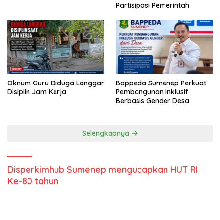
Partisipasi Pemerintah
Oknum Guru Diduga Langgar
Bappeda Sumenep Perkuat
Disiplin Jam Kerja
Pembangunan Inklusif
Berbasis Gender Desa
Selengkapnya
Disperkimhub Sumenep mengucapkan HUT RI
Ke-80 tahun