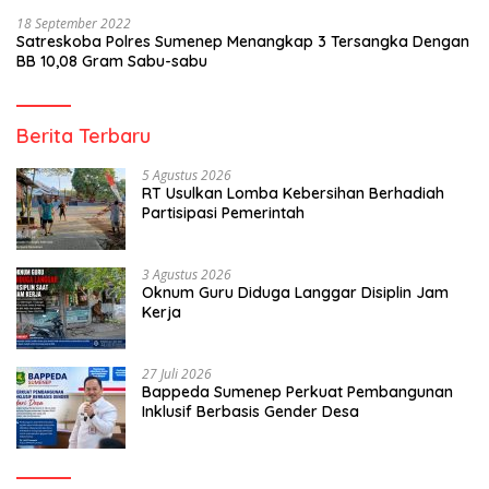
18 September 2022
Satreskoba Polres Sumenep Menangkap 3 Tersangka Dengan
BB 10,08 Gram Sabu-sabu
Berita Terbaru
5 Agustus 2026
RT Usulkan Lomba Kebersihan Berhadiah
Partisipasi Pemerintah
3 Agustus 2026
Oknum Guru Diduga Langgar Disiplin Jam
Kerja
27 Juli 2026
Bappeda Sumenep Perkuat Pembangunan
Inklusif Berbasis Gender Desa