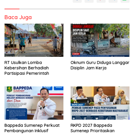
Baca Juga
RT Usulkan Lomba
Oknum Guru Diduga Langgar
Kebersihan Berhadiah
Disiplin Jam Kerja
Partisipasi Pemerintah
Bappeda Sumenep Perkuat
RKPD 2027 Bappeda
Pembangunan Inklusif
Sumenep Prioritaskan