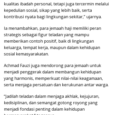
kualitas ibadah personal, tetapi juga tercermin melalui
kepedulian sosial, sikap yang lebih baik, serta
kontribusi nyata bagi lingkungan sekitar,” ujarnya.
Ia menambahkan, para jemaah haji memiliki peran
strategis sebagai figur teladan yang mampu
memberikan contoh positif, baik di lingkungan
keluarga, tempat kerja, maupun dalam kehidupan
sosial kemasyarakatan.
Achmad Fauzi juga mendorong para jemaah untuk
menjadi penggerak dalam membangun kehidupan
yang harmonis, memperkuat nilai-nilai keagamaan,
serta menjaga persatuan dan kerukunan antar warga.
“Jadilah teladan dalam menjaga akhlak, kejujuran,
kedisiplinan, dan semangat gotong royong yang
menjadi fondasi penting dalam kehidupan