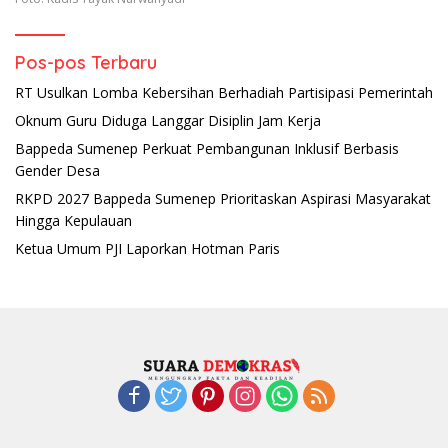
Pos-pos Terbaru
RT Usulkan Lomba Kebersihan Berhadiah Partisipasi Pemerintah
Oknum Guru Diduga Langgar Disiplin Jam Kerja
Bappeda Sumenep Perkuat Pembangunan Inklusif Berbasis
Gender Desa
RKPD 2027 Bappeda Sumenep Prioritaskan Aspirasi Masyarakat
Hingga Kepulauan
Ketua Umum PJI Laporkan Hotman Paris