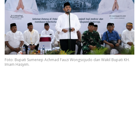
Foto: Bupati Sumenep Achmad Fauzi Wongsojudo dan Wakil Bupati KH.
Imam Hasyim.