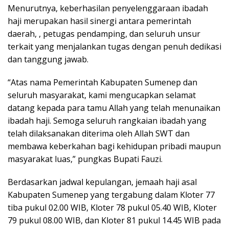
Menurutnya, keberhasilan penyelenggaraan ibadah
haji merupakan hasil sinergi antara pemerintah
daerah, , petugas pendamping, dan seluruh unsur
terkait yang menjalankan tugas dengan penuh dedikasi
dan tanggung jawab.
“Atas nama Pemerintah Kabupaten Sumenep dan
seluruh masyarakat, kami mengucapkan selamat
datang kepada para tamu Allah yang telah menunaikan
ibadah haji. Semoga seluruh rangkaian ibadah yang
telah dilaksanakan diterima oleh Allah SWT dan
membawa keberkahan bagi kehidupan pribadi maupun
masyarakat luas,” pungkas Bupati Fauzi.
Berdasarkan jadwal kepulangan, jemaah haji asal
Kabupaten Sumenep yang tergabung dalam Kloter 77
tiba pukul 02.00 WIB, Kloter 78 pukul 05.40 WIB, Kloter
79 pukul 08.00 WIB, dan Kloter 81 pukul 14.45 WIB pada