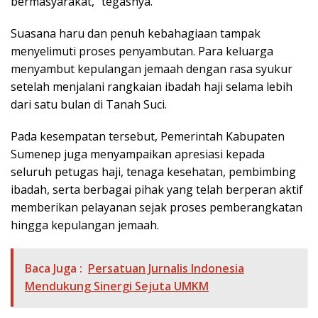
bermasyarakat,” tegasnya.
Suasana haru dan penuh kebahagiaan tampak
menyelimuti proses penyambutan. Para keluarga
menyambut kepulangan jemaah dengan rasa syukur
setelah menjalani rangkaian ibadah haji selama lebih
dari satu bulan di Tanah Suci.
Pada kesempatan tersebut, Pemerintah Kabupaten
Sumenep juga menyampaikan apresiasi kepada
seluruh petugas haji, tenaga kesehatan, pembimbing
ibadah, serta berbagai pihak yang telah berperan aktif
memberikan pelayanan sejak proses pemberangkatan
hingga kepulangan jemaah.
Baca Juga :
Persatuan Jurnalis Indonesia
Mendukung Sinergi Sejuta UMKM