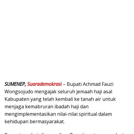
SUMENEP,
Suarademokrasi
– Bupati Achmad Fauzi
Wongsojudo mengajak seluruh jemaah haji asal
Kabupaten yang telah kembali ke tanah air untuk
menjaga kemabruran ibadah haji dan
mengimplementasikan nilai-nilai spiritual dalam
kehidupan bermasyarakat.