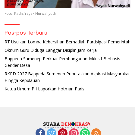
Foto: Kadis Yayak Nurwahyudi
Pos-pos Terbaru
RT Usulkan Lomba Kebersihan Berhadiah Partisipasi Pemerintah
Oknum Guru Diduga Langgar Disiplin Jam Kerja
Bappeda Sumenep Perkuat Pembangunan Inklusif Berbasis
Gender Desa
RKPD 2027 Bappeda Sumenep Prioritaskan Aspirasi Masyarakat
Hingga Kepulauan
Ketua Umum PJI Laporkan Hotman Paris