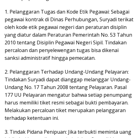
1. Pelanggaran Tugas dan Kode Etik Pegawai: Sebagai
pegawai kontrak di Dinas Perhubungan, Suryadi terikat
oleh kode etik pegawai negeri dan peraturan disiplin
yang diatur dalam Peraturan Pemerintah No. 53 Tahun
2010 tentang Disiplin Pegawai Negeri Sipil. Tindakan
percaloan dan penyelewengan tugas bisa dikenai
sanksi administratif hingga pemecatan.
2. Pelanggaran Terhadap Undang-Undang Pelayaran:
Tindakan Suryadi dapat dianggap melanggar Undang-
Undang No. 17 Tahun 2008 tentang Pelayaran. Pasal
177 UU Pelayaran mengatur bahwa setiap penumpang
harus memiliki tiket resmi sebagai bukti pembayaran.
Melakukan percaloan tiket merupakan pelanggaran
terhadap ketentuan ini.
3. Tindak Pidana Penipuan: Jika terbukti meminta uang