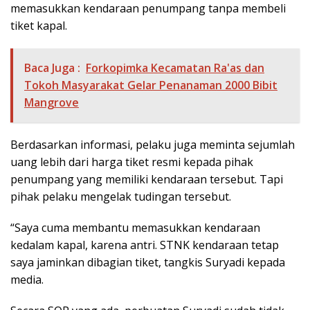
memasukkan kendaraan penumpang tanpa membeli
tiket kapal.
Baca Juga :
Forkopimka Kecamatan Ra'as dan
Tokoh Masyarakat Gelar Penanaman 2000 Bibit
Mangrove
Berdasarkan informasi, pelaku juga meminta sejumlah
uang lebih dari harga tiket resmi kepada pihak
penumpang yang memiliki kendaraan tersebut. Tapi
pihak pelaku mengelak tudingan tersebut.
“Saya cuma membantu memasukkan kendaraan
kedalam kapal, karena antri. STNK kendaraan tetap
saya jaminkan dibagian tiket, tangkis Suryadi kepada
media.