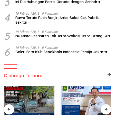
3
Ini Dia Hubungan Partai Garuda dengan Gerindra
4
19 Februari 2018
0 Komentar
Rawa Terate Rutin Banjir, Anies Bakal Cek Pabrik
Sekitar
5
19 Februari 2018
0 Komentar
NU Minta Pesantren Tak Terprovokasi Teror Orang Gila
6
19 Februari 2018
0 Komentar
Galeri Foto Klub Sepakbola Indonesia Persija Jakarta
Olahraga Terbaru