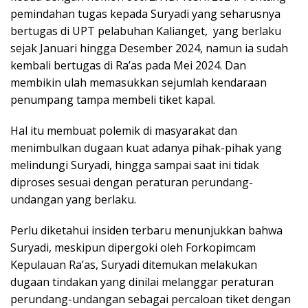
pemindahan tugas kepada Suryadi yang seharusnya
bertugas di UPT pelabuhan Kalianget, yang berlaku
sejak Januari hingga Desember 2024, namun ia sudah
kembali bertugas di Ra’as pada Mei 2024. Dan
membikin ulah memasukkan sejumlah kendaraan
penumpang tampa membeli tiket kapal.
Hal itu membuat polemik di masyarakat dan
menimbulkan dugaan kuat adanya pihak-pihak yang
melindungi Suryadi, hingga sampai saat ini tidak
diproses sesuai dengan peraturan perundang-
undangan yang berlaku.
Perlu diketahui insiden terbaru menunjukkan bahwa
Suryadi, meskipun dipergoki oleh Forkopimcam
Kepulauan Ra’as, Suryadi ditemukan melakukan
dugaan tindakan yang dinilai melanggar peraturan
perundang-undangan sebagai percaloan tiket dengan