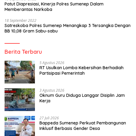
Patut Diapresiasi, Kinerja Polres Sumenep Dalam
Memberantas Narkoba
18 September 2022
Satreskoba Polres Sumenep Menangkap 3 Tersangka Dengan
BB 10,08 Gram Sabu-sabu
Berita Terbaru
5 Agustus 2026
RT Usulkan Lomba Kebersihan Berhadiah
Partisipasi Pemerintah
3 Agustus 2026
Oknum Guru Diduga Langgar Disiplin Jam
Kerja
27 Juli 2026
Bappeda Sumenep Perkuat Pembangunan
Inklusif Berbasis Gender Desa