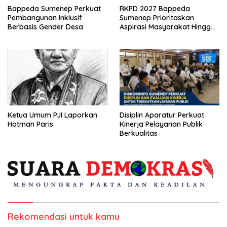
Bappeda Sumenep Perkuat
RKPD 2027 Bappeda
Pembangunan Inklusif
Sumenep Prioritaskan
Berbasis Gender Desa
Aspirasi Masyarakat Hingga
Kepulauan
Ketua Umum PJI Laporkan
Disiplin Aparatur Perkuat
Hotman Paris
Kinerja Pelayanan Publik
Berkualitas
Rekomendasi untuk kamu