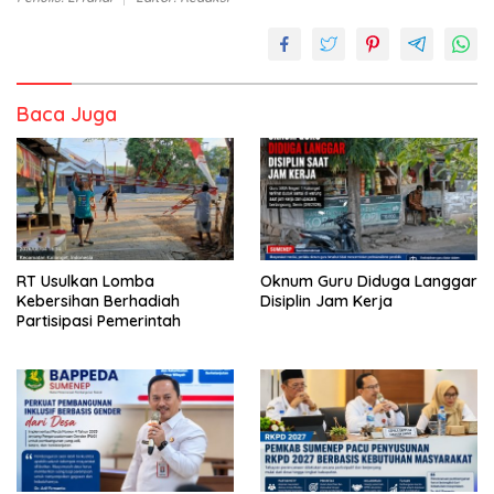
Baca Juga
RT Usulkan Lomba
Oknum Guru Diduga Langgar
Kebersihan Berhadiah
Disiplin Jam Kerja
Partisipasi Pemerintah