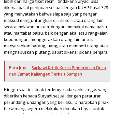
lebih dari harga tiket resmi, tindakan Suryadi bisa
dikenai pasal penipuan sesuai dengan KUHP Pasal 378
yang menyatakan bahwa siapa saja yang dengan
maksud menguntungkan diri sendiri atau orang lain
secara melawan hukum, dengan memakai nama palsu
atau martabat palsu, baik dengan akal atau rangkaian
kebohongan, menggerakkan orang lain untuk
menyerahkan barang, uang, atau memberi utang atau
menghapuskan piutang, dapat dikenai pidana penjara.
Baca Juga :
Sarkawi Kritik Keras Pemerintah Desa
dan Camat Kalianget Terkait Sampah
Hingga saat ini, tidak terdengar ada sanksi tegas yang
diberikan kepada Suryadi sesuai dengan peraturan
perundang-undangan yang berlaku. Diharapkan pihak
berwenang segera melakukan tindakan tegas untuk