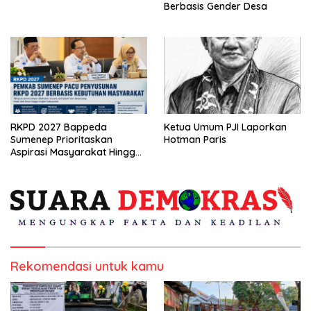
Berbasis Gender Desa
RKPD 2027 Bappeda
Ketua Umum PJI Laporkan
Sumenep Prioritaskan
Hotman Paris
Aspirasi Masyarakat Hingga
Kepulauan
Rekomendasi untuk kamu