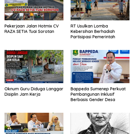
Pekerjaan Jalan Hotmix CV
RT Usulkan Lomba
RAZA SETIA Tuai Sorotan
Kebersihan Berhadiah
Partisipasi Pemerintah
Oknum Guru Diduga Langgar
Bappeda Sumenep Perkuat
Disiplin Jam Kerja
Pembangunan Inklusif
Berbasis Gender Desa