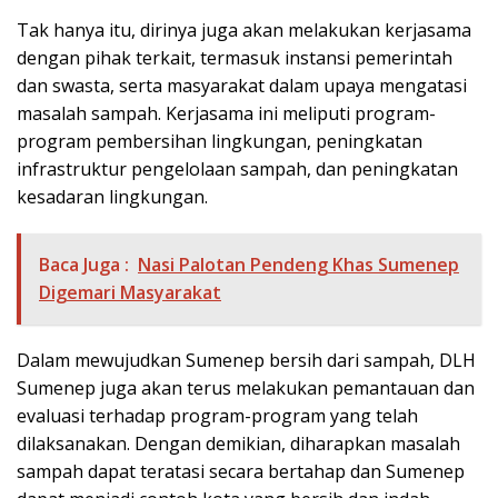
Tak hanya itu, dirinya juga akan melakukan kerjasama
dengan pihak terkait, termasuk instansi pemerintah
dan swasta, serta masyarakat dalam upaya mengatasi
masalah sampah. Kerjasama ini meliputi program-
program pembersihan lingkungan, peningkatan
infrastruktur pengelolaan sampah, dan peningkatan
kesadaran lingkungan.
Baca Juga :
Nasi Palotan Pendeng Khas Sumenep
Digemari Masyarakat
Dalam mewujudkan Sumenep bersih dari sampah, DLH
Sumenep juga akan terus melakukan pemantauan dan
evaluasi terhadap program-program yang telah
dilaksanakan. Dengan demikian, diharapkan masalah
sampah dapat teratasi secara bertahap dan Sumenep