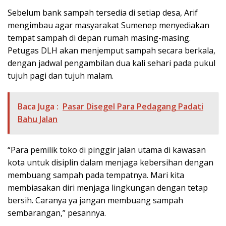
Sebelum bank sampah tersedia di setiap desa, Arif
mengimbau agar masyarakat Sumenep menyediakan
tempat sampah di depan rumah masing-masing.
Petugas DLH akan menjemput sampah secara berkala,
dengan jadwal pengambilan dua kali sehari pada pukul
tujuh pagi dan tujuh malam.
Baca Juga :
Pasar Disegel Para Pedagang Padati
Bahu Jalan
“Para pemilik toko di pinggir jalan utama di kawasan
kota untuk disiplin dalam menjaga kebersihan dengan
membuang sampah pada tempatnya. Mari kita
membiasakan diri menjaga lingkungan dengan tetap
bersih. Caranya ya jangan membuang sampah
sembarangan,” pesannya.