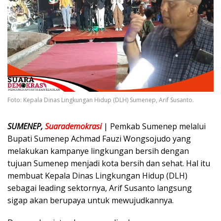
Foto: Kepala Dinas Lingkungan Hidup (DLH) Sumenep, Arif Susanto.
SUMENEP,
Suarademokrasi
| Pemkab Sumenep melalui
Bupati Sumenep Achmad Fauzi Wongsojudo yang
melakukan kampanye lingkungan bersih dengan
tujuan Sumenep menjadi kota bersih dan sehat. Hal itu
membuat Kepala Dinas Lingkungan Hidup (DLH)
sebagai leading sektornya, Arif Susanto langsung
sigap akan berupaya untuk mewujudkannya.