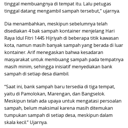
tinggal membuangnya di tempat itu. Lalu petugas
tinggal datang mengambil sampah tersebut,” ujarnya.
Dia menambahkan, meskipun sebelumnya telah
disediakan 4 bak sampah kontainer menjelang Hari
Raya Idul Fitri 1445 Hijriyah di beberapa titik kawasan
kota, namun masih banyak sampah yang berada di luar
kontainer. Arif menegaskan bahwa kesadaran
masyarakat untuk membuang sampah pada tempatnya
masih minim, sehingga inisiatif menyediakan bank
sampah di setiap desa diambil.
“Saat ini, bank sampah baru tersedia di tiga tempat,
yaitu di Pamolokan, Marengan, dan Bangselok.
Meskipun telah ada upaya untuk mengatasi persoalan
sampah, belum maksimal karena masih ditemukan
tumpukan sampah di setiap desa, meskipun dalam
skala kecil.” Ujarnya.