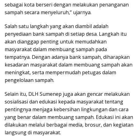
sebagai kota berseri dengan melakukan penanganan
sampah secara menyeluruh,” ujarnya.
Salah satu langkah yang akan diambil adalah
penyediaan bank sampah di setiap desa. Langkah itu
akan dianggap penting untuk memudahkan
masyarakat dalam membuang sampah pada
tempatnya. Dengan adanya bank sampah, diharapkan
kesadaran masyarakat dalam membuang sampah akan
meningkat, serta mempermudah petugas dalam
pengelolaan sampah.
Selain itu, DLH Sumenep juga akan gencar melakukan
sosialisasi dan edukasi kepada masyarakat tentang
pentingnya menjaga kebersihan lingkungan dan cara
yang benar dalam membuang sampah. Edukasi ini akan
dilakukan melalui berbagai media, brosur, dan kegiatan
langsung di masyarakat.