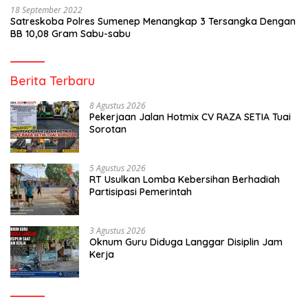
18 September 2022
Satreskoba Polres Sumenep Menangkap 3 Tersangka Dengan
BB 10,08 Gram Sabu-sabu
Berita Terbaru
8 Agustus 2026
Pekerjaan Jalan Hotmix CV RAZA SETIA Tuai
Sorotan
5 Agustus 2026
RT Usulkan Lomba Kebersihan Berhadiah
Partisipasi Pemerintah
3 Agustus 2026
Oknum Guru Diduga Langgar Disiplin Jam
Kerja