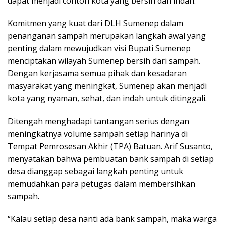
dapat menjadi contoh kota yang bersih dan indah.
Komitmen yang kuat dari DLH Sumenep dalam
penanganan sampah merupakan langkah awal yang
penting dalam mewujudkan visi Bupati Sumenep
menciptakan wilayah Sumenep bersih dari sampah.
Dengan kerjasama semua pihak dan kesadaran
masyarakat yang meningkat, Sumenep akan menjadi
kota yang nyaman, sehat, dan indah untuk ditinggali.
Ditengah menghadapi tantangan serius dengan
meningkatnya volume sampah setiap harinya di
Tempat Pemrosesan Akhir (TPA) Batuan. Arif Susanto,
menyatakan bahwa pembuatan bank sampah di setiap
desa dianggap sebagai langkah penting untuk
memudahkan para petugas dalam membersihkan
sampah.
“Kalau setiap desa nanti ada bank sampah, maka warga