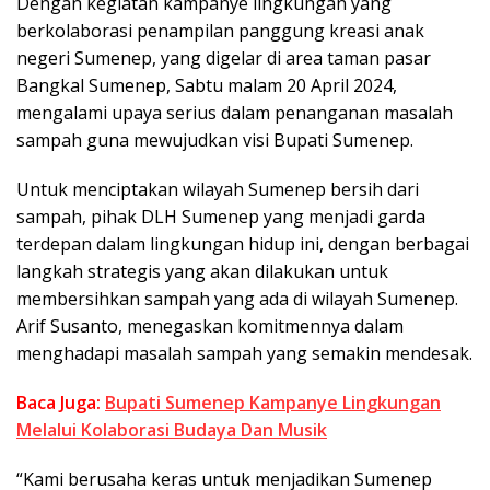
Dengan kegiatan kampanye lingkungan yang
berkolaborasi penampilan panggung kreasi anak
negeri Sumenep, yang digelar di area taman pasar
Bangkal Sumenep, Sabtu malam 20 April 2024,
mengalami upaya serius dalam penanganan masalah
sampah guna mewujudkan visi Bupati Sumenep.
Untuk menciptakan wilayah Sumenep bersih dari
sampah, pihak DLH Sumenep yang menjadi garda
terdepan dalam lingkungan hidup ini, dengan berbagai
langkah strategis yang akan dilakukan untuk
membersihkan sampah yang ada di wilayah Sumenep.
Arif Susanto, menegaskan komitmennya dalam
menghadapi masalah sampah yang semakin mendesak.
Baca Juga:
Bupati Sumenep Kampanye Lingkungan
Melalui Kolaborasi Budaya Dan Musik
“Kami berusaha keras untuk menjadikan Sumenep