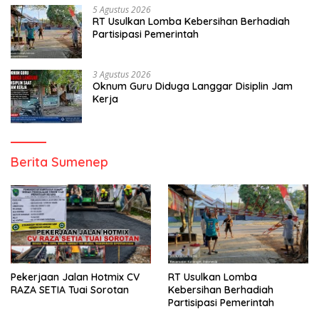
5 Agustus 2026
RT Usulkan Lomba Kebersihan Berhadiah
Partisipasi Pemerintah
3 Agustus 2026
Oknum Guru Diduga Langgar Disiplin Jam
Kerja
Berita Sumenep
Pekerjaan Jalan Hotmix CV
RT Usulkan Lomba
RAZA SETIA Tuai Sorotan
Kebersihan Berhadiah
Partisipasi Pemerintah