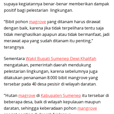
supaya kegiatannya benar-benar memberikan dampak
positif bagi pelestarian lingkungan.
“Bibit pohon
magrove
yang ditanam harus dirawat
dengan baik, karena jika tidak terpelihara tentu saja
tidak menghasilkan apapun atau tidak bermanfaat, jadi
merawat apa yang sudah ditanam itu penting,”
terangnya.
Sementara
Wakil Bupati Sumenep Dewi Khalifah
mengatakan, pemerintah daerah mendukung
pelestarian lingkungan, karena sebelumnya juga
dilakukan penanaman 8.000 bibit mangrove yang
tersebar pada 40 desa pesisir di wilayah daratan.
“Hutan
magrove
di
Kabupaten Sumenep
itu tersebar di
beberapa desa, baik di wilayah kepulauan maupun
daratan, sehingga keberadaan pohon
mangrove