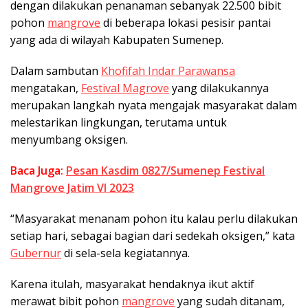
dengan dilakukan penanaman sebanyak 22.500 bibit
pohon
mangrove
di beberapa lokasi pesisir pantai
yang ada di wilayah Kabupaten Sumenep.
Dalam sambutan
Khofifah Indar Parawansa
mengatakan,
Festival Magrove
yang dilakukannya
merupakan langkah nyata mengajak masyarakat dalam
melestarikan lingkungan, terutama untuk
menyumbang oksigen.
Baca Juga:
Pesan Kasdim 0827/Sumenep Festival
Mangrove Jatim VI 2023
“Masyarakat menanam pohon itu kalau perlu dilakukan
setiap hari, sebagai bagian dari sedekah oksigen,” kata
Gubernur
di sela-sela kegiatannya.
Karena itulah, masyarakat hendaknya ikut aktif
merawat bibit pohon
mangrove
yang sudah ditanam,