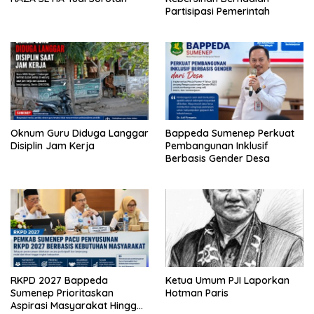
Partisipasi Pemerintah
Oknum Guru Diduga Langgar
Bappeda Sumenep Perkuat
Disiplin Jam Kerja
Pembangunan Inklusif
Berbasis Gender Desa
RKPD 2027 Bappeda
Ketua Umum PJI Laporkan
Sumenep Prioritaskan
Hotman Paris
Aspirasi Masyarakat Hingga