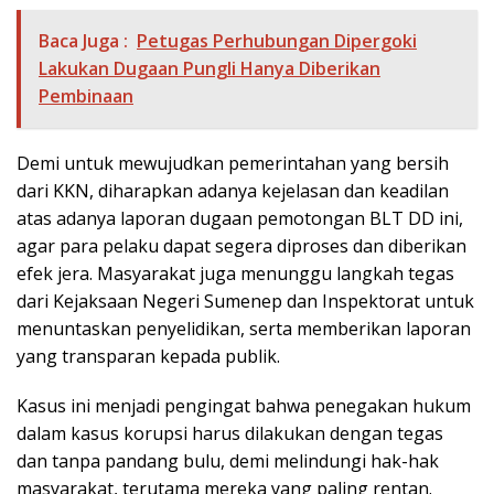
Baca Juga :
Petugas Perhubungan Dipergoki
Lakukan Dugaan Pungli Hanya Diberikan
Pembinaan
Demi untuk mewujudkan pemerintahan yang bersih
dari KKN, diharapkan adanya kejelasan dan keadilan
atas adanya laporan dugaan pemotongan BLT DD ini,
agar para pelaku dapat segera diproses dan diberikan
efek jera. Masyarakat juga menunggu langkah tegas
dari Kejaksaan Negeri Sumenep dan Inspektorat untuk
menuntaskan penyelidikan, serta memberikan laporan
yang transparan kepada publik.
Kasus ini menjadi pengingat bahwa penegakan hukum
dalam kasus korupsi harus dilakukan dengan tegas
dan tanpa pandang bulu, demi melindungi hak-hak
masyarakat, terutama mereka yang paling rentan.