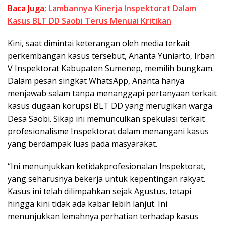
Baca Juga;
Lambannya Kinerja Inspektorat Dalam
Kasus BLT DD Saobi Terus Menuai Kritikan
Kini, saat dimintai keterangan oleh media terkait
perkembangan kasus tersebut, Ananta Yuniarto, Irban
V Inspektorat Kabupaten Sumenep, memilih bungkam.
Dalam pesan singkat WhatsApp, Ananta hanya
menjawab salam tanpa menanggapi pertanyaan terkait
kasus dugaan korupsi BLT DD yang merugikan warga
Desa Saobi. Sikap ini memunculkan spekulasi terkait
profesionalisme Inspektorat dalam menangani kasus
yang berdampak luas pada masyarakat.
“Ini menunjukkan ketidakprofesionalan Inspektorat,
yang seharusnya bekerja untuk kepentingan rakyat.
Kasus ini telah dilimpahkan sejak Agustus, tetapi
hingga kini tidak ada kabar lebih lanjut. Ini
menunjukkan lemahnya perhatian terhadap kasus