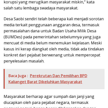
korupsi yang merugikan masyarakat miskin,” kata
salah satu lembaga swadaya masyarakat.
Desa Saobi sendiri telah beberapa kali menjadi sorotan
media terkait penggunaan anggaran desa, termasuk
permasalahan dana untuk Badan Usaha Milik Desa
(BUMDes) pada pemerintahan sebelumnya yang juga
mencuat di media belum menemukan kejelasan. Meski
kasus ini kerap diangkat oleh media, tidak ada tindakan
konkret dari pejabat berwenang untuk mempercepat
penyelesaian masalah.
Baca Juga :
Perekrutan Dan Pemilihan BPD
Kalianget Barat Dikeluhkan Masyarakat
Masyarakat berharap agar sumpah dan janji yang
diucapkan oleh para pejabat negara, termasuk