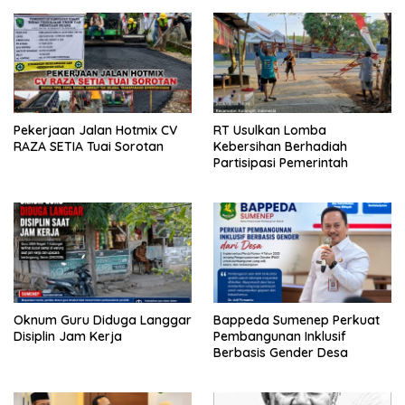
Pekerjaan Jalan Hotmix CV
RT Usulkan Lomba
RAZA SETIA Tuai Sorotan
Kebersihan Berhadiah
Partisipasi Pemerintah
Oknum Guru Diduga Langgar
Bappeda Sumenep Perkuat
Disiplin Jam Kerja
Pembangunan Inklusif
Berbasis Gender Desa