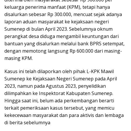
keluarga penerima manfaat (KPM), tetapi hanya
disalurkan sebesar Rp 300.000, mencuat sejak adanya
laporan aduan masyarakat ke kejaksaan negeri
Sumenep di bulan April 2023. Sebelumnya oknum
perangkat desa diduga mengambil keuntungan dari
bantuan yang disalurkan melalui bank BPRS setempat,
dengan memotong langsung Rp 600.000 dari masing-
masing KPM.
Kasus ini telah dilaporkan oleh pihak L-KPK Mawil
Sumenep ke Kejaksaan Negeri Sumenep pada April
2023, namun pada Agustus 2023, penyelidikan
dilimpahkan ke Inspektorat Kabupaten Sumenep.
Hingga saat ini, belum ada perkembangan berarti
terkait pemeriksaan kasus tersebut, yang memicu
kekecewaan masyarakat dan para aktivis dan lembaga
di berita sebelumnya