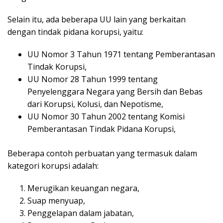
Selain itu, ada beberapa UU lain yang berkaitan
dengan tindak pidana korupsi, yaitu:
UU Nomor 3 Tahun 1971 tentang Pemberantasan
Tindak Korupsi,
UU Nomor 28 Tahun 1999 tentang
Penyelenggara Negara yang Bersih dan Bebas
dari Korupsi, Kolusi, dan Nepotisme,
UU Nomor 30 Tahun 2002 tentang Komisi
Pemberantasan Tindak Pidana Korupsi,
Beberapa contoh perbuatan yang termasuk dalam
kategori korupsi adalah:
Merugikan keuangan negara,
Suap menyuap,
Penggelapan dalam jabatan,