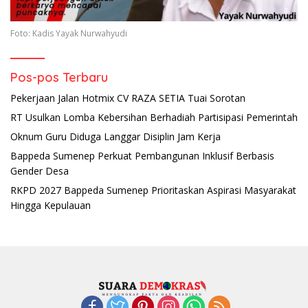
Foto: Kadis Yayak Nurwahyudi
Pos-pos Terbaru
Pekerjaan Jalan Hotmix CV RAZA SETIA Tuai Sorotan
RT Usulkan Lomba Kebersihan Berhadiah Partisipasi Pemerintah
Oknum Guru Diduga Langgar Disiplin Jam Kerja
Bappeda Sumenep Perkuat Pembangunan Inklusif Berbasis
Gender Desa
RKPD 2027 Bappeda Sumenep Prioritaskan Aspirasi Masyarakat
Hingga Kepulauan