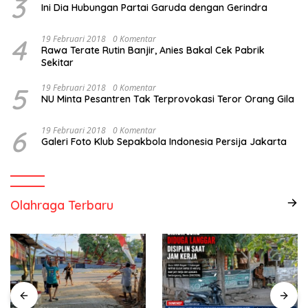
3
Ini Dia Hubungan Partai Garuda dengan Gerindra
4
19 Februari 2018
0 Komentar
Rawa Terate Rutin Banjir, Anies Bakal Cek Pabrik
Sekitar
5
19 Februari 2018
0 Komentar
NU Minta Pesantren Tak Terprovokasi Teror Orang Gila
6
19 Februari 2018
0 Komentar
Galeri Foto Klub Sepakbola Indonesia Persija Jakarta
Olahraga Terbaru