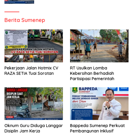
Berita Sumenep
Pekerjaan Jalan Hotmix CV
RT Usulkan Lomba
RAZA SETIA Tuai Sorotan
Kebersihan Berhadiah
Partisipasi Pemerintah
Oknum Guru Diduga Langgar
Bappeda Sumenep Perkuat
Disiplin Jam Kerja
Pembangunan Inklusif