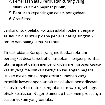
Pemerasan atau Perbuatan curang yang
dilakukan oleh pejabat publik,
Benturan kepentingan dalam pengadaan,
Gratifikasi.
Sanksi untuk pelaku korupsi adalah pidana penjara
seumur hidup atau pidana penjara paling singkat 2
tahun dan paling lama 20 tahun.
Tindak pidana Korupsi yang melibatkan oknum
perangkat desa tersebut diharapkan menjadi prioritas
utama aparat dalam menyelidiki dan memproses kasus-
kasus yang melibatkan kerugian keuangan negara.
Bukan malah pihak Inspektorat Sumenep yang
memiliki kewenangan untuk melakukan pemeriksaan
kasus tersebut untuk mengulur-ulur waktu, sehingga
pihak Kejaksaan Negeri Sumenep tidak memprosesnya
sesuai hukum yang berlaku.