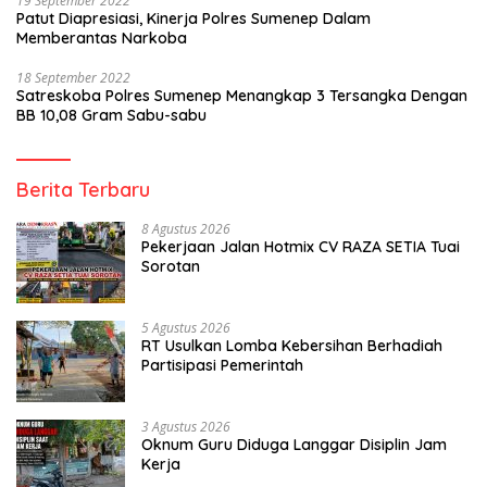
19 September 2022
Patut Diapresiasi, Kinerja Polres Sumenep Dalam
Memberantas Narkoba
18 September 2022
Satreskoba Polres Sumenep Menangkap 3 Tersangka Dengan
BB 10,08 Gram Sabu-sabu
Berita Terbaru
8 Agustus 2026
Pekerjaan Jalan Hotmix CV RAZA SETIA Tuai
Sorotan
5 Agustus 2026
RT Usulkan Lomba Kebersihan Berhadiah
Partisipasi Pemerintah
3 Agustus 2026
Oknum Guru Diduga Langgar Disiplin Jam
Kerja