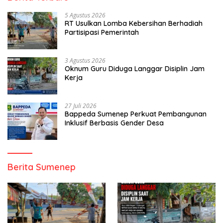
5 Agustus 2026
RT Usulkan Lomba Kebersihan Berhadiah
Partisipasi Pemerintah
3 Agustus 2026
Oknum Guru Diduga Langgar Disiplin Jam
Kerja
27 Juli 2026
Bappeda Sumenep Perkuat Pembangunan
Inklusif Berbasis Gender Desa
Berita Sumenep