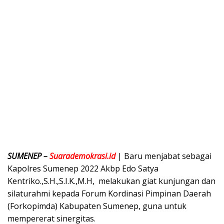
SUMENEP –
Suarademokrasi.id
| Baru menjabat sebagai
Kapolres Sumenep 2022 Akbp Edo Satya
Kentriko.,S.H.,S.I.K.,M.H, melakukan giat kunjungan dan
silaturahmi kepada Forum Kordinasi Pimpinan Daerah
(Forkopimda) Kabupaten Sumenep, guna untuk
mempererat sinergitas.