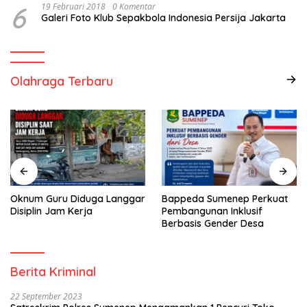
6
19 Februari 2018
0 Komentar
Galeri Foto Klub Sepakbola Indonesia Persija Jakarta
Olahraga Terbaru
Oknum Guru Diduga Langgar
Bappeda Sumenep Perkuat
Disiplin Jam Kerja
Pembangunan Inklusif
Berbasis Gender Desa
Berita Kriminal
22 September 2023