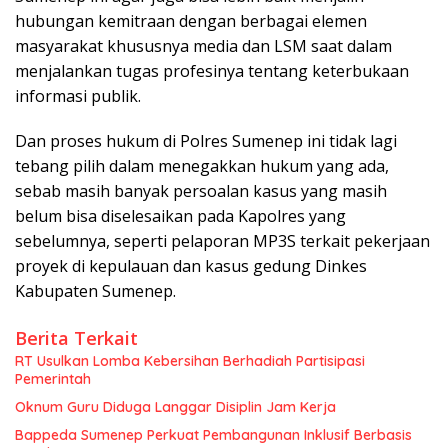
hubungan kemitraan dengan berbagai elemen
masyarakat khususnya media dan LSM saat dalam
menjalankan tugas profesinya tentang keterbukaan
informasi publik.
Dan proses hukum di Polres Sumenep ini tidak lagi
tebang pilih dalam menegakkan hukum yang ada,
sebab masih banyak persoalan kasus yang masih
belum bisa diselesaikan pada Kapolres yang
sebelumnya, seperti pelaporan MP3S terkait pekerjaan
proyek di kepulauan dan kasus gedung Dinkes
Kabupaten Sumenep.
Berita Terkait
RT Usulkan Lomba Kebersihan Berhadiah Partisipasi
Pemerintah
Oknum Guru Diduga Langgar Disiplin Jam Kerja
Bappeda Sumenep Perkuat Pembangunan Inklusif Berbasis