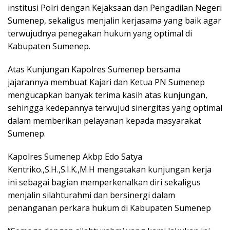
institusi Polri dengan Kejaksaan dan Pengadilan Negeri
Sumenep, sekaligus menjalin kerjasama yang baik agar
terwujudnya penegakan hukum yang optimal di
Kabupaten Sumenep.
Atas Kunjungan Kapolres Sumenep bersama
jajarannya membuat Kajari dan Ketua PN Sumenep
mengucapkan banyak terima kasih atas kunjungan,
sehingga kedepannya terwujud sinergitas yang optimal
dalam memberikan pelayanan kepada masyarakat
Sumenep.
Kapolres Sumenep Akbp Edo Satya
Kentriko.,S.H.,S.I.K.,M.H mengatakan kunjungan kerja
ini sebagai bagian memperkenalkan diri sekaligus
menjalin silahturahmi dan bersinergi dalam
penanganan perkara hukum di Kabupaten Sumenep