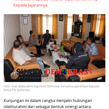
Kepada Jajarannya
Foto: Giat silaturahmi Kapolres Sumenep bersama jajarannya kepada
Ketua PN Sumenep.
Kunjungan ini dalam rangka menjalin hubungan
silahturahmi dan sebagai bentuk sinergi antara