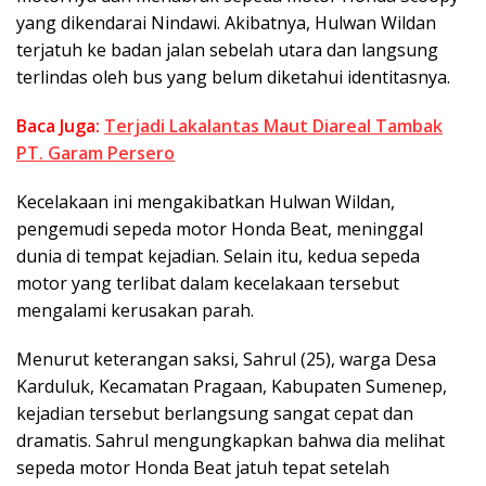
yang dikendarai Nindawi. Akibatnya, Hulwan Wildan
terjatuh ke badan jalan sebelah utara dan langsung
terlindas oleh bus yang belum diketahui identitasnya.
Baca Juga:
Terjadi Lakalantas Maut Diareal Tambak
PT. Garam Persero
Kecelakaan ini mengakibatkan Hulwan Wildan,
pengemudi sepeda motor Honda Beat, meninggal
dunia di tempat kejadian. Selain itu, kedua sepeda
motor yang terlibat dalam kecelakaan tersebut
mengalami kerusakan parah.
Menurut keterangan saksi, Sahrul (25), warga Desa
Karduluk, Kecamatan Pragaan, Kabupaten Sumenep,
kejadian tersebut berlangsung sangat cepat dan
dramatis. Sahrul mengungkapkan bahwa dia melihat
sepeda motor Honda Beat jatuh tepat setelah