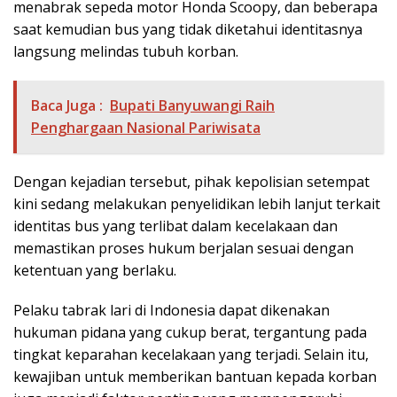
menabrak sepeda motor Honda Scoopy, dan beberapa
saat kemudian bus yang tidak diketahui identitasnya
langsung melindas tubuh korban.
Baca Juga :
Bupati Banyuwangi Raih
Penghargaan Nasional Pariwisata
Dengan kejadian tersebut, pihak kepolisian setempat
kini sedang melakukan penyelidikan lebih lanjut terkait
identitas bus yang terlibat dalam kecelakaan dan
memastikan proses hukum berjalan sesuai dengan
ketentuan yang berlaku.
Pelaku tabrak lari di Indonesia dapat dikenakan
hukuman pidana yang cukup berat, tergantung pada
tingkat keparahan kecelakaan yang terjadi. Selain itu,
kewajiban untuk memberikan bantuan kepada korban