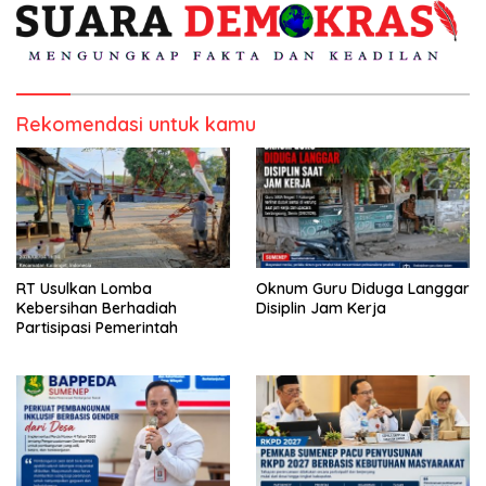
Rekomendasi untuk kamu
RT Usulkan Lomba
Oknum Guru Diduga Langgar
Kebersihan Berhadiah
Disiplin Jam Kerja
Partisipasi Pemerintah