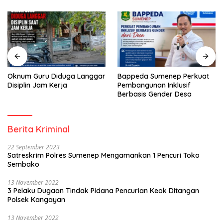
Oknum Guru Diduga Langgar
Bappeda Sumenep Perkuat
Disiplin Jam Kerja
Pembangunan Inklusif
Berbasis Gender Desa
Berita Kriminal
22 September 2023
Satreskrim Polres Sumenep Mengamankan 1 Pencuri Toko
Sembako
13 November 2022
3 Pelaku Dugaan Tindak Pidana Pencurian Keok Ditangan
Polsek Kangayan
13 November 2022