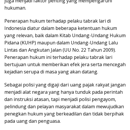
juga menjadi faktor penting yang mempengaruhi
hukuman.
Penerapan hukum terhadap pelaku tabrak lari di
Indonesia diatur dalam beberapa ketentuan hukum
yang relevan, baik dalam Kitab Undang-Undang Hukum
Pidana (KUHP) maupun dalam Undang-Undang Lalu
Lintas dan Angkutan Jalan (UU No. 22 Tahun 2009).
Penerapan hukum ini terhadap pelaku tabrak lari
bertujuan untuk memberikan efek jera serta mencegah
kejadian serupa di masa yang akan datang.
Sebagai polisi yang digaji dari uang pajak rakyat jangan
menjadi alat negara yang hanya tunduk pada perintah
dan instruksi atasan, tapi menjadi polisi pengayom,
pelindung dan pelayan masyarakat dalam mewujudkan
penegkan hukum yang berkeadilan dan tidak berpihak
pada uang dan penguasa.