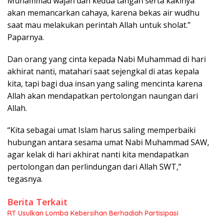
Muhammad wajah dan kedua tangan serta kakinya
akan memancarkan cahaya, karena bekas air wudhu
saat mau melakukan perintah Allah untuk sholat.”
Paparnya.
Dan orang yang cinta kepada Nabi Muhammad di hari
akhirat nanti, matahari saat sejengkal di atas kepala
kita, tapi bagi dua insan yang saling mencinta karena
Allah akan mendapatkan pertolongan naungan dari
Allah.
“Kita sebagai umat Islam harus saling memperbaiki
hubungan antara sesama umat Nabi Muhammad SAW,
agar kelak di hari akhirat nanti kita mendapatkan
pertolongan dan perlindungan dari Allah SWT,”
tegasnya.
Berita Terkait
RT Usulkan Lomba Kebersihan Berhadiah Partisipasi