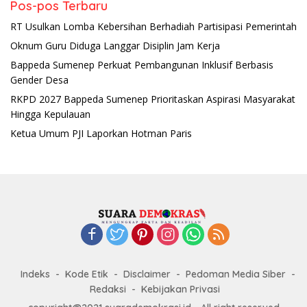
Pos-pos Terbaru
RT Usulkan Lomba Kebersihan Berhadiah Partisipasi Pemerintah
Oknum Guru Diduga Langgar Disiplin Jam Kerja
Bappeda Sumenep Perkuat Pembangunan Inklusif Berbasis
Gender Desa
RKPD 2027 Bappeda Sumenep Prioritaskan Aspirasi Masyarakat
Hingga Kepulauan
Ketua Umum PJI Laporkan Hotman Paris
Indeks
Kode Etik
Disclaimer
Pedoman Media Siber
Redaksi
Kebijakan Privasi