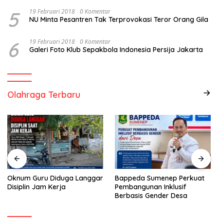
5
19 Februari 2018
0 Komentar
NU Minta Pesantren Tak Terprovokasi Teror Orang Gila
6
19 Februari 2018
0 Komentar
Galeri Foto Klub Sepakbola Indonesia Persija Jakarta
Olahraga Terbaru
Oknum Guru Diduga Langgar
Bappeda Sumenep Perkuat
Disiplin Jam Kerja
Pembangunan Inklusif
Berbasis Gender Desa