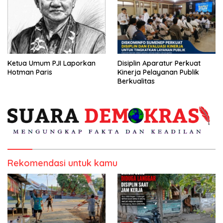
Ketua Umum PJI Laporkan
Disiplin Aparatur Perkuat
Hotman Paris
Kinerja Pelayanan Publik
Berkualitas
Rekomendasi untuk kamu