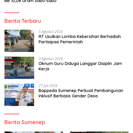
BB 10,08 Gram Sabu-sabu
Berita Terbaru
5 Agustus 2026
RT Usulkan Lomba Kebersihan Berhadiah
Partisipasi Pemerintah
3 Agustus 2026
Oknum Guru Diduga Langgar Disiplin Jam
Kerja
27 Juli 2026
Bappeda Sumenep Perkuat Pembangunan
Inklusif Berbasis Gender Desa
Berita Sumenep