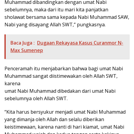
Muhammad dibandingkan dengan umat Nabi
sebelumnya, maka dari itu mari kita panjatkan
sholawat bersama sama kepada Nabi Muhammad SAW,
Nabi yang disayang Allah SWT,” pungkasnya.
Baca Juga :
Dugaan Rekayasa Kasus Curanmor N-
Max Sumenep
Penceramah itu menjabarkan bahwa bagi umat Nabi
Muhammad sangat diistimewakan oleh Allah SWT,
karena
umat Nabi Muhammad dibedakan dari umat Nabi
sebelumnya oleh Allah SWT.
“Kita harus bersyukur menjadi umat Nabi Muhammad
yang dimanja oleh Allah dan selalu diberikan
keistimewaan, karena nanti di hari kiamat, umat Nabi