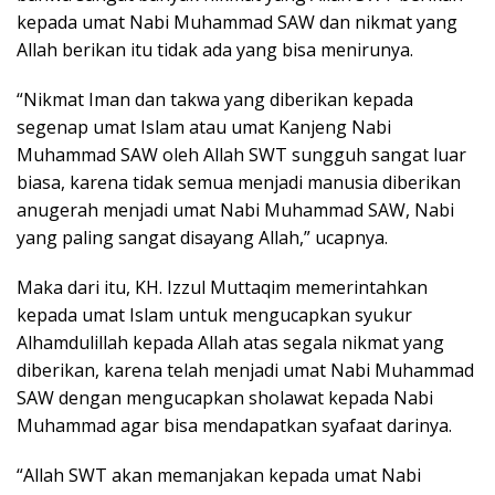
kepada umat Nabi Muhammad SAW dan nikmat yang
Allah berikan itu tidak ada yang bisa menirunya.
“Nikmat Iman dan takwa yang diberikan kepada
segenap umat Islam atau umat Kanjeng Nabi
Muhammad SAW oleh Allah SWT sungguh sangat luar
biasa, karena tidak semua menjadi manusia diberikan
anugerah menjadi umat Nabi Muhammad SAW, Nabi
yang paling sangat disayang Allah,” ucapnya.
Maka dari itu, KH. Izzul Muttaqim memerintahkan
kepada umat Islam untuk mengucapkan syukur
Alhamdulillah kepada Allah atas segala nikmat yang
diberikan, karena telah menjadi umat Nabi Muhammad
SAW dengan mengucapkan sholawat kepada Nabi
Muhammad agar bisa mendapatkan syafaat darinya.
“Allah SWT akan memanjakan kepada umat Nabi