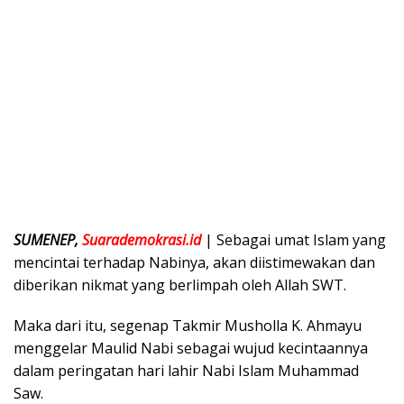
SUMENEP,
Suarademokrasi.id
| Sebagai umat Islam yang
mencintai terhadap Nabinya, akan diistimewakan dan
diberikan nikmat yang berlimpah oleh Allah SWT.
Maka dari itu, segenap Takmir Musholla K. Ahmayu
menggelar Maulid Nabi sebagai wujud kecintaannya
dalam peringatan hari lahir Nabi Islam Muhammad
Saw.