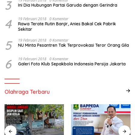
3
19 Februari 2018
0 Komentar
Ini Dia Hubungan Partai Garuda dengan Gerindra
4
19 Februari 2018
0 Komentar
Rawa Terate Rutin Banjir, Anies Bakal Cek Pabrik
Sekitar
5
19 Februari 2018
0 Komentar
NU Minta Pesantren Tak Terprovokasi Teror Orang Gila
6
19 Februari 2018
0 Komentar
Galeri Foto Klub Sepakbola Indonesia Persija Jakarta
Olahraga Terbaru