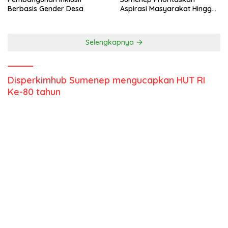
Berbasis Gender Desa
Aspirasi Masyarakat Hingga
Kepulauan
Selengkapnya
Disperkimhub Sumenep mengucapkan HUT RI
Ke-80 tahun