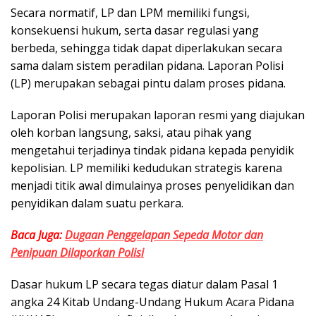
Secara normatif, LP dan LPM memiliki fungsi,
konsekuensi hukum, serta dasar regulasi yang
berbeda, sehingga tidak dapat diperlakukan secara
sama dalam sistem peradilan pidana. Laporan Polisi
(LP) merupakan sebagai pintu dalam proses pidana.
Laporan Polisi merupakan laporan resmi yang diajukan
oleh korban langsung, saksi, atau pihak yang
mengetahui terjadinya tindak pidana kepada penyidik
kepolisian. LP memiliki kedudukan strategis karena
menjadi titik awal dimulainya proses penyelidikan dan
penyidikan dalam suatu perkara.
Baca Juga:
Dugaan Penggelapan Sepeda Motor dan
Penipuan Dilaporkan Polisi
Dasar hukum LP secara tegas diatur dalam Pasal 1
angka 24 Kitab Undang-Undang Hukum Acara Pidana