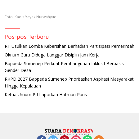
Foto: Kadis Yayak Nurwahyudi
Pos-pos Terbaru
RT Usulkan Lomba Kebersihan Berhadiah Partisipasi Pemerintah
Oknum Guru Diduga Langgar Disiplin Jam Kerja
Bappeda Sumenep Perkuat Pembangunan Inklusif Berbasis
Gender Desa
RKPD 2027 Bappeda Sumenep Prioritaskan Aspirasi Masyarakat
Hingga Kepulauan
Ketua Umum PJI Laporkan Hotman Paris