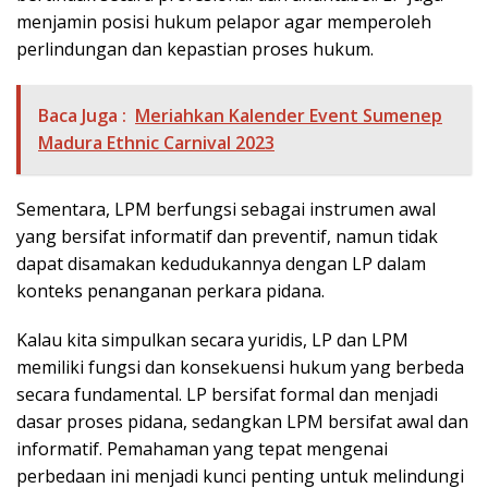
menjamin posisi hukum pelapor agar memperoleh
perlindungan dan kepastian proses hukum.
Baca Juga :
Meriahkan Kalender Event Sumenep
Madura Ethnic Carnival 2023
Sementara, LPM berfungsi sebagai instrumen awal
yang bersifat informatif dan preventif, namun tidak
dapat disamakan kedudukannya dengan LP dalam
konteks penanganan perkara pidana.
Kalau kita simpulkan secara yuridis, LP dan LPM
memiliki fungsi dan konsekuensi hukum yang berbeda
secara fundamental. LP bersifat formal dan menjadi
dasar proses pidana, sedangkan LPM bersifat awal dan
informatif. Pemahaman yang tepat mengenai
perbedaan ini menjadi kunci penting untuk melindungi