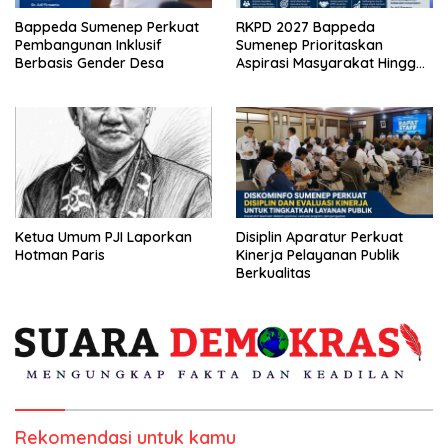
Bappeda Sumenep Perkuat
RKPD 2027 Bappeda
Pembangunan Inklusif
Sumenep Prioritaskan
Berbasis Gender Desa
Aspirasi Masyarakat Hingga
Kepulauan
Ketua Umum PJI Laporkan
Disiplin Aparatur Perkuat
Hotman Paris
Kinerja Pelayanan Publik
Berkualitas
Rekomendasi untuk kamu