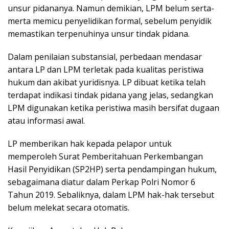
unsur pidananya. Namun demikian, LPM belum serta-
merta memicu penyelidikan formal, sebelum penyidik
memastikan terpenuhinya unsur tindak pidana.
Dalam penilaian substansial, perbedaan mendasar
antara LP dan LPM terletak pada kualitas peristiwa
hukum dan akibat yuridisnya. LP dibuat ketika telah
terdapat indikasi tindak pidana yang jelas, sedangkan
LPM digunakan ketika peristiwa masih bersifat dugaan
atau informasi awal.
LP memberikan hak kepada pelapor untuk
memperoleh Surat Pemberitahuan Perkembangan
Hasil Penyidikan (SP2HP) serta pendampingan hukum,
sebagaimana diatur dalam Perkap Polri Nomor 6
Tahun 2019. Sebaliknya, dalam LPM hak-hak tersebut
belum melekat secara otomatis.