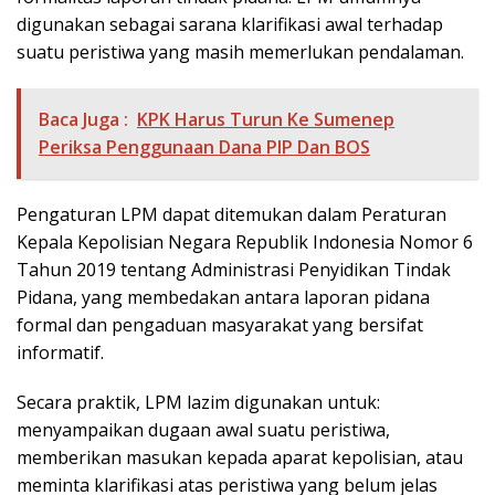
digunakan sebagai sarana klarifikasi awal terhadap
suatu peristiwa yang masih memerlukan pendalaman.
Baca Juga :
KPK Harus Turun Ke Sumenep
Periksa Penggunaan Dana PIP Dan BOS
Pengaturan LPM dapat ditemukan dalam Peraturan
Kepala Kepolisian Negara Republik Indonesia Nomor 6
Tahun 2019 tentang Administrasi Penyidikan Tindak
Pidana, yang membedakan antara laporan pidana
formal dan pengaduan masyarakat yang bersifat
informatif.
Secara praktik, LPM lazim digunakan untuk:
menyampaikan dugaan awal suatu peristiwa,
memberikan masukan kepada aparat kepolisian, atau
meminta klarifikasi atas peristiwa yang belum jelas