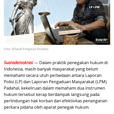
Foto: Erfandi Pimpinan Redaksi
Suarademokrasi
— Dalam praktik penegakan hukum di
Indonesia, masih banyak masyarakat yang belum
memahami secara utuh perbedaan antara Laporan
Polisi (LP) dan Laporan Pengaduan Masyarakat (LPM).
Padahal, kekeliruan dalam memahami dua instrumen
hukum tersebut kerap berdampak langsung pada
perlindungan hak korban dan efektivitas penanganan
perkara pidana oleh aparat penegak hukum.