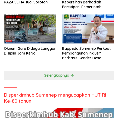
RAZA SETIA Tuai Sorotan
Kebersihan Berhadiah
Partisipasi Pemerintah
Oknum Guru Diduga Langgar
Bappeda Sumenep Perkuat
Disiplin Jam Kerja
Pembangunan Inklusif
Berbasis Gender Desa
Selengkapnya
Disperkimhub Sumenep mengucapkan HUT RI
Ke-80 tahun