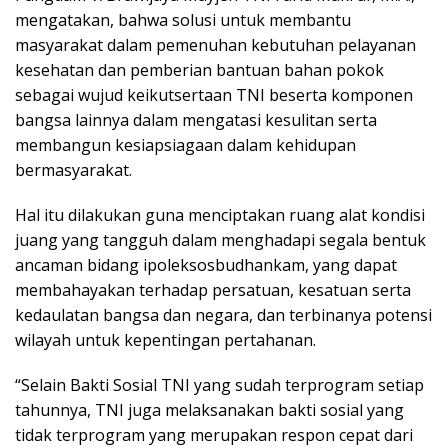
mengatakan, bahwa solusi untuk membantu
masyarakat dalam pemenuhan kebutuhan pelayanan
kesehatan dan pemberian bantuan bahan pokok
sebagai wujud keikutsertaan TNI beserta komponen
bangsa lainnya dalam mengatasi kesulitan serta
membangun kesiapsiagaan dalam kehidupan
bermasyarakat.
Hal itu dilakukan guna menciptakan ruang alat kondisi
juang yang tangguh dalam menghadapi segala bentuk
ancaman bidang ipoleksosbudhankam, yang dapat
membahayakan terhadap persatuan, kesatuan serta
kedaulatan bangsa dan negara, dan terbinanya potensi
wilayah untuk kepentingan pertahanan.
“Selain Bakti Sosial TNI yang sudah terprogram setiap
tahunnya, TNI juga melaksanakan bakti sosial yang
tidak terprogram yang merupakan respon cepat dari