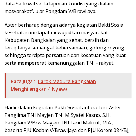
data Satkowil serta laporan kondisi yang dialami
masyarakat”. ujar Pangdam V/Brawijaya.
Aster berharap dengan adanya kegiatan Bakti Sosial
kesehatan ini dapat mewujudkan masyarakat
Kabupaten Bangkalan yang sehat, bersih dan
terciptanya semangat kebersamaan, gotong royong
sehingga tercipta persatuan dan kesatuan yang kuat
serta mempererat kemanunggalan TNI –rakyat.
Baca Juga :
Carok Madura Bangkalan
Menghilangkan 4 Nyawa
Hadir dalam kegiatan Bakti Sosial antara lain, Aster
Panglima TNI Mayjen TNI M Syafei Kasno, S.H.,
Pangdam V/Brw Mayjen TNI Farid Makruf, M.A.,
beserta PJU Kodam V/Brawijaya dan PJU Korem 084/BJ,