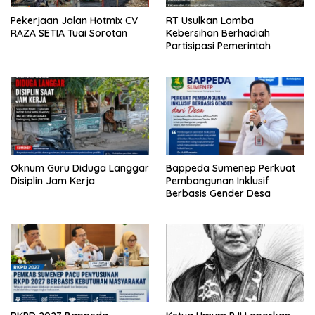
Pekerjaan Jalan Hotmix CV
RT Usulkan Lomba
RAZA SETIA Tuai Sorotan
Kebersihan Berhadiah
Partisipasi Pemerintah
Oknum Guru Diduga Langgar
Bappeda Sumenep Perkuat
Disiplin Jam Kerja
Pembangunan Inklusif
Berbasis Gender Desa