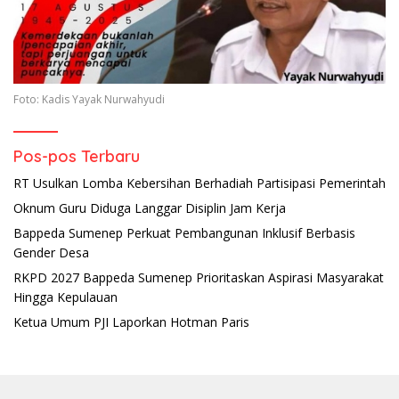
Foto: Kadis Yayak Nurwahyudi
Pos-pos Terbaru
RT Usulkan Lomba Kebersihan Berhadiah Partisipasi Pemerintah
Oknum Guru Diduga Langgar Disiplin Jam Kerja
Bappeda Sumenep Perkuat Pembangunan Inklusif Berbasis
Gender Desa
RKPD 2027 Bappeda Sumenep Prioritaskan Aspirasi Masyarakat
Hingga Kepulauan
Ketua Umum PJI Laporkan Hotman Paris