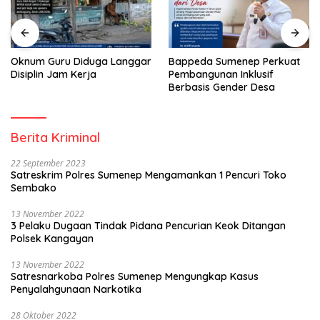
Oknum Guru Diduga Langgar
Bappeda Sumenep Perkuat
Disiplin Jam Kerja
Pembangunan Inklusif
Berbasis Gender Desa
Berita Kriminal
22 September 2023
Satreskrim Polres Sumenep Mengamankan 1 Pencuri Toko
Sembako
13 November 2022
3 Pelaku Dugaan Tindak Pidana Pencurian Keok Ditangan
Polsek Kangayan
13 November 2022
Satresnarkoba Polres Sumenep Mengungkap Kasus
Penyalahgunaan Narkotika
28 Oktober 2022