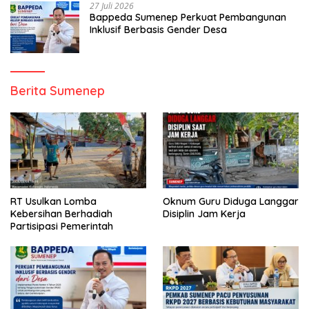
27 Juli 2026
Bappeda Sumenep Perkuat Pembangunan
Inklusif Berbasis Gender Desa
Berita Sumenep
RT Usulkan Lomba
Oknum Guru Diduga Langgar
Kebersihan Berhadiah
Disiplin Jam Kerja
Partisipasi Pemerintah