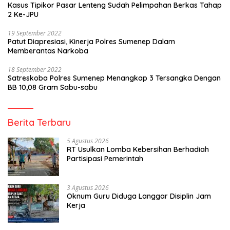
Kasus Tipikor Pasar Lenteng Sudah Pelimpahan Berkas Tahap
2 Ke-JPU
19 September 2022
Patut Diapresiasi, Kinerja Polres Sumenep Dalam
Memberantas Narkoba
18 September 2022
Satreskoba Polres Sumenep Menangkap 3 Tersangka Dengan
BB 10,08 Gram Sabu-sabu
Berita Terbaru
5 Agustus 2026
RT Usulkan Lomba Kebersihan Berhadiah
Partisipasi Pemerintah
3 Agustus 2026
Oknum Guru Diduga Langgar Disiplin Jam
Kerja