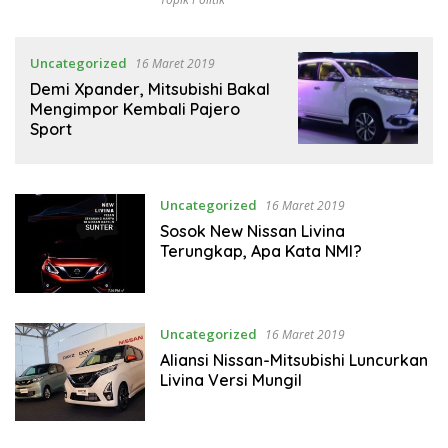
Uncategorized
16 Maret 2019
Demi Xpander, Mitsubishi Bakal
Mengimpor Kembali Pajero
Sport
Uncategorized
16 Maret 2019
Sosok New Nissan Livina
Terungkap, Apa Kata NMI?
Uncategorized
16 Maret 2019
Aliansi Nissan-Mitsubishi Luncurkan
Livina Versi Mungil