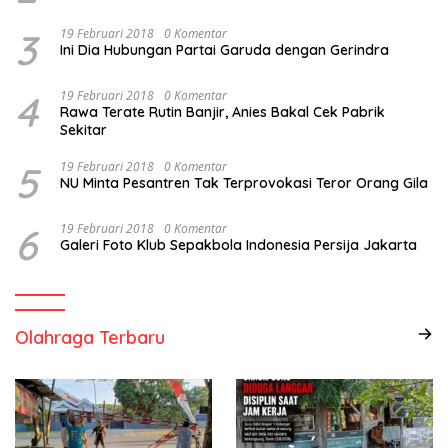
3
19 Februari 2018
0 Komentar
Ini Dia Hubungan Partai Garuda dengan Gerindra
4
19 Februari 2018
0 Komentar
Rawa Terate Rutin Banjir, Anies Bakal Cek Pabrik
Sekitar
5
19 Februari 2018
0 Komentar
NU Minta Pesantren Tak Terprovokasi Teror Orang Gila
6
19 Februari 2018
0 Komentar
Galeri Foto Klub Sepakbola Indonesia Persija Jakarta
Olahraga Terbaru