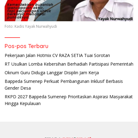
Foto: Kadis Yayak Nurwahyudi
Pos-pos Terbaru
Pekerjaan Jalan Hotmix CV RAZA SETIA Tuai Sorotan
RT Usulkan Lomba Kebersihan Berhadiah Partisipasi Pemerintah
Oknum Guru Diduga Langgar Disiplin Jam Kerja
Bappeda Sumenep Perkuat Pembangunan Inklusif Berbasis
Gender Desa
RKPD 2027 Bappeda Sumenep Prioritaskan Aspirasi Masyarakat
Hingga Kepulauan