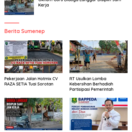
Kerja
Berita Sumenep
Pekerjaan Jalan Hotmix CV
RT Usulkan Lomba
RAZA SETIA Tuai Sorotan
Kebersihan Berhadiah
Partisipasi Pemerintah