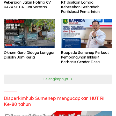
Pekerjaan Jalan Hotmix CV
RT Usulkan Lomba
RAZA SETIA Tuai Sorotan
Kebersihan Berhadiah
Partisipasi Pemerintah
Oknum Guru Diduga Langgar
Bappeda Sumenep Perkuat
Disiplin Jam Kerja
Pembangunan Inklusif
Berbasis Gender Desa
Selengkapnya
Disperkimhub Sumenep mengucapkan HUT RI
Ke-80 tahun