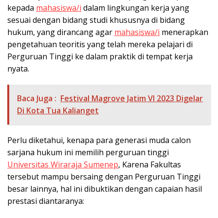
kepada
mahasiswa/i
dalam lingkungan kerja yang
sesuai dengan bidang studi khususnya di bidang
hukum, yang dirancang agar
mahasiswa/i
menerapkan
pengetahuan teoritis yang telah mereka pelajari di
Perguruan Tinggi ke dalam praktik di tempat kerja
nyata.
Baca Juga :
Festival Magrove Jatim VI 2023 Digelar
Di Kota Tua Kalianget
Perlu diketahui, kenapa para generasi muda calon
sarjana hukum ini memilih perguruan tinggi
Universitas Wiraraja Sumenep
, Karena Fakultas
tersebut mampu bersaing dengan Perguruan Tinggi
besar lainnya, hal ini dibuktikan dengan capaian hasil
prestasi diantaranya: