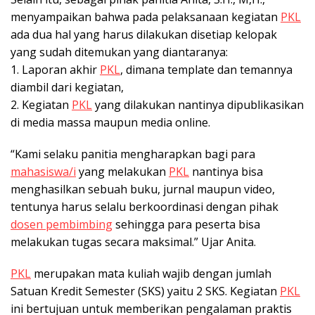
menyampaikan bahwa pada pelaksanaan kegiatan
PKL
ada dua hal yang harus dilakukan disetiap kelopak
yang sudah ditemukan yang diantaranya:
1. Laporan akhir
PKL
, dimana template dan temannya
diambil dari kegiatan,
2. Kegiatan
PKL
yang dilakukan nantinya dipublikasikan
di media massa maupun media online.
“Kami selaku panitia mengharapkan bagi para
mahasiswa/i
yang melakukan
PKL
nantinya bisa
menghasilkan sebuah buku, jurnal maupun video,
tentunya harus selalu berkoordinasi dengan pihak
dosen pembimbing
sehingga para peserta bisa
melakukan tugas secara maksimal.” Ujar Anita.
PKL
merupakan mata kuliah wajib dengan jumlah
Satuan Kredit Semester (SKS) yaitu 2 SKS. Kegiatan
PKL
ini bertujuan untuk memberikan pengalaman praktis