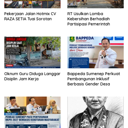
Pekerjaan Jalan Hotmix CV
RT Usulkan Lomba
RAZA SETIA Tuai Sorotan
Kebersihan Berhadiah
Partisipasi Pemerintah
Oknum Guru Diduga Langgar
Bappeda Sumenep Perkuat
Disiplin Jam Kerja
Pembangunan Inklusif
Berbasis Gender Desa