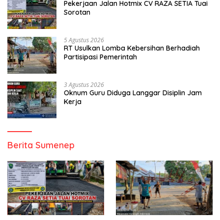
Pekerjaan Jalan Hotmix CV RAZA SETIA Tuai
Sorotan
5 Agustus 2026
RT Usulkan Lomba Kebersihan Berhadiah
Partisipasi Pemerintah
3 Agustus 2026
Oknum Guru Diduga Langgar Disiplin Jam
Kerja
Berita Sumenep