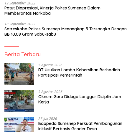
19 September 2022
Patut Diapresiasi, Kinerja Polres Sumenep Dalam
Memberantas Narkoba
18 September 2022
Satreskoba Polres Sumenep Menangkap 3 Tersangka Dengan
BB 10,08 Gram Sabu-sabu
Berita Terbaru
5 Agustus 2026
RT Usulkan Lomba Kebersihan Berhadiah
Partisipasi Pemerintah
3 Agustus 2026
Oknum Guru Diduga Langgar Disiplin Jam
Kerja
27 Juli 2026
Bappeda Sumenep Perkuat Pembangunan
Inklusif Berbasis Gender Desa