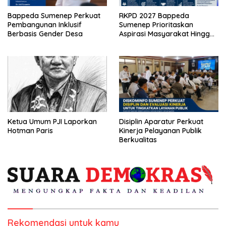
Bappeda Sumenep Perkuat
RKPD 2027 Bappeda
Pembangunan Inklusif
Sumenep Prioritaskan
Berbasis Gender Desa
Aspirasi Masyarakat Hingga
Kepulauan
Ketua Umum PJI Laporkan
Disiplin Aparatur Perkuat
Hotman Paris
Kinerja Pelayanan Publik
Berkualitas
Rekomendasi untuk kamu