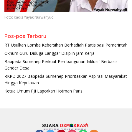
Foto: Kadis Yayak Nurwahyudi
Pos-pos Terbaru
RT Usulkan Lomba Kebersihan Berhadiah Partisipasi Pemerintah
Oknum Guru Diduga Langgar Disiplin Jam Kerja
Bappeda Sumenep Perkuat Pembangunan Inklusif Berbasis
Gender Desa
RKPD 2027 Bappeda Sumenep Prioritaskan Aspirasi Masyarakat
Hingga Kepulauan
Ketua Umum PJI Laporkan Hotman Paris