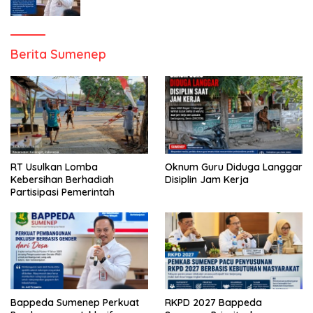
Berita Sumenep
RT Usulkan Lomba
Oknum Guru Diduga Langgar
Kebersihan Berhadiah
Disiplin Jam Kerja
Partisipasi Pemerintah
Bappeda Sumenep Perkuat
RKPD 2027 Bappeda