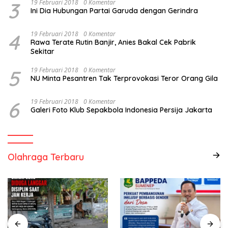
3
19 Februari 2018
0 Komentar
Ini Dia Hubungan Partai Garuda dengan Gerindra
4
19 Februari 2018
0 Komentar
Rawa Terate Rutin Banjir, Anies Bakal Cek Pabrik
Sekitar
5
19 Februari 2018
0 Komentar
NU Minta Pesantren Tak Terprovokasi Teror Orang Gila
6
19 Februari 2018
0 Komentar
Galeri Foto Klub Sepakbola Indonesia Persija Jakarta
Olahraga Terbaru