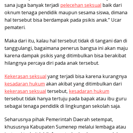
sana juga banyak terjadi
pelecehan seksual
baik dari
oknum tenaga pendidik maupun sesama siswa, dimana
hal tersebut bisa berdampak pada psikis anak.” Ucar
pemateri.
Maka dari itu, kalau hal tersebut tidak di tangani dan di
tanggulangi, bagaimana penerus bangsa ini akan maju
karena dampak psikis yang ditimbulkan bisa berakibat
hilangnya percaya diri pada anak tersebut.
Kekerasan seksual
yang terjadi bisa karena kurangnya
kesadaran hukum
akan akibat yang ditimbulkan dari
kekerasan seksual
tersebut,
kesadaran hukum
tersebut tidak hanya tertuju pada bapak atau ibu guru
sebagai tenaga pendidik di lingkungan sekolah saja.
Seharusnya pihak Pemerintah Daerah setempat,
khususnya Kabupaten Sumenep melalui lembaga atau