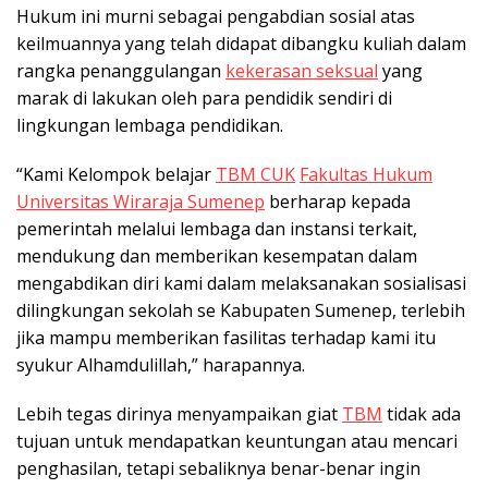
Hukum ini murni sebagai pengabdian sosial atas
keilmuannya yang telah didapat dibangku kuliah dalam
rangka penanggulangan
kekerasan seksual
yang
marak di lakukan oleh para pendidik sendiri di
lingkungan lembaga pendidikan.
“Kami Kelompok belajar
TBM CUK
Fakultas Hukum
Universitas Wiraraja Sumenep
berharap kepada
pemerintah melalui lembaga dan instansi terkait,
mendukung dan memberikan kesempatan dalam
mengabdikan diri kami dalam melaksanakan sosialisasi
dilingkungan sekolah se Kabupaten Sumenep, terlebih
jika mampu memberikan fasilitas terhadap kami itu
syukur Alhamdulillah,” harapannya.
Lebih tegas dirinya menyampaikan giat
TBM
tidak ada
tujuan untuk mendapatkan keuntungan atau mencari
penghasilan, tetapi sebaliknya benar-benar ingin