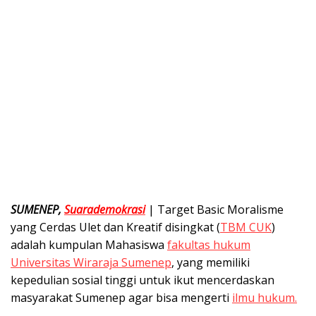
SUMENEP,
Suarademokrasi
| Target Basic Moralisme
yang Cerdas Ulet dan Kreatif disingkat (
TBM CUK
)
adalah kumpulan Mahasiswa
fakultas hukum
Universitas Wiraraja Sumenep
, yang memiliki
kepedulian sosial tinggi untuk ikut mencerdaskan
masyarakat Sumenep agar bisa mengerti
ilmu hukum.