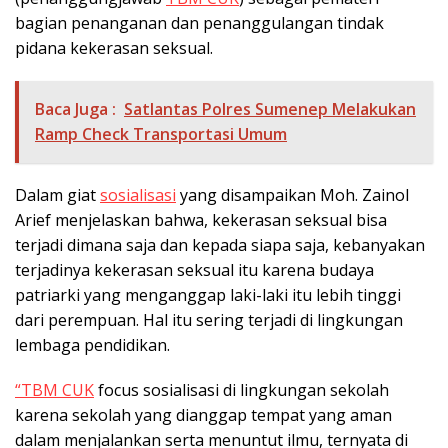
bagian penanganan dan penanggulangan tindak
pidana kekerasan seksual.
Baca Juga :
Satlantas Polres Sumenep Melakukan
Ramp Check Transportasi Umum
Dalam giat
sosialisasi
yang disampaikan Moh. Zainol
Arief menjelaskan bahwa, kekerasan seksual bisa
terjadi dimana saja dan kepada siapa saja, kebanyakan
terjadinya kekerasan seksual itu karena budaya
patriarki yang menganggap laki-laki itu lebih tinggi
dari perempuan. Hal itu sering terjadi di lingkungan
lembaga pendidikan.
“TBM CUK
focus sosialisasi di lingkungan sekolah
karena sekolah yang dianggap tempat yang aman
dalam menjalankan serta menuntut ilmu, ternyata di