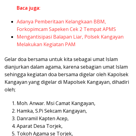
Baca juga:
Adanya Pemberitaan Kelangkaan BBM,
Forkopimcam Sapeken Cek 2 Tempat APMS
Mengantisipasi Balapan Liar, Polsek Kangayan
Melakukan Kegiatan PAM
Gelar doa bersama untuk kita sebagai umat Islam
dianjurkan dalam agama, karena sebagian umat Islam
sehingga kegiatan doa bersama digelar oleh Kapolsek
Kangayan yang digelar di Mapolsek Kangayan, dihadiri
oleh;
Moh. Anwar. Msi Camat Kangayan,
Hamka, S.Pi Sekcam Kangayan,
Danramil Kapten Acep,
Aparat Desa Torjek,
Tokoh Agama se Torjek,