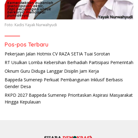
Foto: Kadis Yayak Nurwahyudi
Pos-pos Terbaru
Pekerjaan Jalan Hotmix CV RAZA SETIA Tuai Sorotan
RT Usulkan Lomba Kebersihan Berhadiah Partisipasi Pemerintah
Oknum Guru Diduga Langgar Disiplin Jam Kerja
Bappeda Sumenep Perkuat Pembangunan Inklusif Berbasis
Gender Desa
RKPD 2027 Bappeda Sumenep Prioritaskan Aspirasi Masyarakat
Hingga Kepulauan