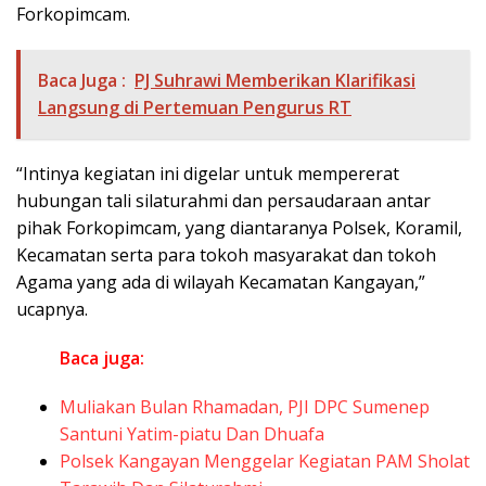
Forkopimcam.
Baca Juga :
PJ Suhrawi Memberikan Klarifikasi
Langsung di Pertemuan Pengurus RT
“Intinya kegiatan ini digelar untuk mempererat
hubungan tali silaturahmi dan persaudaraan antar
pihak Forkopimcam, yang diantaranya Polsek, Koramil,
Kecamatan serta para tokoh masyarakat dan tokoh
Agama yang ada di wilayah Kecamatan Kangayan,”
ucapnya.
Baca juga:
Muliakan Bulan Rhamadan, PJI DPC Sumenep
Santuni Yatim-piatu Dan Dhuafa
Polsek Kangayan Menggelar Kegiatan PAM Sholat