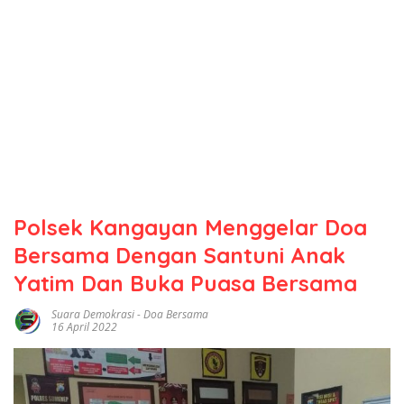
Polsek Kangayan Menggelar Doa
Bersama Dengan Santuni Anak
Yatim Dan Buka Puasa Bersama
Suara Demokrasi
-
Doa Bersama
16 April 2022