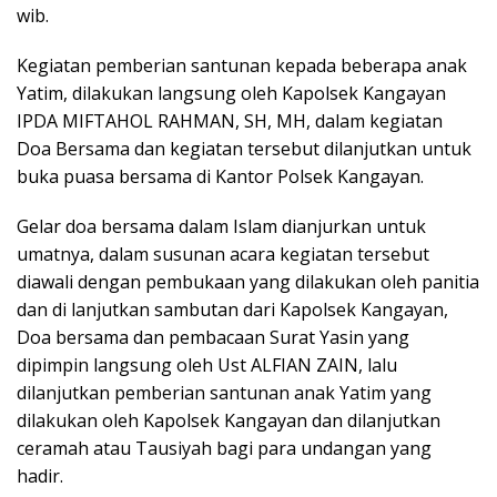
wib.
Kegiatan pemberian santunan kepada beberapa anak
Yatim, dilakukan langsung oleh Kapolsek Kangayan
IPDA MIFTAHOL RAHMAN, SH, MH, dalam kegiatan
Doa Bersama dan kegiatan tersebut dilanjutkan untuk
buka puasa bersama di Kantor Polsek Kangayan.
Gelar doa bersama dalam Islam dianjurkan untuk
umatnya, dalam susunan acara kegiatan tersebut
diawali dengan pembukaan yang dilakukan oleh panitia
dan di lanjutkan sambutan dari Kapolsek Kangayan,
Doa bersama dan pembacaan Surat Yasin yang
dipimpin langsung oleh Ust ALFIAN ZAIN, lalu
dilanjutkan pemberian santunan anak Yatim yang
dilakukan oleh Kapolsek Kangayan dan dilanjutkan
ceramah atau Tausiyah bagi para undangan yang
hadir.