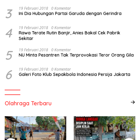
3
19 Februari 2018
0 Komentar
Ini Dia Hubungan Partai Garuda dengan Gerindra
4
19 Februari 2018
0 Komentar
Rawa Terate Rutin Banjir, Anies Bakal Cek Pabrik
Sekitar
5
19 Februari 2018
0 Komentar
NU Minta Pesantren Tak Terprovokasi Teror Orang Gila
6
19 Februari 2018
0 Komentar
Galeri Foto Klub Sepakbola Indonesia Persija Jakarta
Olahraga Terbaru