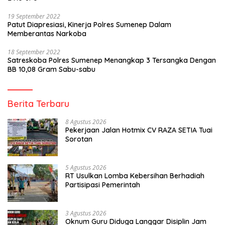
19 September 2022
Patut Diapresiasi, Kinerja Polres Sumenep Dalam
Memberantas Narkoba
18 September 2022
Satreskoba Polres Sumenep Menangkap 3 Tersangka Dengan
BB 10,08 Gram Sabu-sabu
Berita Terbaru
8 Agustus 2026
Pekerjaan Jalan Hotmix CV RAZA SETIA Tuai
Sorotan
5 Agustus 2026
RT Usulkan Lomba Kebersihan Berhadiah
Partisipasi Pemerintah
3 Agustus 2026
Oknum Guru Diduga Langgar Disiplin Jam