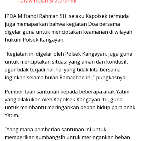
Tarawih Dan Silaturahmi
IPDA Miftahol Rahman SH, selaku Kapolsek termuda
juga memaparkan bahwa kegiatan Doa bersama
digelar guna untuk menciptakan keamanan di wilayah
hukum Polsek Kangayan.
“Kegiatan ini digelar oleh Polsek Kangayan, juga guna
untuk menciptakan situasi yang aman dan kondusif,
agar tidak terjadi hal-hal yang tidak kita bersama
inginkan selama bulan Ramadhan ini,” pungkasnya.
Pemberitaan santunan kepada beberapa anak Yatim
yang dilakukan oleh Kapolsek Kangayan itu, guna
untuk membantu meringankan beban hidup para anak
Yatim.
“Yang mana pemberian santunan ini untuk
memberikan sumbangsih untuk meringankan beban