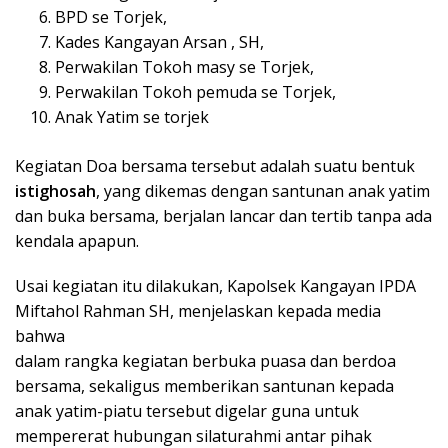
BPD se Torjek,
Kades Kangayan Arsan , SH,
Perwakilan Tokoh masy se Torjek,
Perwakilan Tokoh pemuda se Torjek,
Anak Yatim se torjek
Kegiatan Doa bersama tersebut adalah suatu bentuk
istighosah
, yang dikemas dengan santunan anak yatim
dan buka bersama, berjalan lancar dan tertib tanpa ada
kendala apapun.
Usai kegiatan itu dilakukan, Kapolsek Kangayan IPDA
Miftahol Rahman SH, menjelaskan kepada media
bahwa
dalam rangka kegiatan berbuka puasa dan berdoa
bersama, sekaligus memberikan santunan kepada
anak yatim-piatu tersebut digelar guna untuk
mempererat hubungan silaturahmi antar pihak