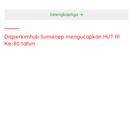
Selengkapnya
Disperkimhub Sumenep mengucapkan HUT RI
Ke-80 tahun