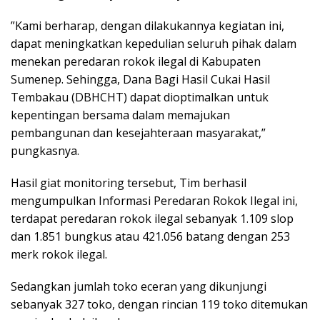
”Kami berharap, dengan dilakukannya kegiatan ini,
dapat meningkatkan kepedulian seluruh pihak dalam
menekan peredaran rokok ilegal di Kabupaten
Sumenep. Sehingga, Dana Bagi Hasil Cukai Hasil
Tembakau (DBHCHT) dapat dioptimalkan untuk
kepentingan bersama dalam memajukan
pembangunan dan kesejahteraan masyarakat,”
pungkasnya.
Hasil giat monitoring tersebut, Tim berhasil
mengumpulkan Informasi Peredaran Rokok Ilegal ini,
terdapat peredaran rokok ilegal sebanyak 1.109 slop
dan 1.851 bungkus atau 421.056 batang dengan 253
merk rokok ilegal.
Sedangkan jumlah toko eceran yang dikunjungi
sebanyak 327 toko, dengan rincian 119 toko ditemukan