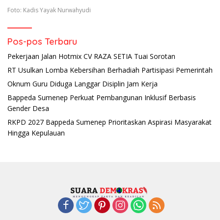
Foto: Kadis Yayak Nurwahyudi
Pos-pos Terbaru
Pekerjaan Jalan Hotmix CV RAZA SETIA Tuai Sorotan
RT Usulkan Lomba Kebersihan Berhadiah Partisipasi Pemerintah
Oknum Guru Diduga Langgar Disiplin Jam Kerja
Bappeda Sumenep Perkuat Pembangunan Inklusif Berbasis
Gender Desa
RKPD 2027 Bappeda Sumenep Prioritaskan Aspirasi Masyarakat
Hingga Kepulauan