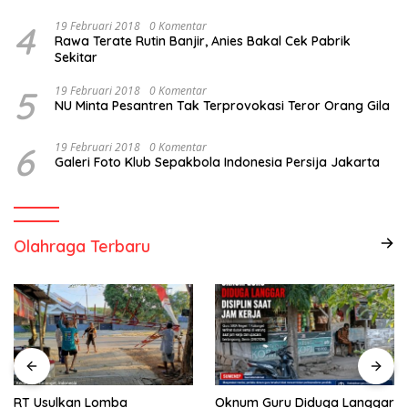
4
19 Februari 2018
0 Komentar
Rawa Terate Rutin Banjir, Anies Bakal Cek Pabrik
Sekitar
5
19 Februari 2018
0 Komentar
NU Minta Pesantren Tak Terprovokasi Teror Orang Gila
6
19 Februari 2018
0 Komentar
Galeri Foto Klub Sepakbola Indonesia Persija Jakarta
Olahraga Terbaru
RT Usulkan Lomba
Oknum Guru Diduga Langgar