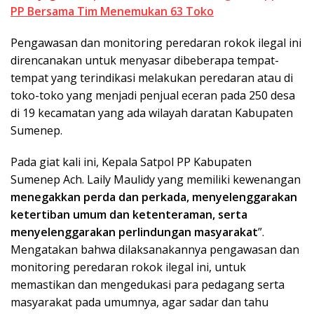
PP Bersama Tim Menemukan 63 Toko
Pengawasan dan monitoring peredaran rokok ilegal ini
direncanakan untuk menyasar dibeberapa tempat-
tempat yang terindikasi melakukan peredaran atau di
toko-toko yang menjadi penjual eceran pada 250 desa
di 19 kecamatan yang ada wilayah daratan Kabupaten
Sumenep.
Pada giat kali ini, Kepala Satpol PP Kabupaten
Sumenep Ach. Laily Maulidy yang memiliki kewenangan
menegakkan perda dan perkada, menyelenggarakan
ketertiban umum dan ketenteraman, serta
menyelenggarakan perlindungan masyarakat
”.
Mengatakan bahwa dilaksanakannya pengawasan dan
monitoring peredaran rokok ilegal ini, untuk
memastikan dan mengedukasi para pedagang serta
masyarakat pada umumnya, agar sadar dan tahu