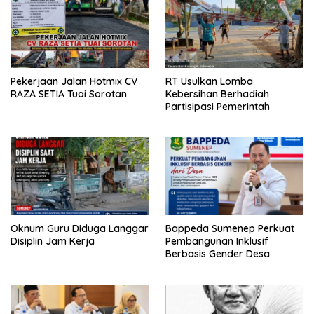
Pekerjaan Jalan Hotmix CV
RT Usulkan Lomba
RAZA SETIA Tuai Sorotan
Kebersihan Berhadiah
Partisipasi Pemerintah
Oknum Guru Diduga Langgar
Bappeda Sumenep Perkuat
Disiplin Jam Kerja
Pembangunan Inklusif
Berbasis Gender Desa