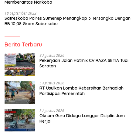
Memberantas Narkoba
18 September 2022
Satreskoba Polres Sumenep Menangkap 3 Tersangka Dengan
BB 10,08 Gram Sabu-sabu
Berita Terbaru
8 Agustus 2026
Pekerjaan Jalan Hotmix CV RAZA SETIA Tuai
Sorotan
5 Agustus 2026
RT Usulkan Lomba Kebersihan Berhadiah
Partisipasi Pemerintah
3 Agustus 2026
Oknum Guru Diduga Langgar Disiplin Jam
Kerja