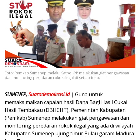
Foto: Pemkab Sumenep melalui Satpol-PP melakukan giat pengawasan
dan monitoring peredaran rokok ilegal di setiap toko.
SUMENEP,
Suarademokrasi.id
| Guna untuk
memaksimalkan capaian hasil Dana Bagi Hasil Cukai
Hasil Tembakau (DBHCHT), Pemerintah Kabupaten
(Pemkab) Sumenep melakukan giat pengawasan dan
monitoring peredaran rokok ilegal yang ada di wilayah
Kabupaten Sumenep ujung timur Pulau garam Madura