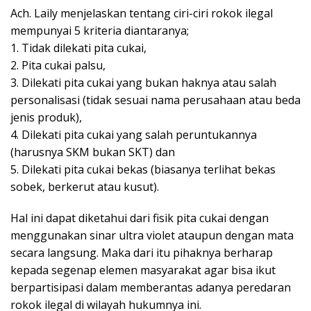
Ach. Laily menjelaskan tentang ciri-ciri rokok ilegal
mempunyai 5 kriteria diantaranya;
1. Tidak dilekati pita cukai,
2. Pita cukai palsu,
3. Dilekati pita cukai yang bukan haknya atau salah
personalisasi (tidak sesuai nama perusahaan atau beda
jenis produk),
4. Dilekati pita cukai yang salah peruntukannya
(harusnya SKM bukan SKT) dan
5. Dilekati pita cukai bekas (biasanya terlihat bekas
sobek, berkerut atau kusut).
Hal ini dapat diketahui dari fisik pita cukai dengan
menggunakan sinar ultra violet ataupun dengan mata
secara langsung. Maka dari itu pihaknya berharap
kepada segenap elemen masyarakat agar bisa ikut
berpartisipasi dalam memberantas adanya peredaran
rokok ilegal di wilayah hukumnya ini.