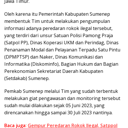
Jawa Timur.
Oleh karena itu Pemerintah Kabupaten Sumenep
membentuk Tim untuk melakukan pengumpulan
informasi adanya peredaran rokok ilegal tersebut,
yang terdiri dari unsur Satuan Polisi Pamong Praja
(Satpol PP), Dinas Koperasi UKM dan Perindag, Dinas
Penanaman Modal dan Pelayanan Terpadu Satu Pintu
(DPMPTSP) dan Naker, Dinas Komunikasi dan
Informatika (Diskominfo), Bagian Hukum dan Bagian
Perekonomian Sekretariat Daerah Kabupaten
(Setdakab) Sumenep.
Pemkab Sumenep melalui Tim yang sudah terbentuk
melakukan giat pengawasan dan monitoring tersebut
sudah mulai dilakukan sejak 05 Juni 2023, yang
direncanakan hingga sampai 30 Juli 2023 nantinya.
Baca juga:
Gempur Peredaran Rokok Ilegal, Satppol