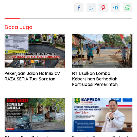
Baca Juga
Pekerjaan Jalan Hotmix CV
RT Usulkan Lomba
RAZA SETIA Tuai Sorotan
Kebersihan Berhadiah
Partisipasi Pemerintah