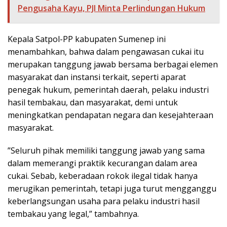
Pengusaha Kayu, PJI Minta Perlindungan Hukum
Kepala Satpol-PP kabupaten Sumenep ini
menambahkan, bahwa dalam pengawasan cukai itu
merupakan tanggung jawab bersama berbagai elemen
masyarakat dan instansi terkait, seperti aparat
penegak hukum, pemerintah daerah, pelaku industri
hasil tembakau, dan masyarakat, demi untuk
meningkatkan pendapatan negara dan kesejahteraan
masyarakat.
”Seluruh pihak memiliki tanggung jawab yang sama
dalam memerangi praktik kecurangan dalam area
cukai. Sebab, keberadaan rokok ilegal tidak hanya
merugikan pemerintah, tetapi juga turut mengganggu
keberlangsungan usaha para pelaku industri hasil
tembakau yang legal,” tambahnya.