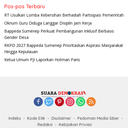
Pos-pos Terbaru
RT Usulkan Lomba Kebersihan Berhadiah Partisipasi Pemerintah
Oknum Guru Diduga Langgar Disiplin Jam Kerja
Bappeda Sumenep Perkuat Pembangunan Inklusif Berbasis
Gender Desa
RKPD 2027 Bappeda Sumenep Prioritaskan Aspirasi Masyarakat
Hingga Kepulauan
Ketua Umum PJI Laporkan Hotman Paris
Indeks
Kode Etik
Disclaimer
Pedoman Media Siber
Redaksi
Kebijakan Privasi