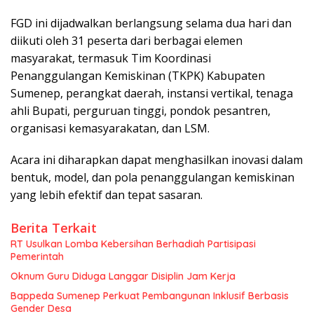
FGD ini dijadwalkan berlangsung selama dua hari dan
diikuti oleh 31 peserta dari berbagai elemen
masyarakat, termasuk Tim Koordinasi
Penanggulangan Kemiskinan (TKPK) Kabupaten
Sumenep, perangkat daerah, instansi vertikal, tenaga
ahli Bupati, perguruan tinggi, pondok pesantren,
organisasi kemasyarakatan, dan LSM.
Acara ini diharapkan dapat menghasilkan inovasi dalam
bentuk, model, dan pola penanggulangan kemiskinan
yang lebih efektif dan tepat sasaran.
Berita Terkait
RT Usulkan Lomba Kebersihan Berhadiah Partisipasi
Pemerintah
Oknum Guru Diduga Langgar Disiplin Jam Kerja
Bappeda Sumenep Perkuat Pembangunan Inklusif Berbasis
Gender Desa