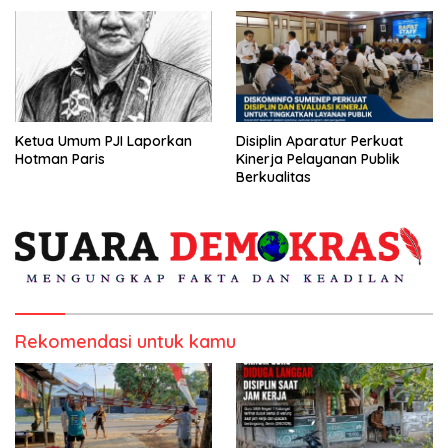
Ketua Umum PJI Laporkan
Disiplin Aparatur Perkuat
Hotman Paris
Kinerja Pelayanan Publik
Berkualitas
Rekomendasi untuk kamu