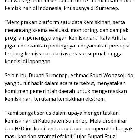
bahwa kegiatan ini bertujuan untuk memetakan model
kemiskinan di Indonesia, khususnya di Sumenep.
“Menciptakan platform satu data kemiskinan, serta
merancang skema evaluasi, monitoring, dan dampak
program penanggulangan kemiskinan,” kata Arif. Ia
juga menekankan pentingnya menyamakan persepsi
tentang kemiskinan dari aspek konseptual hingga
kondisi di lapangan.
Selain itu, Bupati Sumenep, Achmad Fauzi Wongsojudo,
yang turut hadir dalam acara tersebut, menyatakan
komitmen pemerintah daerah untuk mengentaskan
kemiskinan, terutama kemiskinan ekstrem.
“Kami sangat serius dalam upaya mengentaskan
kemiskinan di Kabupaten Sumenep. Melalui seminar
dan FGD ini, kami berharap dapat memperoleh banyak
masukan dan strategi efektif,” ujar Bupati Fauzi.