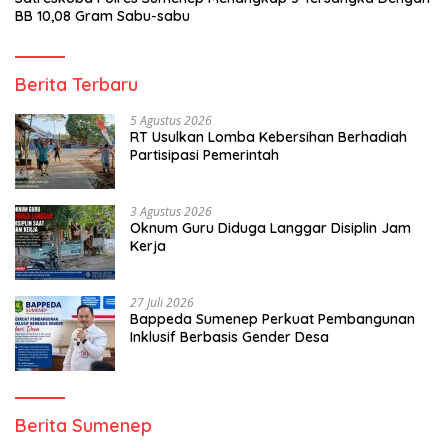
BB 10,08 Gram Sabu-sabu
Berita Terbaru
5 Agustus 2026
RT Usulkan Lomba Kebersihan Berhadiah
Partisipasi Pemerintah
3 Agustus 2026
Oknum Guru Diduga Langgar Disiplin Jam
Kerja
27 Juli 2026
Bappeda Sumenep Perkuat Pembangunan
Inklusif Berbasis Gender Desa
Berita Sumenep