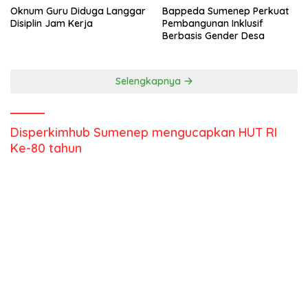
Oknum Guru Diduga Langgar
Bappeda Sumenep Perkuat
Disiplin Jam Kerja
Pembangunan Inklusif
Berbasis Gender Desa
Selengkapnya
Disperkimhub Sumenep mengucapkan HUT RI
Ke-80 tahun