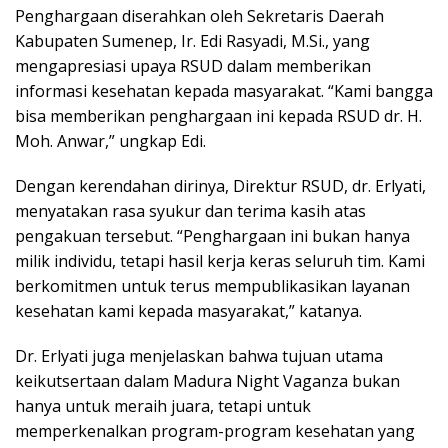
Penghargaan diserahkan oleh Sekretaris Daerah
Kabupaten Sumenep, Ir. Edi Rasyadi, M.Si., yang
mengapresiasi upaya RSUD dalam memberikan
informasi kesehatan kepada masyarakat. “Kami bangga
bisa memberikan penghargaan ini kepada RSUD dr. H.
Moh. Anwar,” ungkap Edi.
Dengan kerendahan dirinya, Direktur RSUD, dr. Erlyati,
menyatakan rasa syukur dan terima kasih atas
pengakuan tersebut. “Penghargaan ini bukan hanya
milik individu, tetapi hasil kerja keras seluruh tim. Kami
berkomitmen untuk terus mempublikasikan layanan
kesehatan kami kepada masyarakat,” katanya.
Dr. Erlyati juga menjelaskan bahwa tujuan utama
keikutsertaan dalam Madura Night Vaganza bukan
hanya untuk meraih juara, tetapi untuk
memperkenalkan program-program kesehatan yang