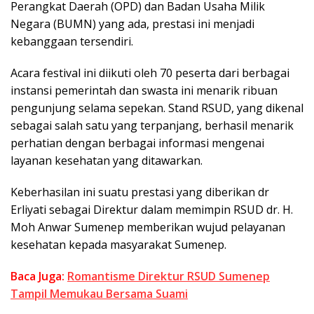
Perangkat Daerah (OPD) dan Badan Usaha Milik
Negara (BUMN) yang ada, prestasi ini menjadi
kebanggaan tersendiri.
Acara festival ini diikuti oleh 70 peserta dari berbagai
instansi pemerintah dan swasta ini menarik ribuan
pengunjung selama sepekan. Stand RSUD, yang dikenal
sebagai salah satu yang terpanjang, berhasil menarik
perhatian dengan berbagai informasi mengenai
layanan kesehatan yang ditawarkan.
Keberhasilan ini suatu prestasi yang diberikan dr
Erliyati sebagai Direktur dalam memimpin RSUD dr. H.
Moh Anwar Sumenep memberikan wujud pelayanan
kesehatan kepada masyarakat Sumenep.
Baca Juga:
Romantisme Direktur RSUD Sumenep
Tampil Memukau Bersama Suami