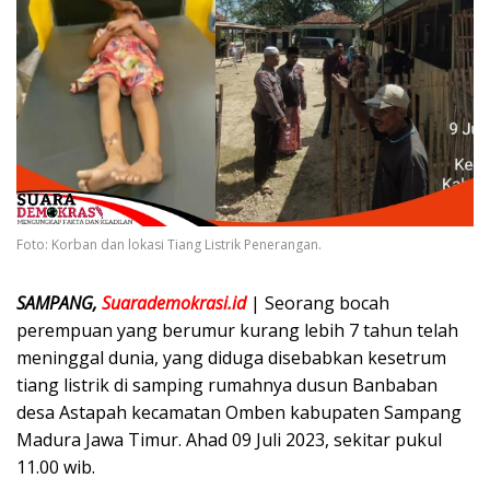
Foto: Korban dan lokasi Tiang Listrik Penerangan.
SAMPANG,
Suarademokrasi.id
| Seorang bocah
perempuan yang berumur kurang lebih 7 tahun telah
meninggal dunia, yang diduga disebabkan kesetrum
tiang listrik di samping rumahnya dusun Banbaban
desa Astapah kecamatan Omben kabupaten Sampang
Madura Jawa Timur. Ahad 09 Juli 2023, sekitar pukul
11.00 wib.