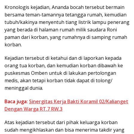
Kronologis kejadian, Ananda bocah tersebut bermain
bersama teman-tamannya tetangga rumah, kemudian
tubuh/kakinya menyentuh tiang listrik lampu penerang
yang berada di halaman rumah milik saudara Roni
paman dari korban, yang rumahnya di samping rumah
korban.
Kejadian tersebut di ketahui dan di laporkan kepada
orang tua korban, dan kemudian korban dibawah ke
puskesmas Omben untuk di lakukan pertolongan
medis, akan tetapi korban tidak dapat di tolong/
meninggal dunia.
Baca juga:
Sinergitas Kerja Bakti Koramil 02/Kalianget
Dengan Warga RT.7 RW.3
Atas kejadian tersebut dari pihak keluarga korban
sudah mengikhlaskan dan bisa menerima takdir yang