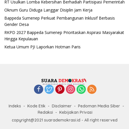
RT Usulkan Lomba Kebersihan Berhadiah Partisipasi Pemerintah
Oknum Guru Diduga Langgar Disiplin Jam Kerja
Bappeda Sumenep Perkuat Pembangunan Inklusif Berbasis
Gender Desa
RKPD 2027 Bappeda Sumenep Prioritaskan Aspirasi Masyarakat
Hingga Kepulauan
Ketua Umum PJI Laporkan Hotman Paris
Indeks
Kode Etik
Disclaimer
Pedoman Media Siber
Redaksi
Kebijakan Privasi
copyright@2021 suarademokrasi.id - All right reserved