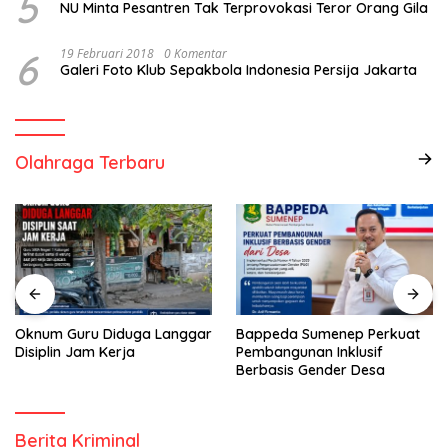
5
NU Minta Pesantren Tak Terprovokasi Teror Orang Gila
6
19 Februari 2018
0 Komentar
Galeri Foto Klub Sepakbola Indonesia Persija Jakarta
Olahraga Terbaru
Oknum Guru Diduga Langgar
Bappeda Sumenep Perkuat
Disiplin Jam Kerja
Pembangunan Inklusif
Berbasis Gender Desa
Berita Kriminal