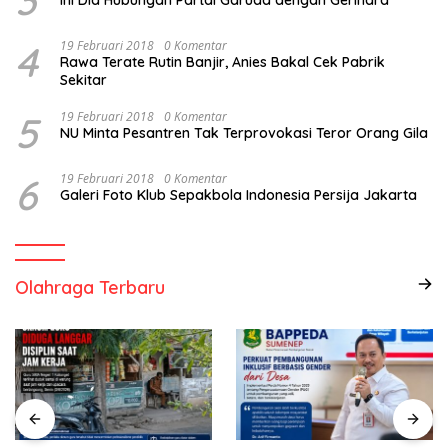
4
19 Februari 2018
0 Komentar
Rawa Terate Rutin Banjir, Anies Bakal Cek Pabrik
Sekitar
5
19 Februari 2018
0 Komentar
NU Minta Pesantren Tak Terprovokasi Teror Orang Gila
6
19 Februari 2018
0 Komentar
Galeri Foto Klub Sepakbola Indonesia Persija Jakarta
Olahraga Terbaru