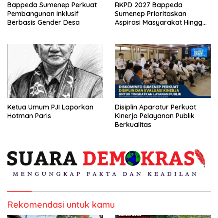
Bappeda Sumenep Perkuat
RKPD 2027 Bappeda
Pembangunan Inklusif
Sumenep Prioritaskan
Berbasis Gender Desa
Aspirasi Masyarakat Hingga
Kepulauan
Ketua Umum PJI Laporkan
Disiplin Aparatur Perkuat
Hotman Paris
Kinerja Pelayanan Publik
Berkualitas
Rekomendasi untuk kamu