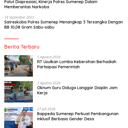
Patut Diapresiasi, Kinerja Polres Sumenep Dalam
Memberantas Narkoba
18 September 2022
Satreskoba Polres Sumenep Menangkap 3 Tersangka Dengan
BB 10,08 Gram Sabu-sabu
Berita Terbaru
5 Agustus 2026
RT Usulkan Lomba Kebersihan Berhadiah
Partisipasi Pemerintah
3 Agustus 2026
Oknum Guru Diduga Langgar Disiplin Jam
Kerja
27 Juli 2026
Bappeda Sumenep Perkuat Pembangunan
Inklusif Berbasis Gender Desa