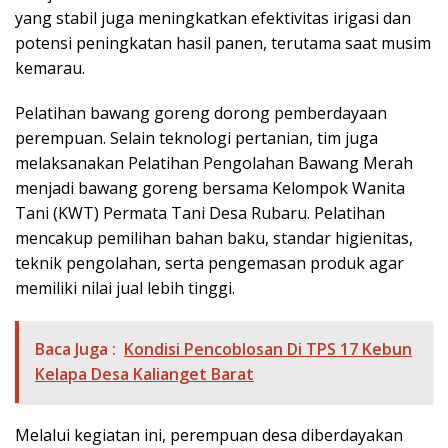
yang stabil juga meningkatkan efektivitas irigasi dan
potensi peningkatan hasil panen, terutama saat musim
kemarau.
Pelatihan bawang goreng dorong pemberdayaan
perempuan. Selain teknologi pertanian, tim juga
melaksanakan Pelatihan Pengolahan Bawang Merah
menjadi bawang goreng bersama Kelompok Wanita
Tani (KWT) Permata Tani Desa Rubaru. Pelatihan
mencakup pemilihan bahan baku, standar higienitas,
teknik pengolahan, serta pengemasan produk agar
memiliki nilai jual lebih tinggi.
Baca Juga :
Kondisi Pencoblosan Di TPS 17 Kebun
Kelapa Desa Kalianget Barat
Melalui kegiatan ini, perempuan desa diberdayakan