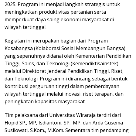
2025. Program ini menjadi langkah strategis untuk
meningkatkan produktivitas pertanian serta
memperkuat daya saing ekonomi masyarakat di
wilayah tertinggal.
Kegiatan ini merupakan bagian dari Program
Kosabangsa (Kolaborasi Sosial Membangun Bangsa)
yang sepenuhnya didanai oleh Kementerian Pendidikan
Tinggi, Sains, dan Teknologi (Kemendiktisainstek)
melalui Direktorat Jenderal Pendidikan Tinggi, Riset,
dan Teknologi. Program ini dirancang sebagai bentuk
kontribusi perguruan tinggi dalam pemberdayaan
wilayah tertinggal melalui inovasi, riset terapan, dan
peningkatan kapasitas masyarakat.
Tim pelaksana dari Universitas Wiraraja terdiri dari
Hopid SP., MP, Isdiantoni, SP., MP, dan Arda Gusema
Susilowati, S.Kom., M.Kom. Sementara tim pendamping