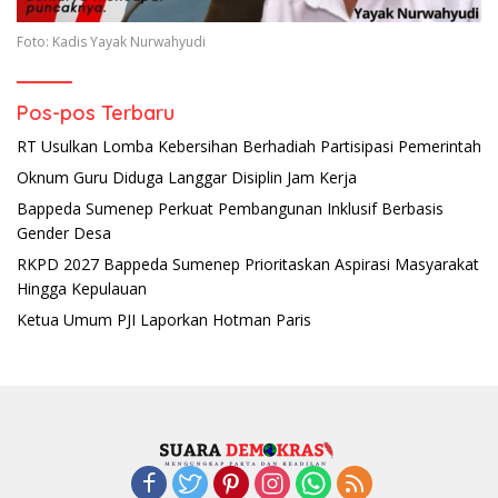
Foto: Kadis Yayak Nurwahyudi
Pos-pos Terbaru
RT Usulkan Lomba Kebersihan Berhadiah Partisipasi Pemerintah
Oknum Guru Diduga Langgar Disiplin Jam Kerja
Bappeda Sumenep Perkuat Pembangunan Inklusif Berbasis
Gender Desa
RKPD 2027 Bappeda Sumenep Prioritaskan Aspirasi Masyarakat
Hingga Kepulauan
Ketua Umum PJI Laporkan Hotman Paris