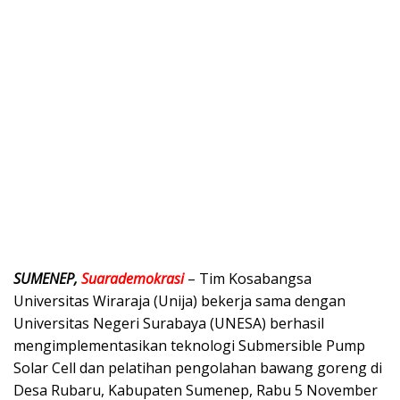
SUMENEP,
Suarademokrasi
– Tim Kosabangsa
Universitas Wiraraja (Unija) bekerja sama dengan
Universitas Negeri Surabaya (UNESA) berhasil
mengimplementasikan teknologi Submersible Pump
Solar Cell dan pelatihan pengolahan bawang goreng di
Desa Rubaru, Kabupaten Sumenep, Rabu 5 November