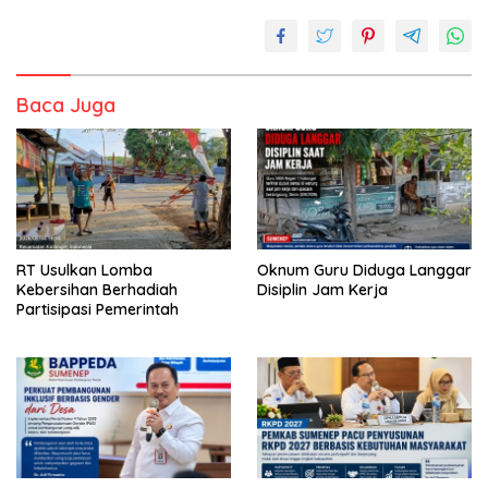
Baca Juga
RT Usulkan Lomba
Oknum Guru Diduga Langgar
Kebersihan Berhadiah
Disiplin Jam Kerja
Partisipasi Pemerintah