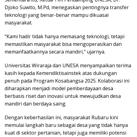
Djoko Suwito, M.Pd, menegaskan pentingnya transfer
teknologi yang benar-benar mampu dikuasai
masyarakat.
“Kami hadir tidak hanya memasang teknologi, tetapi
memastikan masyarakat bisa mengoperasikan dan
memanfaatkannya secara mandiri,” ujarnya.
Universitas Wiraraja dan UNESA menyampaikan terima
kasih kepada Kemendiktisainstek atas dukungan
penuh pada Program Kosabangsa 2025. Kolaborasi ini
diharapkan menjadi model pemberdayaan desa
berbasis riset dan inovasi untuk mewujudkan desa
mandiri dan berdaya saing.
Dengan keberhasilan ini, masyarakat Rubaru kini
memulai langkah baru sebagai desa yang tidak hanya
kuat di sektor pertanian, tetapi juga memiliki potensi