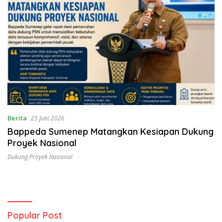
Berita
25 Juni 2026
Bappeda Sumenep Matangkan Kesiapan Dukung
Proyek Nasional
Dukung Proyek Nasional
Popular Post