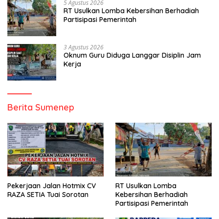
5 Agustus 2026
RT Usulkan Lomba Kebersihan Berhadiah
Partisipasi Pemerintah
3 Agustus 2026
Oknum Guru Diduga Langgar Disiplin Jam
Kerja
Berita Sumenep
Pekerjaan Jalan Hotmix CV
RT Usulkan Lomba
RAZA SETIA Tuai Sorotan
Kebersihan Berhadiah
Partisipasi Pemerintah