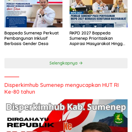
Bappeda Sumenep Perkuat
RKPD 2027 Bappeda
Pembangunan Inklusif
Sumenep Prioritaskan
Berbasis Gender Desa
Aspirasi Masyarakat Hingga
Kepulauan
Selengkapnya
Disperkimhub Sumenep mengucapkan HUT RI
Ke-80 tahun