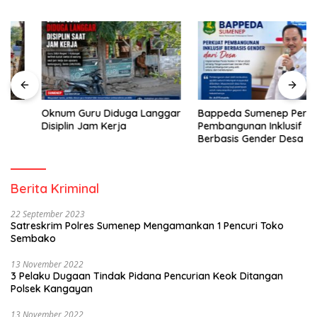
Oknum Guru Diduga Langgar
Bappeda Sumenep Perkuat
Disiplin Jam Kerja
Pembangunan Inklusif
Berbasis Gender Desa
Berita Kriminal
22 September 2023
Satreskrim Polres Sumenep Mengamankan 1 Pencuri Toko
Sembako
13 November 2022
3 Pelaku Dugaan Tindak Pidana Pencurian Keok Ditangan
Polsek Kangayan
13 November 2022