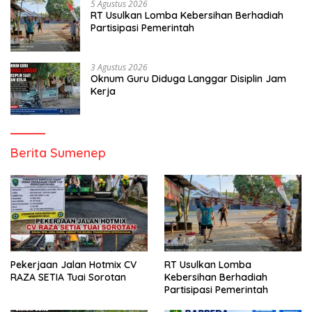
5 Agustus 2026
RT Usulkan Lomba Kebersihan Berhadiah
Partisipasi Pemerintah
3 Agustus 2026
Oknum Guru Diduga Langgar Disiplin Jam
Kerja
Berita Sumenep
Pekerjaan Jalan Hotmix CV
RT Usulkan Lomba
RAZA SETIA Tuai Sorotan
Kebersihan Berhadiah
Partisipasi Pemerintah