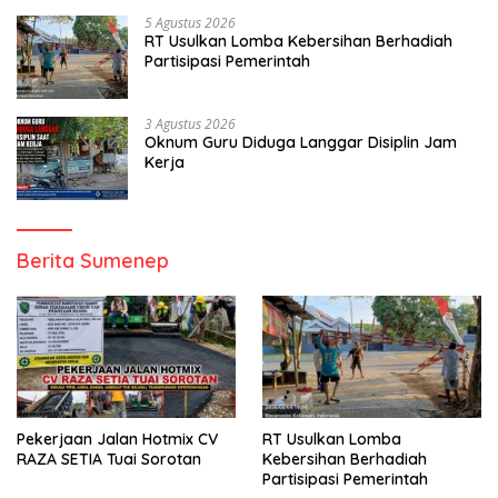
5 Agustus 2026
RT Usulkan Lomba Kebersihan Berhadiah
Partisipasi Pemerintah
3 Agustus 2026
Oknum Guru Diduga Langgar Disiplin Jam
Kerja
Berita Sumenep
Pekerjaan Jalan Hotmix CV
RT Usulkan Lomba
RAZA SETIA Tuai Sorotan
Kebersihan Berhadiah
Partisipasi Pemerintah