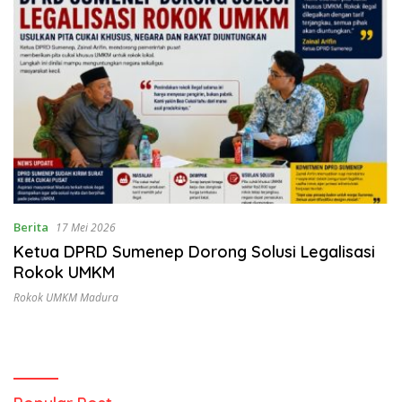
Berita
17 Mei 2026
Ketua DPRD Sumenep Dorong Solusi Legalisasi
Rokok UMKM
Rokok UMKM Madura