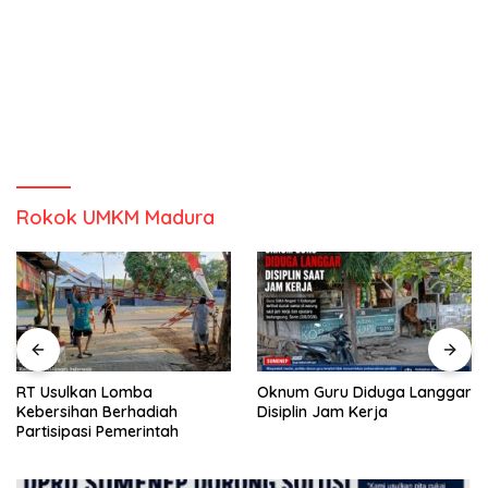
Rokok UMKM Madura
RT Usulkan Lomba
Oknum Guru Diduga Langgar
Kebersihan Berhadiah
Disiplin Jam Kerja
Partisipasi Pemerintah