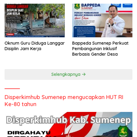
Oknum Guru Diduga Langgar
Bappeda Sumenep Perkuat
Disiplin Jam Kerja
Pembangunan Inklusif
Berbasis Gender Desa
Selengkapnya
Disperkimhub Sumenep mengucapkan HUT RI
Ke-80 tahun